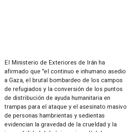
El Ministerio de Exteriores de Irán ha
afirmado que "el continuo e inhumano asedio
a Gaza, el brutal bombardeo de los campos
de refugiados y la conversión de los puntos
de distribución de ayuda humanitaria en
trampas para el ataque y el asesinato masivo
de personas hambrientas y sedientas
evidencian la gravedad de la crueldad y la