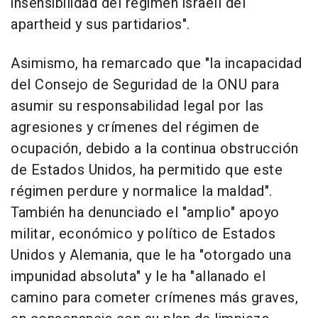
insensibilidad del régimen israelí del
apartheid y sus partidarios".
Asimismo, ha remarcado que "la incapacidad
del Consejo de Seguridad de la ONU para
asumir su responsabilidad legal por las
agresiones y crímenes del régimen de
ocupación, debido a la continua obstrucción
de Estados Unidos, ha permitido que este
régimen perdure y normalice la maldad".
También ha denunciado el "amplio" apoyo
militar, económico y político de Estados
Unidos y Alemania, que le ha "otorgado una
impunidad absoluta" y le ha "allanado el
camino para cometer crímenes más graves,