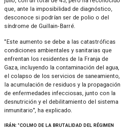
julio, con un total de 45, pero ha reconocido
que, ante la imposibilidad de diagnóstico,
desconoce si podrían ser de polio o del
síndrome de Guillain-Barré.
"Este aumento se debe a las catastróficas
condiciones ambientales y sanitarias que
enfrentan los residentes de la Franja de
Gaza, incluyendo la contaminación del agua,
el colapso de los servicios de saneamiento,
la acumulación de residuos y la propagación
de enfermedades infecciosas, junto con la
desnutrición y el debilitamiento del sistema
inmunitario", ha explicado.
IRÁN: "COLMO DE LA BRUTALIDAD DEL RÉGIMEN