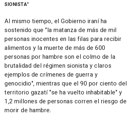
SIONISTA"
Al mismo tiempo, el Gobierno iraní ha
sostenido que "la matanza de más de mil
personas inocentes en las filas para recibir
alimentos y la muerte de más de 600
personas por hambre son el colmo de la
brutalidad del régimen sionista y claros
ejemplos de crímenes de guerra y
genocidio", mientras que el 90 por ciento del
territorio gazatí "se ha vuelto inhabitable" y
1,2 millones de personas corren el riesgo de
morir de hambre.