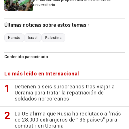
universitaria
Últimas noticias sobre estos temas
Hamás
Israel
Palestina
Contenido patrocinado
Lo más leído en Internacional
Detienen a seis surcoreanos tras viajar a
Ucrania para tratar la repatriación de
soldados norcoreanos
La UE afirma que Rusia ha reclutado a "más
de 28.000 extranjeros de 135 países" para
combatir en Ucrania