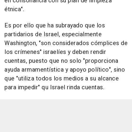
en consonancia con su plan de limpieza
étnica".
Es por ello que ha subrayado que los
partidarios de Israel, especialmente
Washington, "son considerados cómplices de
los crímenes" israelíes y deben rendir
cuentas, puesto que no solo "proporciona
ayuda armamentística y apoyo político", sino
que "utiliza todos los medios a su alcance
para impedir" qu Israel rinda cuentas.