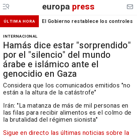
europa
press
El Gobierno restablece los controles f
ÚLTIMA HORA
INTERNACIONAL
Hamás dice estar "sorprendido"
por el "silencio" del mundo
árabe e islámico ante el
genocidio en Gaza
Considera que los comunicados emitidos "no
están a la altura de la catástrofe"
Irán: "La matanza de más de mil personas en
las filas para recibir alimentos es el colmo de
la brutalidad del régimen sionista"
Sigue en directo las últimas noticias sobre la