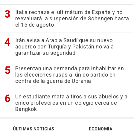
Italia rechaza el ultimátum de España y no
reevaluará la suspensión de Schengen hasta
el 15 de agosto
Irán avisa a Arabia Saudí que su nuevo
acuerdo con Turquía y Pakistán no va a
garantizar su seguridad
Presentan una demanda para inhabilitar en
las elecciones rusas al único partido en
contra de la guerra de Ucrania
Un estudiante mata a tiros a sus abuelos y a
cinco profesores en un colegio cerca de
Bangkok
ÚLTIMAS NOTICIAS
ECONOMÍA