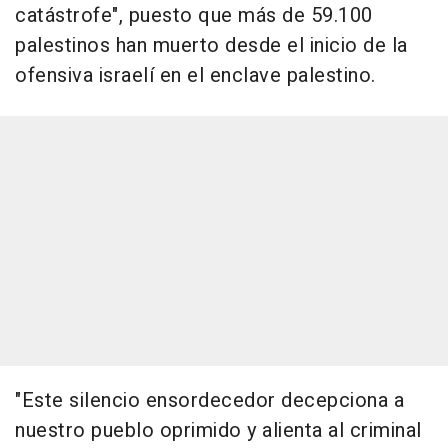
catástrofe", puesto que más de 59.100
palestinos han muerto desde el inicio de la
ofensiva israelí en el enclave palestino.
"Este silencio ensordecedor decepciona a
nuestro pueblo oprimido y alienta al criminal