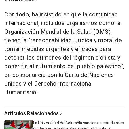
Con todo, ha insistido en que la comunidad
internacional, incluidos organismos como la
Organización Mundial de la Salud (OMS),
tienen la "responsabilidad jurídica y moral de
tomar medidas urgentes y eficaces para
detener los crímenes del régimen sionista y
poner fin al sufrimiento del pueblo palestino",
en consonancia con la Carta de Naciones
Unidas y el Derecho Internacional
Humanitario.
Artículos Relacionados
La Universidad de Columbia sanciona a estudiantes
por las sentada propalestina en la biblioteca