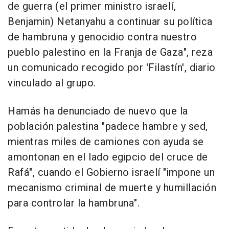
de guerra (el primer ministro israelí,
Benjamin) Netanyahu a continuar su política
de hambruna y genocidio contra nuestro
pueblo palestino en la Franja de Gaza", reza
un comunicado recogido por 'Filastín', diario
vinculado al grupo.
Hamás ha denunciado de nuevo que la
población palestina "padece hambre y sed,
mientras miles de camiones con ayuda se
amontonan en el lado egipcio del cruce de
Rafá", cuando el Gobierno israelí "impone un
mecanismo criminal de muerte y humillación
para controlar la hambruna".