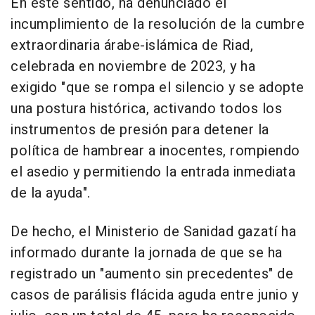
En este sentido, ha denunciado el
incumplimiento de la resolución de la cumbre
extraordinaria árabe-islámica de Riad,
celebrada en noviembre de 2023, y ha
exigido "que se rompa el silencio y se adopte
una postura histórica, activando todos los
instrumentos de presión para detener la
política de hambrear a inocentes, rompiendo
el asedio y permitiendo la entrada inmediata
de la ayuda".
De hecho, el Ministerio de Sanidad gazatí ha
informado durante la jornada de que se ha
registrado un "aumento sin precedentes" de
casos de parálisis flácida aguda entre junio y