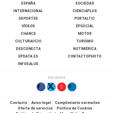
ESPAÑA
SOCIEDAD
INTERNACIONAL
CIENCIAPLUS
DEPORTES
PORTALTIC
VÍDEOS
EPSOCIAL
CHANCE
MOTOR
CULTURAOCIO
TURISMO
DESCONECTA
NOTIMÉRICA
EPDATA.ES
CONTACTOPHOTO
INFOSALUS
SÍGUENOS
Contacto
Aviso legal
Cumplimiento normativo
Oferta de servicios
Política de Cookies