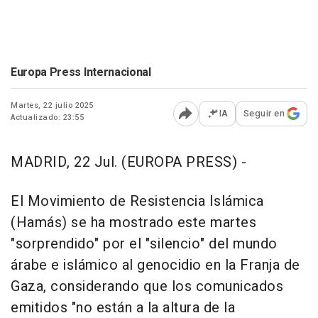
Europa Press Internacional
Martes, 22 julio 2025
IA
Seguir en
Actualizado: 23:55
Abrir opciones para comp
MADRID, 22 Jul. (EUROPA PRESS) -
El Movimiento de Resistencia Islámica
(Hamás) se ha mostrado este martes
"sorprendido" por el "silencio" del mundo
árabe e islámico al genocidio en la Franja de
Gaza, considerando que los comunicados
emitidos "no están a la altura de la