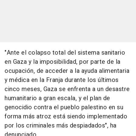
"Ante el colapso total del sistema sanitario
en Gaza y la imposibilidad, por parte de la
ocupación, de acceder a la ayuda alimentaria
y médica en la Franja durante los últimos
cinco meses, Gaza se enfrenta a un desastre
humanitario a gran escala, y el plan de
genocidio contra el pueblo palestino en su
forma más atroz está siendo implementado
por los criminales más despiadados", ha
denunciado.