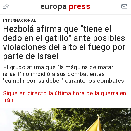
europa
press
INTERNACIONAL
Hezbolá afirma que "tiene el
dedo en el gatillo" ante posibles
violaciones del alto el fuego por
parte de Israel
El grupo afirma que "la máquina de matar
israelí" no impidió a sus combatientes
"cumplir con su deber" durante los combates
Sigue en directo la última hora de la guerra en
Irán