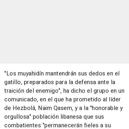
"Los muyahidín mantendrán sus dedos en el
gatillo, preparados para la defensa ante la
traición del enemigo", ha dicho el grupo en un
comunicado, en el que ha prometido al líder
de Hezbolá, Naim Qasem, y a la "honorable y
orgullosa" población libanesa que sus
combatientes "permanecerán fieles a su