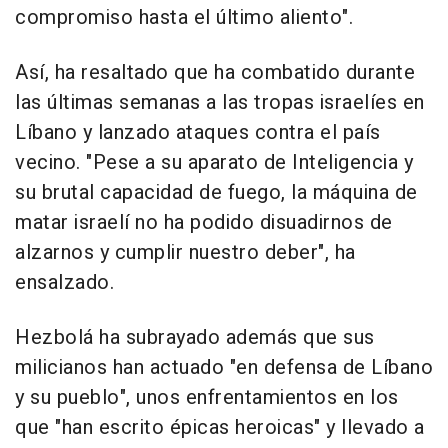
compromiso hasta el último aliento".
Así, ha resaltado que ha combatido durante
las últimas semanas a las tropas israelíes en
Líbano y lanzado ataques contra el país
vecino. "Pese a su aparato de Inteligencia y
su brutal capacidad de fuego, la máquina de
matar israelí no ha podido disuadirnos de
alzarnos y cumplir nuestro deber", ha
ensalzado.
Hezbolá ha subrayado además que sus
milicianos han actuado "en defensa de Líbano
y su pueblo", unos enfrentamientos en los
que "han escrito épicas heroicas" y llevado a