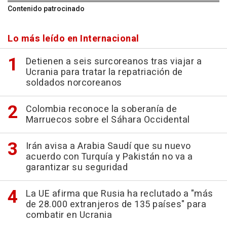
Contenido patrocinado
Lo más leído en Internacional
Detienen a seis surcoreanos tras viajar a
Ucrania para tratar la repatriación de
soldados norcoreanos
Colombia reconoce la soberanía de
Marruecos sobre el Sáhara Occidental
Irán avisa a Arabia Saudí que su nuevo
acuerdo con Turquía y Pakistán no va a
garantizar su seguridad
La UE afirma que Rusia ha reclutado a "más
de 28.000 extranjeros de 135 países" para
combatir en Ucrania