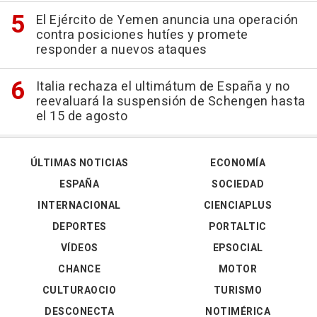
El Ejército de Yemen anuncia una operación
contra posiciones hutíes y promete
responder a nuevos ataques
Italia rechaza el ultimátum de España y no
reevaluará la suspensión de Schengen hasta
el 15 de agosto
ÚLTIMAS NOTICIAS
ECONOMÍA
ESPAÑA
SOCIEDAD
INTERNACIONAL
CIENCIAPLUS
DEPORTES
PORTALTIC
VÍDEOS
EPSOCIAL
CHANCE
MOTOR
CULTURAOCIO
TURISMO
DESCONECTA
NOTIMÉRICA