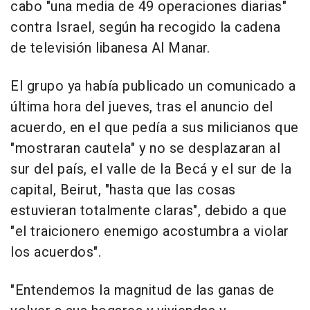
cabo "una media de 49 operaciones diarias"
contra Israel, según ha recogido la cadena
de televisión libanesa Al Manar.
El grupo ya había publicado un comunicado a
última hora del jueves, tras el anuncio del
acuerdo, en el que pedía a sus milicianos que
"mostraran cautela" y no se desplazaran al
sur del país, el valle de la Becá y el sur de la
capital, Beirut, "hasta que las cosas
estuvieran totalmente claras", debido a que
"el traicionero enemigo acostumbra a violar
los acuerdos".
"Entendemos la magnitud de las ganas de