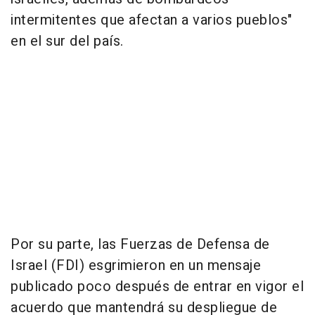
intermitentes que afectan a varios pueblos"
en el sur del país.
Por su parte, las Fuerzas de Defensa de
Israel (FDI) esgrimieron en un mensaje
publicado poco después de entrar en vigor el
acuerdo que mantendrá su despliegue de