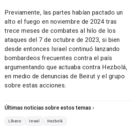
Previamente, las partes habían pactado un
alto el fuego en noviembre de 2024 tras
trece meses de combates al hilo de los
ataques del 7 de octubre de 2023, si bien
desde entonces Israel continuó lanzando
bombardeos frecuentes contra el país
argumentando que actuaba contra Hezbolá,
en medio de denuncias de Beirut y el grupo
sobre estas acciones.
Últimas noticias sobre estos temas
Líbano
Israel
Hezbolá