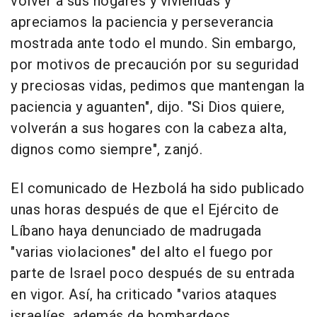
volver a sus hogares y viviendas y
apreciamos la paciencia y perseverancia
mostrada ante todo el mundo. Sin embargo,
por motivos de precaución por su seguridad
y preciosas vidas, pedimos que mantengan la
paciencia y aguanten", dijo. "Si Dios quiere,
volverán a sus hogares con la cabeza alta,
dignos como siempre", zanjó.
El comunicado de Hezbolá ha sido publicado
unas horas después de que el Ejército de
Líbano haya denunciado de madrugada
"varias violaciones" del alto el fuego por
parte de Israel poco después de su entrada
en vigor. Así, ha criticado "varios ataques
israelíes, además de bombardeos