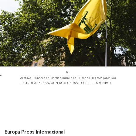
Archivo - Bandera del partido-milicia chií libanés Hezbolá (archivo)
- EUROPA PRESS/CONTACTO/DAVID CLIFF - ARCHIVO
Europa Press Internacional