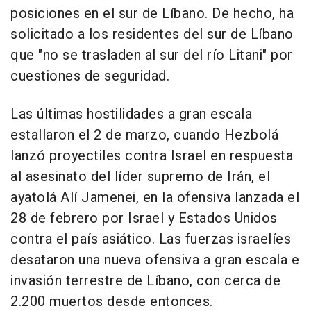
posiciones en el sur de Líbano. De hecho, ha
solicitado a los residentes del sur de Líbano
que "no se trasladen al sur del río Litani" por
cuestiones de seguridad.
Las últimas hostilidades a gran escala
estallaron el 2 de marzo, cuando Hezbolá
lanzó proyectiles contra Israel en respuesta
al asesinato del líder supremo de Irán, el
ayatolá Alí Jamenei, en la ofensiva lanzada el
28 de febrero por Israel y Estados Unidos
contra el país asiático. Las fuerzas israelíes
desataron una nueva ofensiva a gran escala e
invasión terrestre de Líbano, con cerca de
2.200 muertos desde entonces.