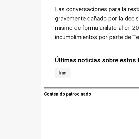
Las conversaciones para la rest
gravemente dañado por la decisi
mismo de forma unilateral en 
incumplimientos por parte de Te
Últimas noticias sobre estos
Irán
Contenido patrocinado