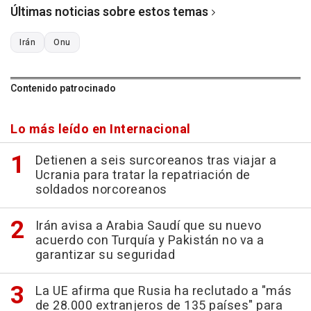
Últimas noticias sobre estos temas
Irán
Onu
Contenido patrocinado
Lo más leído en Internacional
Detienen a seis surcoreanos tras viajar a
Ucrania para tratar la repatriación de
soldados norcoreanos
Irán avisa a Arabia Saudí que su nuevo
acuerdo con Turquía y Pakistán no va a
garantizar su seguridad
La UE afirma que Rusia ha reclutado a "más
de 28.000 extranjeros de 135 países" para