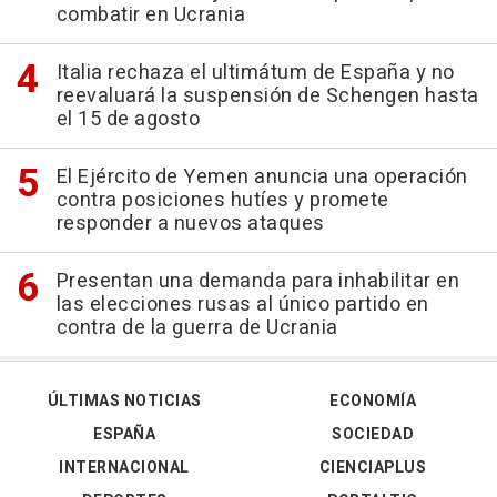
combatir en Ucrania
Italia rechaza el ultimátum de España y no
reevaluará la suspensión de Schengen hasta
el 15 de agosto
El Ejército de Yemen anuncia una operación
contra posiciones hutíes y promete
responder a nuevos ataques
Presentan una demanda para inhabilitar en
las elecciones rusas al único partido en
contra de la guerra de Ucrania
ÚLTIMAS NOTICIAS
ECONOMÍA
ESPAÑA
SOCIEDAD
INTERNACIONAL
CIENCIAPLUS