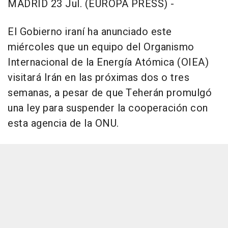
MADRID 23 Jul. (EUROPA PRESS) -
El Gobierno iraní ha anunciado este
miércoles que un equipo del Organismo
Internacional de la Energía Atómica (OIEA)
visitará Irán en las próximas dos o tres
semanas, a pesar de que Teherán promulgó
una ley para suspender la cooperación con
esta agencia de la ONU.