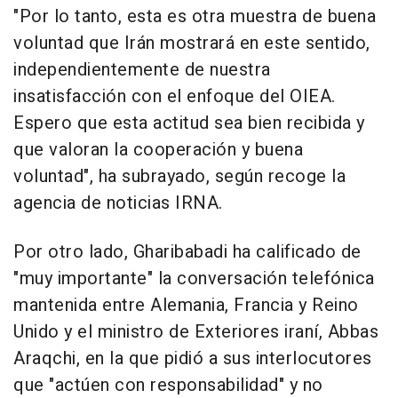
"Por lo tanto, esta es otra muestra de buena
voluntad que Irán mostrará en este sentido,
independientemente de nuestra
insatisfacción con el enfoque del OIEA.
Espero que esta actitud sea bien recibida y
que valoran la cooperación y buena
voluntad", ha subrayado, según recoge la
agencia de noticias IRNA.
Por otro lado, Gharibabadi ha calificado de
"muy importante" la conversación telefónica
mantenida entre Alemania, Francia y Reino
Unido y el ministro de Exteriores iraní, Abbas
Araqchi, en la que pidió a sus interlocutores
que "actúen con responsabilidad" y no