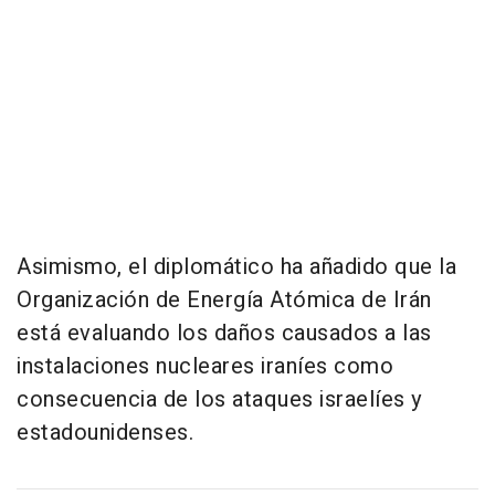
Asimismo, el diplomático ha añadido que la
Organización de Energía Atómica de Irán
está evaluando los daños causados a las
instalaciones nucleares iraníes como
consecuencia de los ataques israelíes y
estadounidenses.