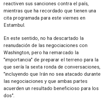
reactiven sus sanciones contra el país,
mientras que ha recordado que tienen una
cita programada para este viernes en
Estambul.
En este sentido, no ha descartado la
reanudación de las negociaciones con
Washington, pero ha remarcado la
"importancia" de preparar el terreno para la
que sería la sexta ronda de conversaciones,
"incluyendo que Irán no sea atacado durante
las negociaciones y que ambas partes
acuerden un resultado beneficioso para los
dos".