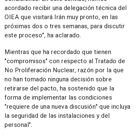
acordado recibir una delegación técnica del
OIEA que visitará Irán muy pronto, en las
próximas dos o tres semanas, para discutir
este proceso", ha aclarado.
Mientras que ha recordado que tienen
"compromisos" con respecto al Tratado de
No Proliferación Nuclear, razón por la que
no han tomado ninguna decisión sobre
retirarse del pacto, ha sostenido que la
forma de implementar las condiciones
"requiere de una nueva discusión" que incluya
la seguridad de las instalaciones y del
personal".