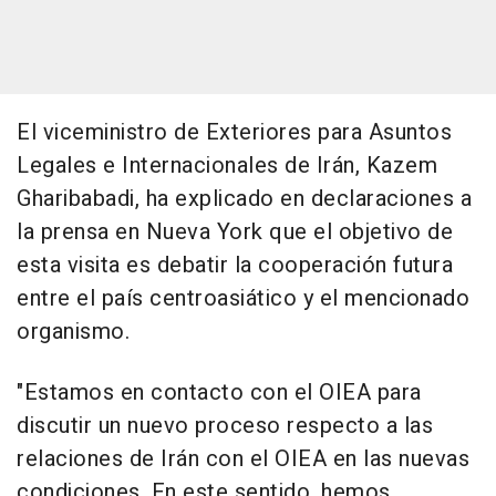
El viceministro de Exteriores para Asuntos
Legales e Internacionales de Irán, Kazem
Gharibabadi, ha explicado en declaraciones a
la prensa en Nueva York que el objetivo de
esta visita es debatir la cooperación futura
entre el país centroasiático y el mencionado
organismo.
"Estamos en contacto con el OIEA para
discutir un nuevo proceso respecto a las
relaciones de Irán con el OIEA en las nuevas
condiciones. En este sentido, hemos