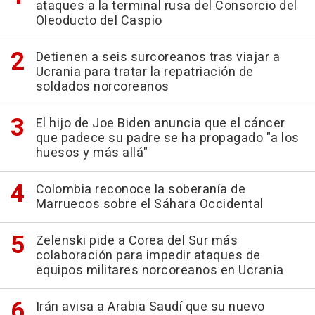
ataques a la terminal rusa del Consorcio del
Oleoducto del Caspio
Detienen a seis surcoreanos tras viajar a
Ucrania para tratar la repatriación de
soldados norcoreanos
El hijo de Joe Biden anuncia que el cáncer
que padece su padre se ha propagado "a los
huesos y más allá"
Colombia reconoce la soberanía de
Marruecos sobre el Sáhara Occidental
Zelenski pide a Corea del Sur más
colaboración para impedir ataques de
equipos militares norcoreanos en Ucrania
Irán avisa a Arabia Saudí que su nuevo