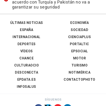
acuerdo con Turquía y Pakistán no va a
garantizar su seguridad
ÚLTIMAS NOTICIAS
ECONOMÍA
ESPAÑA
SOCIEDAD
INTERNACIONAL
CIENCIAPLUS
DEPORTES
PORTALTIC
VÍDEOS
EPSOCIAL
CHANCE
MOTOR
CULTURAOCIO
TURISMO
DESCONECTA
NOTIMÉRICA
EPDATA.ES
CONTACTOPHOTO
INFOSALUS
SÍGUENOS