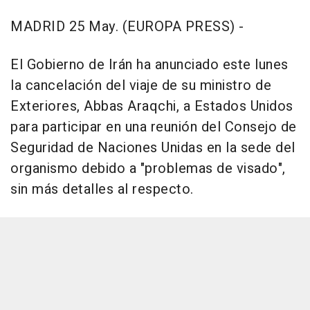
MADRID 25 May. (EUROPA PRESS) -
El Gobierno de Irán ha anunciado este lunes
la cancelación del viaje de su ministro de
Exteriores, Abbas Araqchi, a Estados Unidos
para participar en una reunión del Consejo de
Seguridad de Naciones Unidas en la sede del
organismo debido a "problemas de visado",
sin más detalles al respecto.