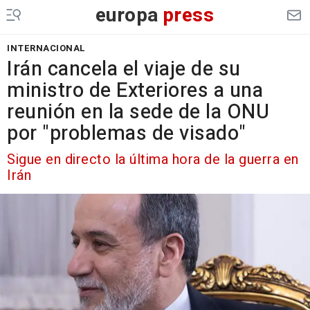
europa
press
INTERNACIONAL
Irán cancela el viaje de su
ministro de Exteriores a una
reunión en la sede de la ONU
por "problemas de visado"
Sigue en directo la última hora de la guerra en
Irán