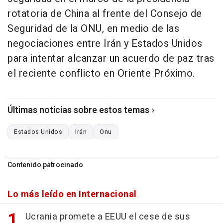
rotatoria de China al frente del Consejo de
Seguridad de la ONU, en medio de las
negociaciones entre Irán y Estados Unidos
para intentar alcanzar un acuerdo de paz tras
el reciente conflicto en Oriente Próximo.
Últimas noticias sobre estos temas
Estados Unidos
Irán
Onu
Contenido patrocinado
Lo más leído en Internacional
Ucrania promete a EEUU el cese de sus