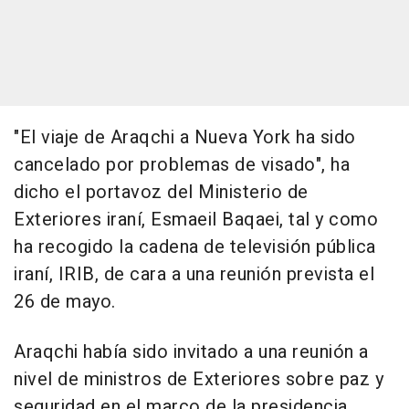
"El viaje de Araqchi a Nueva York ha sido
cancelado por problemas de visado", ha
dicho el portavoz del Ministerio de
Exteriores iraní, Esmaeil Baqaei, tal y como
ha recogido la cadena de televisión pública
iraní, IRIB, de cara a una reunión prevista el
26 de mayo.
Araqchi había sido invitado a una reunión a
nivel de ministros de Exteriores sobre paz y
seguridad en el marco de la presidencia