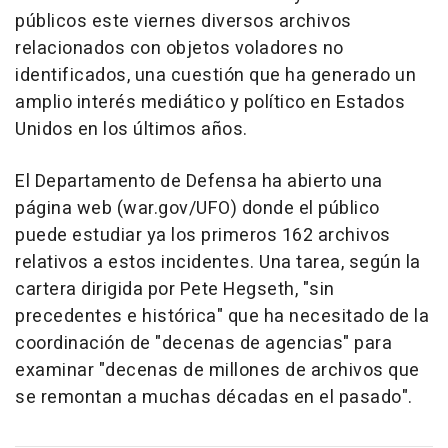
públicos este viernes diversos archivos
relacionados con objetos voladores no
identificados, una cuestión que ha generado un
amplio interés mediático y político en Estados
Unidos en los últimos años.
El Departamento de Defensa ha abierto una
página web (war.gov/UFO) donde el público
puede estudiar ya los primeros 162 archivos
relativos a estos incidentes. Una tarea, según la
cartera dirigida por Pete Hegseth, "sin
precedentes e histórica" que ha necesitado de la
coordinación de "decenas de agencias" para
examinar "decenas de millones de archivos que
se remontan a muchas décadas en el pasado".