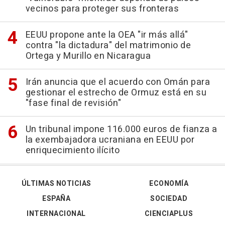
vecinos para proteger sus fronteras
EEUU propone ante la OEA "ir más allá"
contra "la dictadura" del matrimonio de
Ortega y Murillo en Nicaragua
Irán anuncia que el acuerdo con Omán para
gestionar el estrecho de Ormuz está en su
"fase final de revisión"
Un tribunal impone 116.000 euros de fianza a
la exembajadora ucraniana en EEUU por
enriquecimiento ilícito
ÚLTIMAS NOTICIAS
ECONOMÍA
ESPAÑA
SOCIEDAD
INTERNACIONAL
CIENCIAPLUS