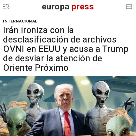
europa
press
INTERNACIONAL
Irán ironiza con la
desclasificación de archivos
OVNI en EEUU y acusa a Trump
de desviar la atención de
Oriente Próximo