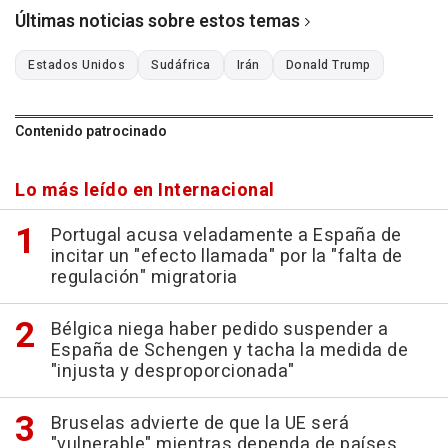
Últimas noticias sobre estos temas
Estados Unidos
Sudáfrica
Irán
Donald Trump
Contenido patrocinado
Lo más leído en Internacional
Portugal acusa veladamente a España de
incitar un "efecto llamada" por la "falta de
regulación" migratoria
Bélgica niega haber pedido suspender a
España de Schengen y tacha la medida de
"injusta y desproporcionada"
Bruselas advierte de que la UE será
"vulnerable" mientras dependa de países