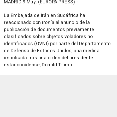
MADRID 9 May. (EUROPA PRESS) -
La Embajada de Irán en Sudáfrica ha
reaccionado con ironía al anuncio de la
publicación de documentos previamente
clasificados sobre objetos voladores no
identificados (OVNI) por parte del Departamento
de Defensa de Estados Unidos, una medida
impulsada tras una orden del presidente
estadounidense, Donald Trump.