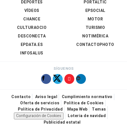
DEPORTES
PORTALTIC
VÍDEOS
EPSOCIAL
CHANCE
MOTOR
CULTURAOCIO
TURISMO
DESCONECTA
NOTIMÉRICA
EPDATA.ES
CONTACTOPHOTO
INFOSALUS
SÍGUENOS
Contacto
Aviso legal
Cumplimiento normativo
Oferta de servicios
Política de Cookies
Política de Privacidad
Mapa Web
Temas
Configuración de Cookies
Loteria de navidad
Publicidad estatal