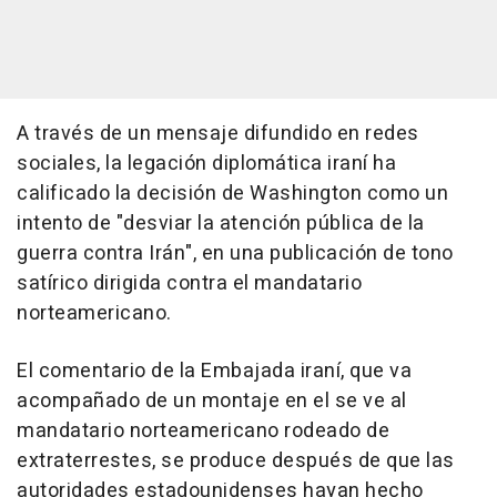
A través de un mensaje difundido en redes
sociales, la legación diplomática iraní ha
calificado la decisión de Washington como un
intento de "desviar la atención pública de la
guerra contra Irán", en una publicación de tono
satírico dirigida contra el mandatario
norteamericano.
El comentario de la Embajada iraní, que va
acompañado de un montaje en el se ve al
mandatario norteamericano rodeado de
extraterrestes, se produce después de que las
autoridades estadounidenses hayan hecho