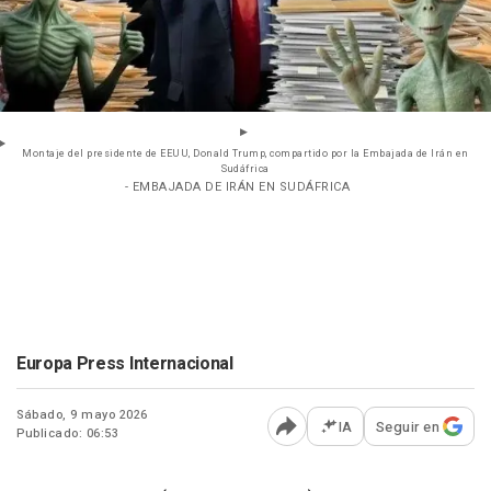
Montaje del presidente de EEUU, Donald Trump, compartido por la Embajada de Irán en
Sudáfrica
- EMBAJADA DE IRÁN EN SUDÁFRICA
Europa Press Internacional
Sábado, 9 mayo 2026
IA
Seguir en
Publicado: 06:53
Abrir opciones para comp