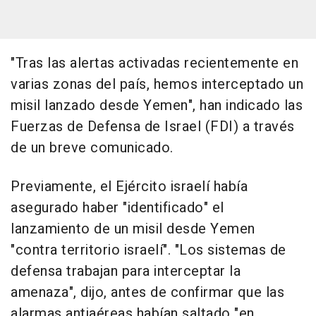
"Tras las alertas activadas recientemente en
varias zonas del país, hemos interceptado un
misil lanzado desde Yemen", han indicado las
Fuerzas de Defensa de Israel (FDI) a través
de un breve comunicado.
Previamente, el Ejército israelí había
asegurado haber "identificado" el
lanzamiento de un misil desde Yemen
"contra territorio israelí". "Los sistemas de
defensa trabajan para interceptar la
amenaza", dijo, antes de confirmar que las
alarmas antiaéreas habían saltado "en