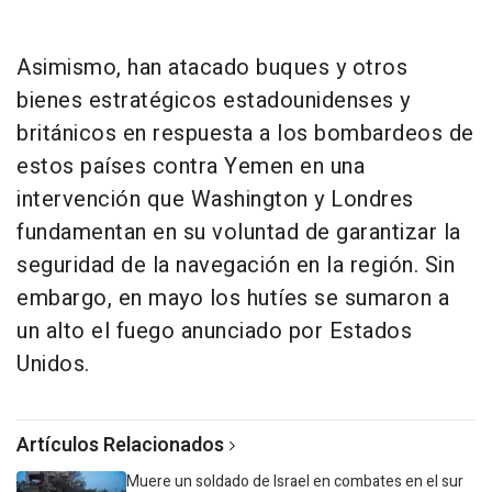
Asimismo, han atacado buques y otros
bienes estratégicos estadounidenses y
británicos en respuesta a los bombardeos de
estos países contra Yemen en una
intervención que Washington y Londres
fundamentan en su voluntad de garantizar la
seguridad de la navegación en la región. Sin
embargo, en mayo los hutíes se sumaron a
un alto el fuego anunciado por Estados
Unidos.
Artículos Relacionados
Muere un soldado de Israel en combates en el sur