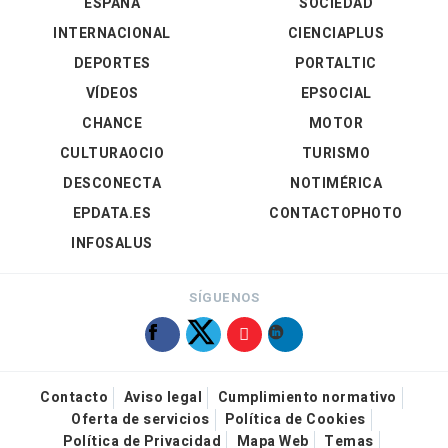
ESPAÑA
SOCIEDAD
INTERNACIONAL
CIENCIAPLUS
DEPORTES
PORTALTIC
VÍDEOS
EPSOCIAL
CHANCE
MOTOR
CULTURAOCIO
TURISMO
DESCONECTA
NOTIMÉRICA
EPDATA.ES
CONTACTOPHOTO
INFOSALUS
SÍGUENOS
Contacto
Aviso legal
Cumplimiento normativo
Oferta de servicios
Política de Cookies
Política de Privacidad
Mapa Web
Temas