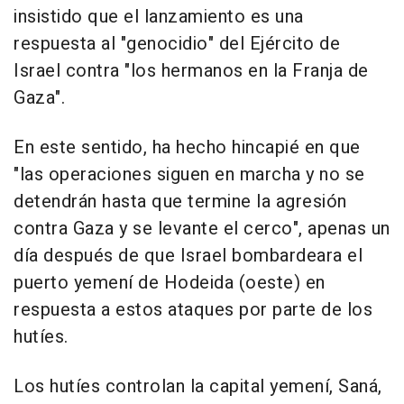
insistido que el lanzamiento es una
respuesta al "genocidio" del Ejército de
Israel contra "los hermanos en la Franja de
Gaza".
En este sentido, ha hecho hincapié en que
"las operaciones siguen en marcha y no se
detendrán hasta que termine la agresión
contra Gaza y se levante el cerco", apenas un
día después de que Israel bombardeara el
puerto yemení de Hodeida (oeste) en
respuesta a estos ataques por parte de los
hutíes.
Los hutíes controlan la capital yemení, Saná,