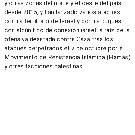
y otras zonas del norte y el oeste del país
desde 2015, y han lanzado varios ataques
contra territorio de Israel y contra buques
con algún tipo de conexión israelí a raíz de la
ofensiva desatada contra Gaza tras los
ataques perpetrados el 7 de octubre por el
Movimiento de Resistencia Islámica (Hamás)
y otras facciones palestinas.