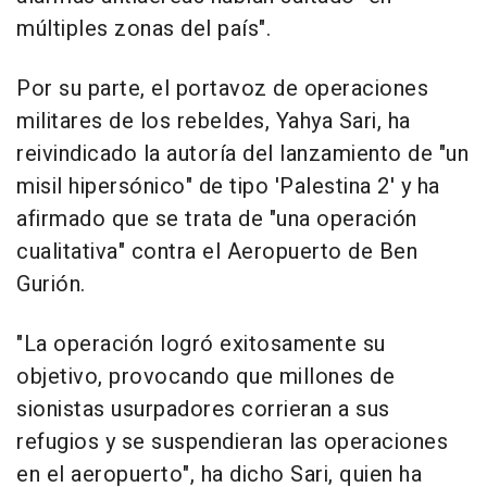
múltiples zonas del país".
Por su parte, el portavoz de operaciones
militares de los rebeldes, Yahya Sari, ha
reivindicado la autoría del lanzamiento de "un
misil hipersónico" de tipo 'Palestina 2' y ha
afirmado que se trata de "una operación
cualitativa" contra el Aeropuerto de Ben
Gurión.
"La operación logró exitosamente su
objetivo, provocando que millones de
sionistas usurpadores corrieran a sus
refugios y se suspendieran las operaciones
en el aeropuerto", ha dicho Sari, quien ha