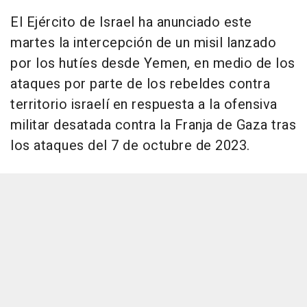
El Ejército de Israel ha anunciado este
martes la intercepción de un misil lanzado
por los hutíes desde Yemen, en medio de los
ataques por parte de los rebeldes contra
territorio israelí en respuesta a la ofensiva
militar desatada contra la Franja de Gaza tras
los ataques del 7 de octubre de 2023.