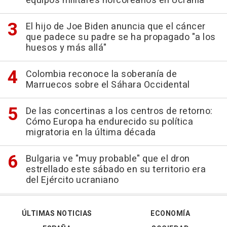
equipos militares norcoreanos en Ucrania
El hijo de Joe Biden anuncia que el cáncer
que padece su padre se ha propagado "a los
huesos y más allá"
Colombia reconoce la soberanía de
Marruecos sobre el Sáhara Occidental
De las concertinas a los centros de retorno:
Cómo Europa ha endurecido su política
migratoria en la última década
Bulgaria ve "muy probable" que el dron
estrellado este sábado en su territorio era
del Ejército ucraniano
ÚLTIMAS NOTICIAS
ECONOMÍA