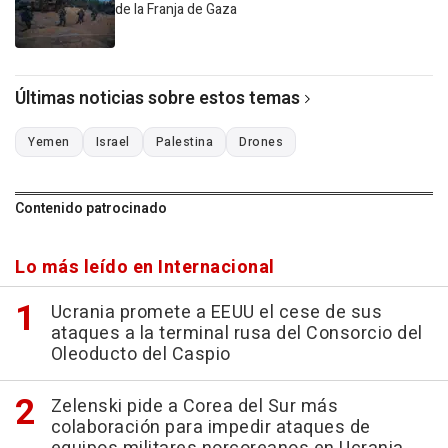
de la Franja de Gaza
Últimas noticias sobre estos temas
Yemen
Israel
Palestina
Drones
Contenido patrocinado
Lo más leído en Internacional
Ucrania promete a EEUU el cese de sus
ataques a la terminal rusa del Consorcio del
Oleoducto del Caspio
Zelenski pide a Corea del Sur más
colaboración para impedir ataques de