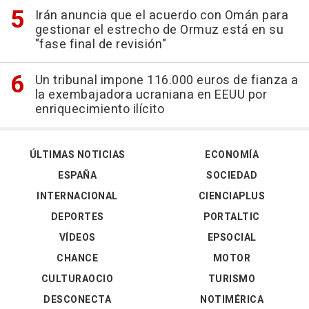
Irán anuncia que el acuerdo con Omán para
gestionar el estrecho de Ormuz está en su
"fase final de revisión"
Un tribunal impone 116.000 euros de fianza a
la exembajadora ucraniana en EEUU por
enriquecimiento ilícito
ÚLTIMAS NOTICIAS
ECONOMÍA
ESPAÑA
SOCIEDAD
INTERNACIONAL
CIENCIAPLUS
DEPORTES
PORTALTIC
VÍDEOS
EPSOCIAL
CHANCE
MOTOR
CULTURAOCIO
TURISMO
DESCONECTA
NOTIMÉRICA