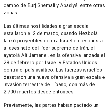
campo de Burj Shemali y Abasiyé, entre otras
zonas.
Las últimas hostilidades a gran escala
estallaron el 2 de marzo, cuando Hezbolá
lanzó proyectiles contra Israel en respuesta
al asesinato del líder supremo de Irán, el
ayatolá Alí Jamenei, en la ofensiva lanzada el
28 de febrero por Israel y Estados Unidos
contra el país asiático. Las fuerzas israelíes
desataron una nueva ofensiva a gran escala e
invasión terrestre de Líbano, con más de
2.700 muertos desde entonces.
Previamente, las partes habían pactado un