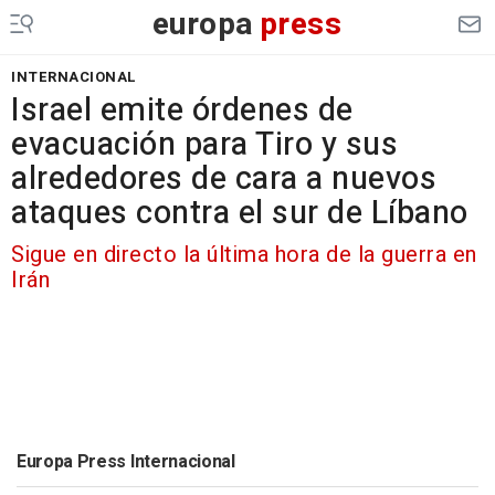
europa
press
INTERNACIONAL
Israel emite órdenes de
evacuación para Tiro y sus
alrededores de cara a nuevos
ataques contra el sur de Líbano
Sigue en directo la última hora de la guerra en
Irán
Europa Press Internacional