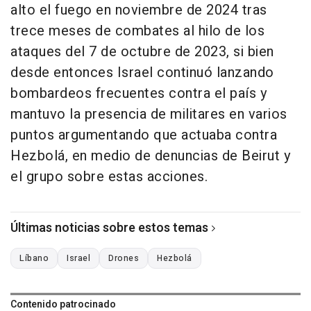
alto el fuego en noviembre de 2024 tras
trece meses de combates al hilo de los
ataques del 7 de octubre de 2023, si bien
desde entonces Israel continuó lanzando
bombardeos frecuentes contra el país y
mantuvo la presencia de militares en varios
puntos argumentando que actuaba contra
Hezbolá, en medio de denuncias de Beirut y
el grupo sobre estas acciones.
Últimas noticias sobre estos temas
Líbano
Israel
Drones
Hezbolá
Contenido patrocinado