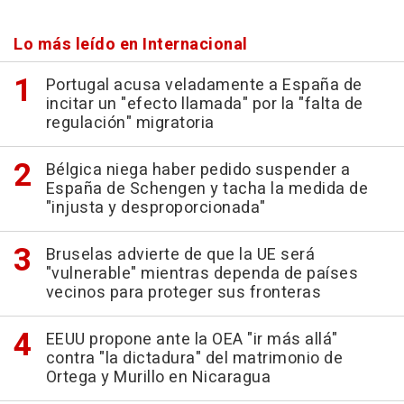
Lo más leído en Internacional
Portugal acusa veladamente a España de
incitar un "efecto llamada" por la "falta de
regulación" migratoria
Bélgica niega haber pedido suspender a
España de Schengen y tacha la medida de
"injusta y desproporcionada"
Bruselas advierte de que la UE será
"vulnerable" mientras dependa de países
vecinos para proteger sus fronteras
EEUU propone ante la OEA "ir más allá"
contra "la dictadura" del matrimonio de
Ortega y Murillo en Nicaragua