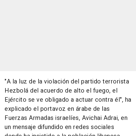
"A la luz de la violación del partido terrorista
Hezbolá del acuerdo de alto el fuego, el
Ejército se ve obligado a actuar contra él", ha
explicado el portavoz en árabe de las
Fuerzas Armadas israelíes, Avichai Adrai, en
un mensaje difundido en redes sociales