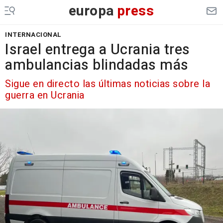
europa
press
INTERNACIONAL
Israel entrega a Ucrania tres
ambulancias blindadas más
Sigue en directo las últimas noticias sobre la
guerra en Ucrania