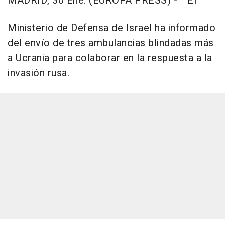
MADRID, 30 Ene. (EUROPA PRESS) -
El
Ministerio de Defensa de Israel ha informado
del envío de tres ambulancias blindadas más
a Ucrania para colaborar en la respuesta a la
invasión rusa.