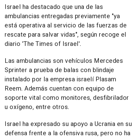
Israel ha destacado que una de las
ambulancias entregadas previamente "ya
está operativa al servicio de las fuerzas de
rescate para salvar vidas", según recoge el
diario 'The Times of Israel'.
Las ambulancias son vehículos Mercedes
Sprinter a prueba de balas con blindaje
instalado por la empresa israelí Plasam
Reem. Además cuentan con equipo de
soporte vital como monitores, desfibrilador
u oxígeno, entre otros.
Israel ha expresado su apoyo a Ucrania en su
defensa frente a la ofensiva rusa, pero no ha