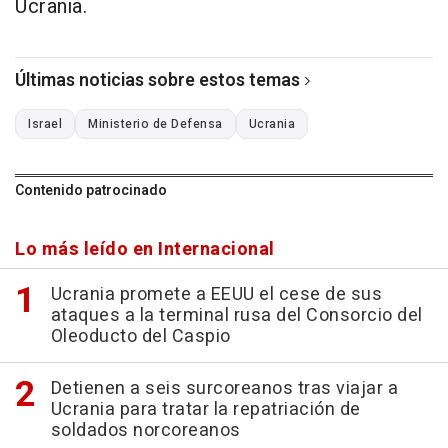
Ucrania.
Últimas noticias sobre estos temas
Israel
Ministerio de Defensa
Ucrania
Contenido patrocinado
Lo más leído en Internacional
Ucrania promete a EEUU el cese de sus
ataques a la terminal rusa del Consorcio del
Oleoducto del Caspio
Detienen a seis surcoreanos tras viajar a
Ucrania para tratar la repatriación de
soldados norcoreanos