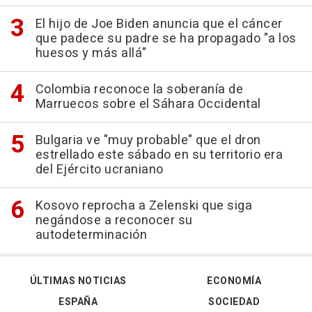
El hijo de Joe Biden anuncia que el cáncer
que padece su padre se ha propagado "a los
huesos y más allá"
Colombia reconoce la soberanía de
Marruecos sobre el Sáhara Occidental
Bulgaria ve "muy probable" que el dron
estrellado este sábado en su territorio era
del Ejército ucraniano
Kosovo reprocha a Zelenski que siga
negándose a reconocer su
autodeterminación
ÚLTIMAS NOTICIAS
ECONOMÍA
ESPAÑA
SOCIEDAD