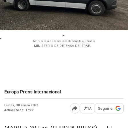
Ambulancia blindada israelí donada a Ucrania
- MINISTERIO DE DEFENSA DE ISRAEL
Europa Press Internacional
Lunes, 30 enero 2023
IA
Seguir en
Actualizado: 17:22
Abrir opciones para comp