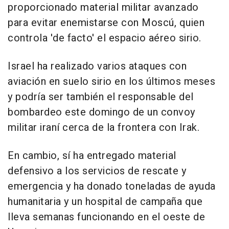
proporcionado material militar avanzado
para evitar enemistarse con Moscú, quien
controla 'de facto' el espacio aéreo sirio.
Israel ha realizado varios ataques con
aviación en suelo sirio en los últimos meses
y podría ser también el responsable del
bombardeo este domingo de un convoy
militar iraní cerca de la frontera con Irak.
En cambio, sí ha entregado material
defensivo a los servicios de rescate y
emergencia y ha donado toneladas de ayuda
humanitaria y un hospital de campaña que
lleva semanas funcionando en el oeste de