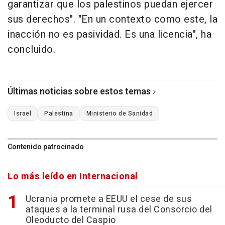
garantizar que los palestinos puedan ejercer
sus derechos". "En un contexto como este, la
inacción no es pasividad. Es una licencia", ha
concluido.
Últimas noticias sobre estos temas
Israel
Palestina
Ministerio de Sanidad
Contenido patrocinado
Lo más leído en Internacional
Ucrania promete a EEUU el cese de sus
ataques a la terminal rusa del Consorcio del
Oleoducto del Caspio