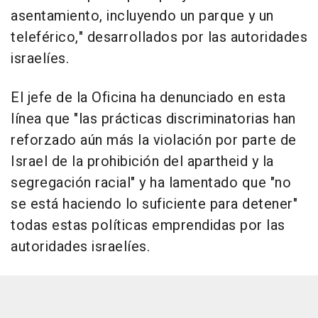
asentamiento, incluyendo un parque y un
teleférico," desarrollados por las autoridades
israelíes.
El jefe de la Oficina ha denunciado en esta
línea que "las prácticas discriminatorias han
reforzado aún más la violación por parte de
Israel de la prohibición del apartheid y la
segregación racial" y ha lamentado que "no
se está haciendo lo suficiente para detener"
todas estas políticas emprendidas por las
autoridades israelíes.