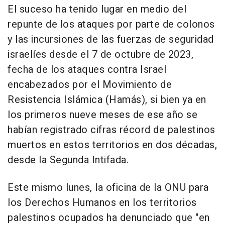
El suceso ha tenido lugar en medio del
repunte de los ataques por parte de colonos
y las incursiones de las fuerzas de seguridad
israelíes desde el 7 de octubre de 2023,
fecha de los ataques contra Israel
encabezados por el Movimiento de
Resistencia Islámica (Hamás), si bien ya en
los primeros nueve meses de ese año se
habían registrado cifras récord de palestinos
muertos en estos territorios en dos décadas,
desde la Segunda Intifada.
Este mismo lunes, la oficina de la ONU para
los Derechos Humanos en los territorios
palestinos ocupados ha denunciado que "en