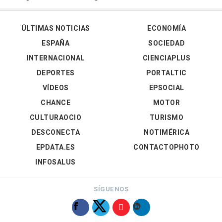
ÚLTIMAS NOTICIAS
ECONOMÍA
ESPAÑA
SOCIEDAD
INTERNACIONAL
CIENCIAPLUS
DEPORTES
PORTALTIC
VÍDEOS
EPSOCIAL
CHANCE
MOTOR
CULTURAOCIO
TURISMO
DESCONECTA
NOTIMÉRICA
EPDATA.ES
CONTACTOPHOTO
INFOSALUS
SÍGUENOS