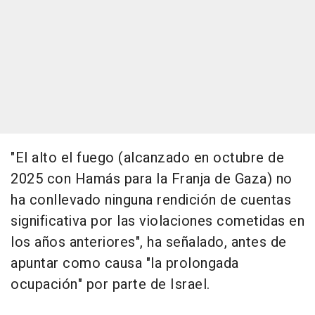
"El alto el fuego (alcanzado en octubre de
2025 con Hamás para la Franja de Gaza) no
ha conllevado ninguna rendición de cuentas
significativa por las violaciones cometidas en
los años anteriores", ha señalado, antes de
apuntar como causa "la prolongada
ocupación" por parte de Israel.