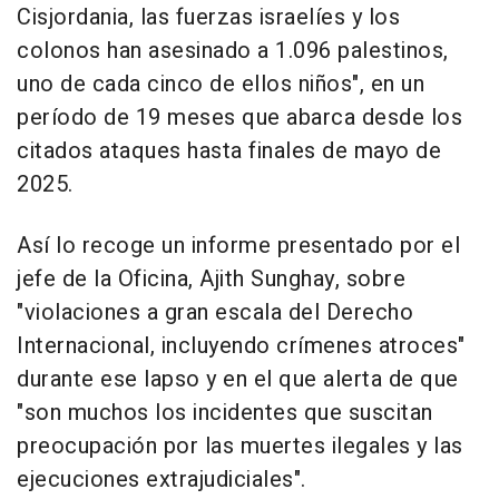
Cisjordania, las fuerzas israelíes y los
colonos han asesinado a 1.096 palestinos,
uno de cada cinco de ellos niños", en un
período de 19 meses que abarca desde los
citados ataques hasta finales de mayo de
2025.
Así lo recoge un informe presentado por el
jefe de la Oficina, Ajith Sunghay, sobre
"violaciones a gran escala del Derecho
Internacional, incluyendo crímenes atroces"
durante ese lapso y en el que alerta de que
"son muchos los incidentes que suscitan
preocupación por las muertes ilegales y las
ejecuciones extrajudiciales".