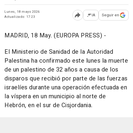
Lunes, 18 mayo 2026
IA
Seguir en
Actualizado: 17:23
Abrir opciones para comp
MADRID, 18 May. (EUROPA PRESS) -
El Ministerio de Sanidad de la Autoridad
Palestina ha confirmado este lunes la muerte
de un palestino de 32 años a causa de los
disparos que recibió por parte de las fuerzas
israelíes durante una operación efectuada en
la víspera en un municipio al norte de
Hebrón, en el sur de Cisjordania.