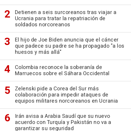
Detienen a seis surcoreanos tras viajar a
Ucrania para tratar la repatriación de
soldados norcoreanos
El hijo de Joe Biden anuncia que el cáncer
que padece su padre se ha propagado "a los
huesos y más allá"
Colombia reconoce la soberanía de
Marruecos sobre el Sáhara Occidental
Zelenski pide a Corea del Sur más
colaboración para impedir ataques de
equipos militares norcoreanos en Ucrania
Irán avisa a Arabia Saudí que su nuevo
acuerdo con Turquía y Pakistán no va a
garantizar su seguridad