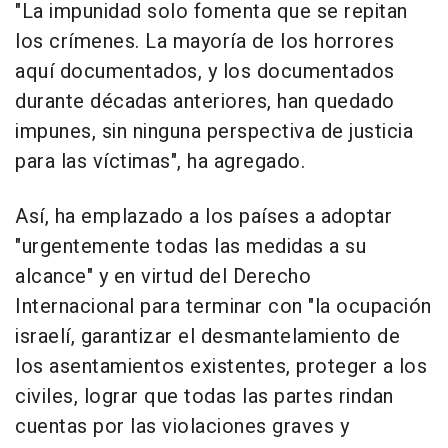
"La impunidad solo fomenta que se repitan
los crímenes. La mayoría de los horrores
aquí documentados, y los documentados
durante décadas anteriores, han quedado
impunes, sin ninguna perspectiva de justicia
para las víctimas", ha agregado.
Así, ha emplazado a los países a adoptar
"urgentemente todas las medidas a su
alcance" y en virtud del Derecho
Internacional para terminar con "la ocupación
israelí, garantizar el desmantelamiento de
los asentamientos existentes, proteger a los
civiles, lograr que todas las partes rindan
cuentas por las violaciones graves y