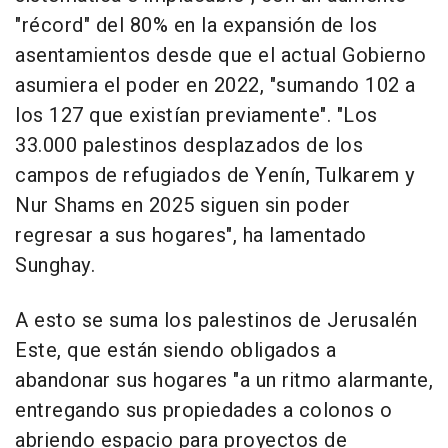
"récord" del 80% en la expansión de los
asentamientos desde que el actual Gobierno
asumiera el poder en 2022, "sumando 102 a
los 127 que existían previamente". "Los
33.000 palestinos desplazados de los
campos de refugiados de Yenín, Tulkarem y
Nur Shams en 2025 siguen sin poder
regresar a sus hogares", ha lamentado
Sunghay.
A esto se suma los palestinos de Jerusalén
Este, que están siendo obligados a
abandonar sus hogares "a un ritmo alarmante,
entregando sus propiedades a colonos o
abriendo espacio para proyectos de