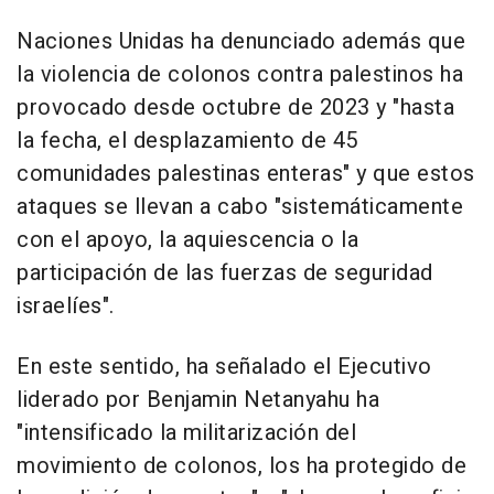
Naciones Unidas ha denunciado además que
la violencia de colonos contra palestinos ha
provocado desde octubre de 2023 y "hasta
la fecha, el desplazamiento de 45
comunidades palestinas enteras" y que estos
ataques se llevan a cabo "sistemáticamente
con el apoyo, la aquiescencia o la
participación de las fuerzas de seguridad
israelíes".
En este sentido, ha señalado el Ejecutivo
liderado por Benjamin Netanyahu ha
"intensificado la militarización del
movimiento de colonos, los ha protegido de