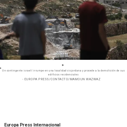
Un contingente israelí irrumpe en una localidad cisjordana y procede a la demolición de sus
edificios residenciales
- EUROPA PRESS/CONTACTO/MAMOUN WAZWAZ
Europa Press Internacional