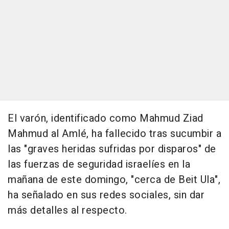
El varón, identificado como Mahmud Ziad
Mahmud al Amlé, ha fallecido tras sucumbir a
las "graves heridas sufridas por disparos" de
las fuerzas de seguridad israelíes en la
mañana de este domingo, "cerca de Beit Ula",
ha señalado en sus redes sociales, sin dar
más detalles al respecto.