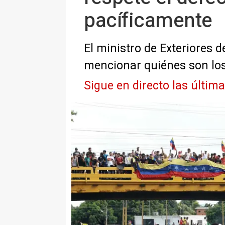
pacíficamente
El ministro de Exteriores
mencionar quiénes son los
Sigue en directo las últim