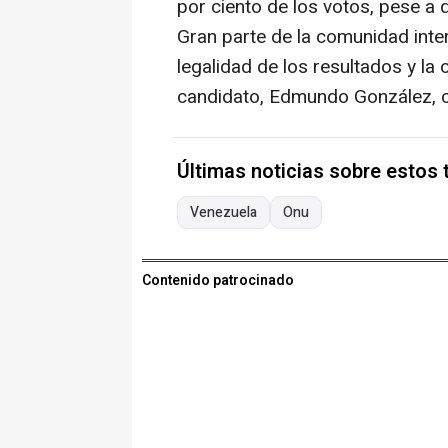
por ciento de los votos, pese a 
Gran parte de la comunidad inte
legalidad de los resultados y la 
candidato, Edmundo González, co
Últimas noticias sobre estos
Venezuela
Onu
Contenido patrocinado