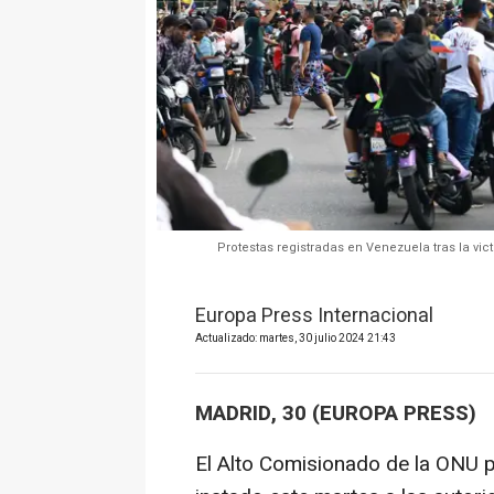
Protestas registradas en Venezuela tras la vi
Europa Press Internacional
Actualizado: martes, 30 julio 2024 21:43
MADRID, 30 (EUROPA PRESS)
El Alto Comisionado de la ONU 