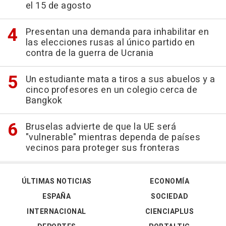
el 15 de agosto
Presentan una demanda para inhabilitar en
las elecciones rusas al único partido en
contra de la guerra de Ucrania
Un estudiante mata a tiros a sus abuelos y a
cinco profesores en un colegio cerca de
Bangkok
Bruselas advierte de que la UE será
"vulnerable" mientras dependa de países
vecinos para proteger sus fronteras
ÚLTIMAS NOTICIAS
ECONOMÍA
ESPAÑA
SOCIEDAD
INTERNACIONAL
CIENCIAPLUS