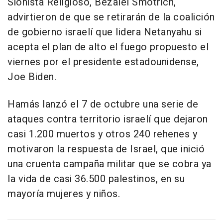
Sionista Religioso, Bezalel Smotrich,
advirtieron de que se retirarán de la coalición
de gobierno israelí que lidera Netanyahu si
acepta el plan de alto el fuego propuesto el
viernes por el presidente estadounidense,
Joe Biden.
Hamás lanzó el 7 de octubre una serie de
ataques contra territorio israelí que dejaron
casi 1.200 muertos y otros 240 rehenes y
motivaron la respuesta de Israel, que inició
una cruenta campaña militar que se cobra ya
la vida de casi 36.500 palestinos, en su
mayoría mujeres y niños.