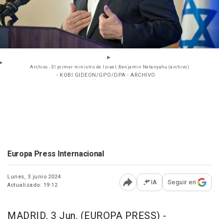
Archivo - El primer ministro de Israel, Benjamin Netanyahu (archivo)
- KOBI GIDEON/GPO/DPA - ARCHIVO
Europa Press Internacional
Lunes, 3 junio 2024
IA
Seguir en
Actualizado: 19:12
Abrir opciones para comp
MADRID, 3 Jun. (EUROPA PRESS) -