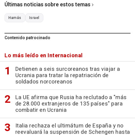
Últimas noticias sobre estos temas
Hamás
Israel
Contenido patrocinado
Lo más leído en Internacional
Detienen a seis surcoreanos tras viajar a
Ucrania para tratar la repatriación de
soldados norcoreanos
La UE afirma que Rusia ha reclutado a "más
de 28.000 extranjeros de 135 países" para
combatir en Ucrania
Italia rechaza el ultimátum de España y no
reevaluará la suspensión de Schengen hasta