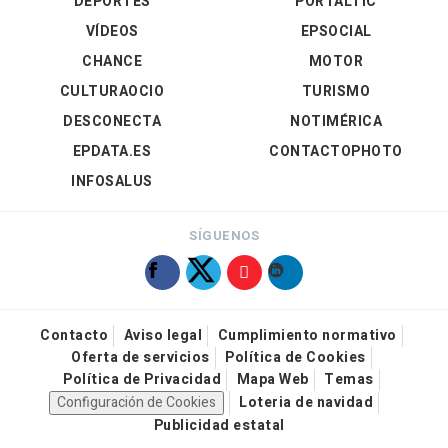
DEPORTES
PORTALTIC
VÍDEOS
EPSOCIAL
CHANCE
MOTOR
CULTURAOCIO
TURISMO
DESCONECTA
NOTIMÉRICA
EPDATA.ES
CONTACTOPHOTO
INFOSALUS
SÍGUENOS
Contacto
Aviso legal
Cumplimiento normativo
Oferta de servicios
Política de Cookies
Política de Privacidad
Mapa Web
Temas
Configuración de Cookies
Loteria de navidad
Publicidad estatal