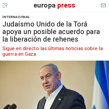
europa
press
INTERNACIONAL
Judaísmo Unido de la Torá
apoya un posible acuerdo para
la liberación de rehenes
Sigue en directo las últimas noticias sobre la
guerra en Gaza