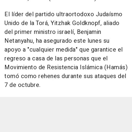
El líder del partido ultraortodoxo Judaísmo
Unido de la Torá, Yitzhak Goldknopf, aliado
del primer ministro israelí, Benjamin
Netanyahu, ha asegurado este lunes su
apoyo a "cualquier medida" que garantice el
regreso a casa de las personas que el
Movimiento de Resistencia Islámica (Hamás)
tomó como rehenes durante sus ataques del
7 de octubre.