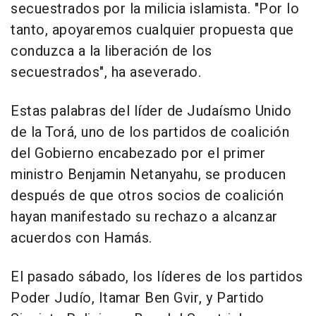
secuestrados por la milicia islamista. "Por lo
tanto, apoyaremos cualquier propuesta que
conduzca a la liberación de los
secuestrados", ha aseverado.
Estas palabras del líder de Judaísmo Unido
de la Torá, uno de los partidos de coalición
del Gobierno encabezado por el primer
ministro Benjamin Netanyahu, se producen
después de que otros socios de coalición
hayan manifestado su rechazo a alcanzar
acuerdos con Hamás.
El pasado sábado, los líderes de los partidos
Poder Judío, Itamar Ben Gvir, y Partido