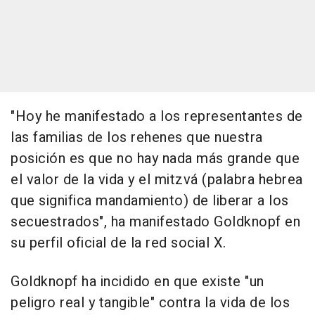
"Hoy he manifestado a los representantes de
las familias de los rehenes que nuestra
posición es que no hay nada más grande que
el valor de la vida y el mitzvá (palabra hebrea
que significa mandamiento) de liberar a los
secuestrados", ha manifestado Goldknopf en
su perfil oficial de la red social X.
Goldknopf ha incidido en que existe "un
peligro real y tangible" contra la vida de los