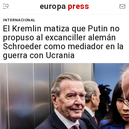
europa
press
INTERNACIONAL
El Kremlin matiza que Putin no
propuso al excanciller alemán
Schroeder como mediador en la
guerra con Ucrania