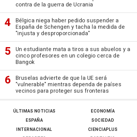
contra de la guerra de Ucrania
Bélgica niega haber pedido suspender a
España de Schengen y tacha la medida de
"injusta y desproporcionada"
Un estudiante mata a tiros a sus abuelos y a
cinco profesores en un colegio cerca de
Bangok
Bruselas advierte de que la UE será
"vulnerable" mientras dependa de países
vecinos para proteger sus fronteras
ÚLTIMAS NOTICIAS
ECONOMÍA
ESPAÑA
SOCIEDAD
INTERNACIONAL
CIENCIAPLUS