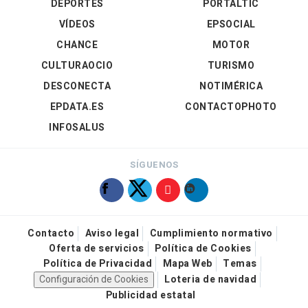
DEPORTES
PORTALTIC
VÍDEOS
EPSOCIAL
CHANCE
MOTOR
CULTURAOCIO
TURISMO
DESCONECTA
NOTIMÉRICA
EPDATA.ES
CONTACTOPHOTO
INFOSALUS
SÍGUENOS
Contacto
Aviso legal
Cumplimiento normativo
Oferta de servicios
Política de Cookies
Política de Privacidad
Mapa Web
Temas
Configuración de Cookies
Loteria de navidad
Publicidad estatal