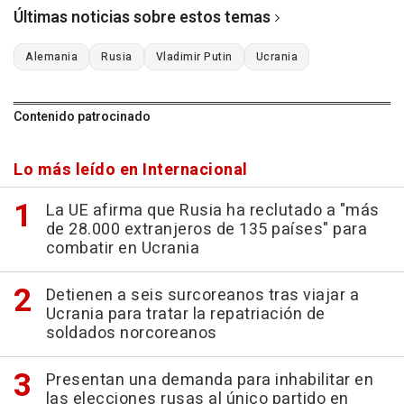
Últimas noticias sobre estos temas
Alemania
Rusia
Vladimir Putin
Ucrania
Contenido patrocinado
Lo más leído en Internacional
La UE afirma que Rusia ha reclutado a "más
de 28.000 extranjeros de 135 países" para
combatir en Ucrania
Detienen a seis surcoreanos tras viajar a
Ucrania para tratar la repatriación de
soldados norcoreanos
Presentan una demanda para inhabilitar en
las elecciones rusas al único partido en