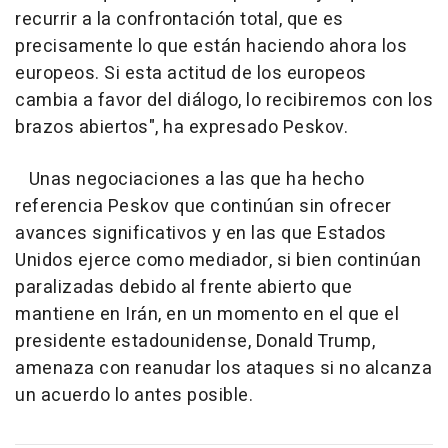
recurrir a la confrontación total, que es
precisamente lo que están haciendo ahora los
europeos. Si esta actitud de los europeos
cambia a favor del diálogo, lo recibiremos con los
brazos abiertos", ha expresado Peskov.
Unas negociaciones a las que ha hecho
referencia Peskov que continúan sin ofrecer
avances significativos y en las que Estados
Unidos ejerce como mediador, si bien continúan
paralizadas debido al frente abierto que
mantiene en Irán, en un momento en el que el
presidente estadounidense, Donald Trump,
amenaza con reanudar los ataques si no alcanza
un acuerdo lo antes posible.