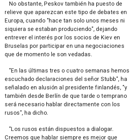
No obstante, Peskov también ha puesto de
relieve que aparezcan este tipo de debates en
Europa, cuando "hace tan solo unos meses ni
siquiera se estaban produciendo", dejando
entrever el interés por los socios de Kiev en
Bruselas por participar en una negociaciones
que de momento le son vedadas.
"En las últimas tres o cuatro semanas hemos
escuchado declaraciones del señor Stubb", ha
señalado en alusión al presidente finlandés, "y
también desde Berlín de que tarde o temprano
será necesario hablar directamente con los
rusos", ha dicho.
"Los rusos están dispuestos a dialogar.
Creemos que hablar siempre es mejor que