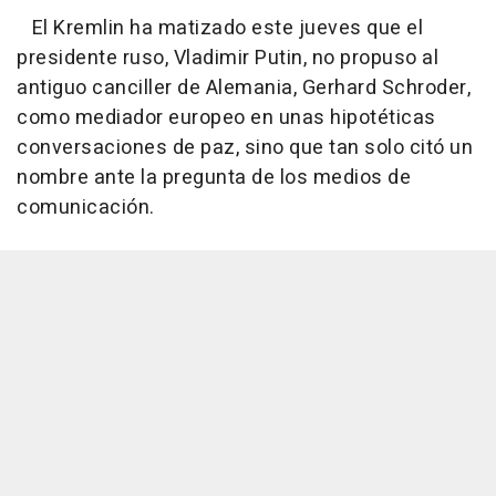
El Kremlin ha matizado este jueves que el
presidente ruso, Vladimir Putin, no propuso al
antiguo canciller de Alemania, Gerhard Schroder,
como mediador europeo en unas hipotéticas
conversaciones de paz, sino que tan solo citó un
nombre ante la pregunta de los medios de
comunicación.