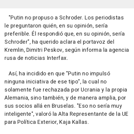
"Putin no propuso a Schroder. Los periodistas
le preguntaron quién, en su opinión, sería
preferible. Él respondió que, en su opinión, sería
Schroder", ha querido aclara el portavoz del
Kremlin, Dimitri Peskov, según informa la agencia
rusa de noticias Interfax.
Así, ha incidido en que "Putin no impulsó
ninguna iniciativa de ese tipo", la cual no
solamente fue rechazada por Ucrania y la propia
Alemania, sino también, y de manera amplia, por
sus socios allá en Bruselas. "Eso no sería muy
inteligente", valoró la Alta Representante de la UE
para Política Exterior, Kaja Kallas.