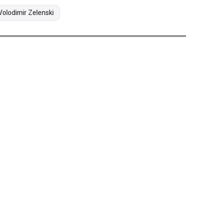
Volodimir Zelenski