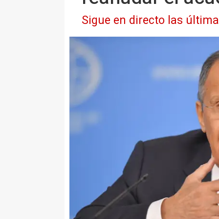
Sigue en directo las últim