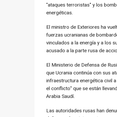
"ataques terroristas" y los bomb
energéticas.
El ministro de Exteriores ha vuel
fuerzas ucranianas de bombarde
vinculados a la energía y a los 
acusado a la parte rusa de accio
El Ministerio de Defensa de Rus
que Ucrania continúa con sus at
infraestructura energética civil 
el conflicto" que se están llevan
Arabia Saudí.
Las autoridades rusas han denun