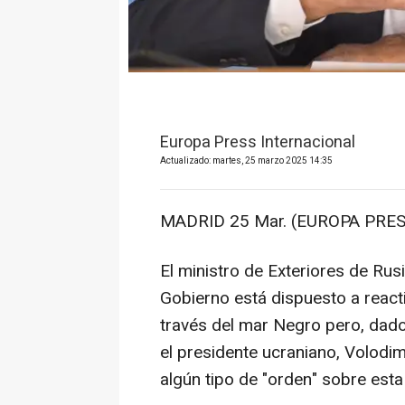
Europa Press Internacional
Actualizado: martes, 25 marzo 2025 14:35
MADRID 25 Mar. (EUROPA PRES
El ministro de Exteriores de Rus
Gobierno está dispuesto a react
través del mar Negro pero, dad
el presidente ucraniano, Volodi
algún tipo de "orden" sobre esta