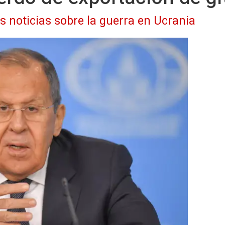
as noticias sobre la guerra en Ucrania