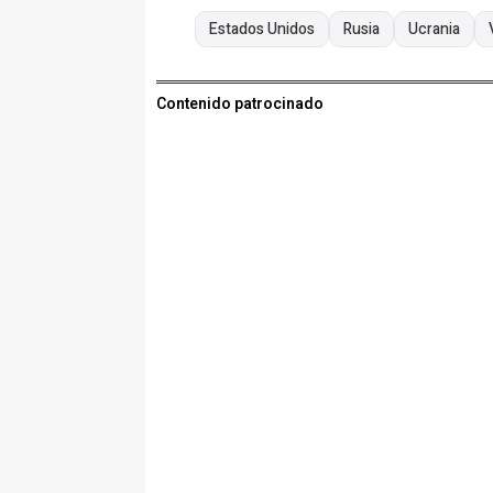
Estados Unidos
Rusia
Ucrania
Contenido patrocinado