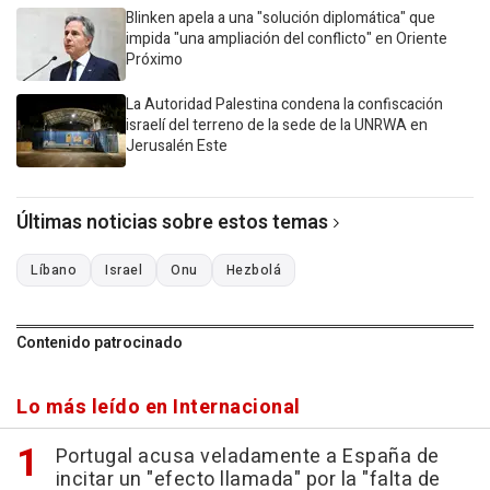
Blinken apela a una "solución diplomática" que
impida "una ampliación del conflicto" en Oriente
Próximo
La Autoridad Palestina condena la confiscación
israelí del terreno de la sede de la UNRWA en
Jerusalén Este
Últimas noticias sobre estos temas
Líbano
Israel
Onu
Hezbolá
Contenido patrocinado
Lo más leído en Internacional
Portugal acusa veladamente a España de
incitar un "efecto llamada" por la "falta de