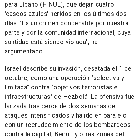
para Líbano (FINUL), que dejan cuatro
'cascos azules' heridos en los últimos dos
días. "Es un crimen condenable por nuestra
parte y por la comunidad internacional, cuya
santidad está siendo violada", ha
argumentado.
Israel describe su invasión, desatada el 1 de
octubre, como una operación "selectiva y
limitada" contra "objetivos terroristas e
infraestructuras" de Hezbolá. La ofensiva fue
lanzada tras cerca de dos semanas de
ataques intensificados y ha ido en paralelo
con un recrudecimiento de los bombardeos
contra la capital, Beirut, y otras zonas del