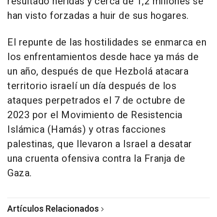
resultado heridas y cerca de 1,2 millones se
han visto forzadas a huir de sus hogares.
El repunte de las hostilidades se enmarca en
los enfrentamientos desde hace ya más de
un año, después de que Hezbolá atacara
territorio israelí un día después de los
ataques perpetrados el 7 de octubre de
2023 por el Movimiento de Resistencia
Islámica (Hamás) y otras facciones
palestinas, que llevaron a Israel a desatar
una cruenta ofensiva contra la Franja de
Gaza.
Artículos Relacionados