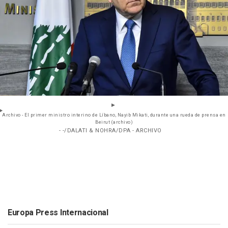
Archivo - El primer ministro interino de Líbano, Nayib Mikati, durante una rueda de prensa en
Beirut (archivo)
- -/DALATI & NOHRA/DPA - ARCHIVO
Europa Press Internacional