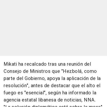
Mikati ha recalcado tras una reunión del
Consejo de Ministros que "Hezbolá, como
parte del Gobierno, apoya la aplicación de la
resolución", antes de destacar que el alto el
fuego es "esencial", según ha informado la
agencia estatal libanesa de noticias, NNA.