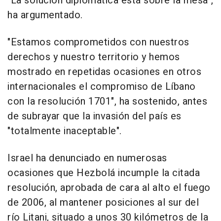
"La solución diplomática está sobre la mesa",
ha argumentado.
"Estamos comprometidos con nuestros
derechos y nuestro territorio y hemos
mostrado en repetidas ocasiones en otros
internacionales el compromiso de Líbano
con la resolución 1701", ha sostenido, antes
de subrayar que la invasión del país es
"totalmente inaceptable".
Israel ha denunciado en numerosas
ocasiones que Hezbolá incumple la citada
resolución, aprobada de cara al alto el fuego
de 2006, al mantener posiciones al sur del
río Litani, situado a unos 30 kilómetros de la