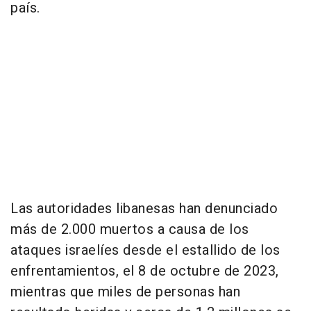
país.
Las autoridades libanesas han denunciado
más de 2.000 muertos a causa de los
ataques israelíes desde el estallido de los
enfrentamientos, el 8 de octubre de 2023,
mientras que miles de personas han