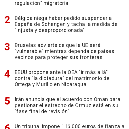
regulación" migratoria
Bélgica niega haber pedido suspender a
España de Schengen y tacha la medida de
"injusta y desproporcionada"
Bruselas advierte de que la UE será
"vulnerable" mientras dependa de países
vecinos para proteger sus fronteras
EEUU propone ante la OEA "ir más allá"
contra "la dictadura" del matrimonio de
Ortega y Murillo en Nicaragua
Irán anuncia que el acuerdo con Omán para
gestionar el estrecho de Ormuz está en su
"fase final de revisión"
Un tribunal impone 116.000 euros de fianza a