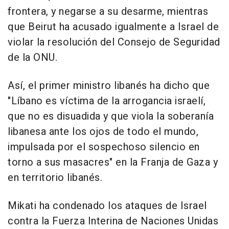
frontera, y negarse a su desarme, mientras
que Beirut ha acusado igualmente a Israel de
violar la resolución del Consejo de Seguridad
de la ONU.
Así, el primer ministro libanés ha dicho que
"Líbano es víctima de la arrogancia israelí,
que no es disuadida y que viola la soberanía
libanesa ante los ojos de todo el mundo,
impulsada por el sospechoso silencio en
torno a sus masacres" en la Franja de Gaza y
en territorio libanés.
Mikati ha condenado los ataques de Israel
contra la Fuerza Interina de Naciones Unidas