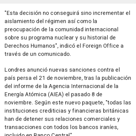
"Esta decisión no conseguirá sino incrementar el
aislamiento del régimen así como la
preocupación de la comunidad internacional
sobre su programa nuclear y su historial de
Derechos Humanos", indicó el Foreign Office a
través de un comunicado.
Londres anunció nuevas sanciones contra el
país persa el 21 de noviembre, tras la publicación
del informe de la Agencia Internacional de la
Energía Atómica (AIEA) el pasado 8 de
noviembre. Según este nuevo paquete, "todas las
instituciones crediticias y financieras británicas
han de detener sus relaciones comerciales y
transacciones con todos los bancos iraníes,
incluido en Banco Central".