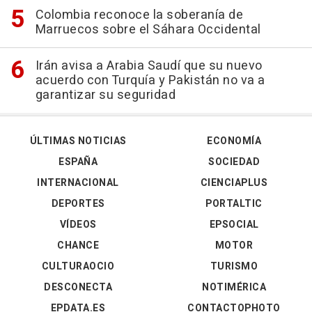
Colombia reconoce la soberanía de
Marruecos sobre el Sáhara Occidental
Irán avisa a Arabia Saudí que su nuevo
acuerdo con Turquía y Pakistán no va a
garantizar su seguridad
ÚLTIMAS NOTICIAS
ECONOMÍA
ESPAÑA
SOCIEDAD
INTERNACIONAL
CIENCIAPLUS
DEPORTES
PORTALTIC
VÍDEOS
EPSOCIAL
CHANCE
MOTOR
CULTURAOCIO
TURISMO
DESCONECTA
NOTIMÉRICA
EPDATA.ES
CONTACTOPHOTO