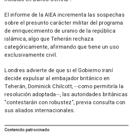
El informe de la AIEA incrementa las sospechas
sobre el presunto carácter militar del programa
de enriquecimiento de uranio de la república
islámica, algo que Teherán rechaza
categóricamente, afirmando que tiene un uso
exclusivamente civil.
Londres advierte de que si el Gobierno iraní
decide expulsar al embajador británico en
Teherán, Dominick Chilcott, --como permitiría la
resolución adoptada--, las autoridades británicas
"contestarán con robustez", previa consulta con
sus aliados internacionales.
Contenido patrocinado