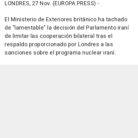
LONDRES, 27 Nov. (EUROPA PRESS) -
El Ministerio de Exteriores británico ha tachado
de "lamentable" la decisión del Parlamento iraní
de limitar las cooperación bilateral tras el
respaldo proporcionado por Londres a las
sanciones sobre el programa nuclear iraní.