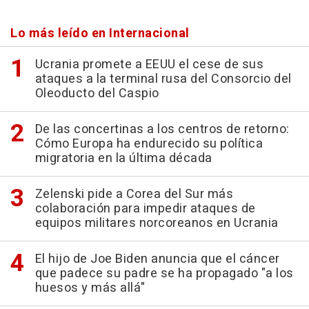
Lo más leído en Internacional
Ucrania promete a EEUU el cese de sus
ataques a la terminal rusa del Consorcio del
Oleoducto del Caspio
De las concertinas a los centros de retorno:
Cómo Europa ha endurecido su política
migratoria en la última década
Zelenski pide a Corea del Sur más
colaboración para impedir ataques de
equipos militares norcoreanos en Ucrania
El hijo de Joe Biden anuncia que el cáncer
que padece su padre se ha propagado "a los
huesos y más allá"