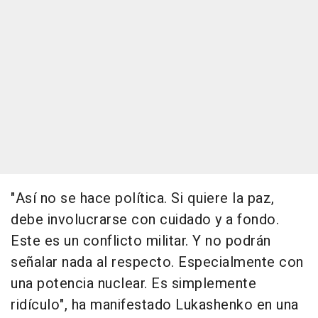
"Así no se hace política. Si quiere la paz,
debe involucrarse con cuidado y a fondo.
Este es un conflicto militar. Y no podrán
señalar nada al respecto. Especialmente con
una potencia nuclear. Es simplemente
ridículo", ha manifestado Lukashenko en una