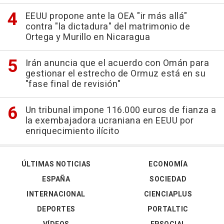
EEUU propone ante la OEA "ir más allá"
contra "la dictadura" del matrimonio de
Ortega y Murillo en Nicaragua
Irán anuncia que el acuerdo con Omán para
gestionar el estrecho de Ormuz está en su
"fase final de revisión"
Un tribunal impone 116.000 euros de fianza a
la exembajadora ucraniana en EEUU por
enriquecimiento ilícito
ÚLTIMAS NOTICIAS
ECONOMÍA
ESPAÑA
SOCIEDAD
INTERNACIONAL
CIENCIAPLUS
DEPORTES
PORTALTIC