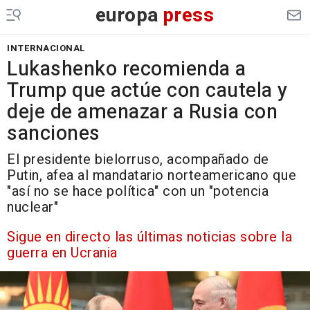
europa
press
INTERNACIONAL
Lukashenko recomienda a
Trump que actúe con cautela y
deje de amenazar a Rusia con
sanciones
El presidente bielorruso, acompañado de
Putin, afea al mandatario norteamericano que
"así no se hace política" con un "potencia
nuclear"
Sigue en directo las últimas noticias sobre la
guerra en Ucrania