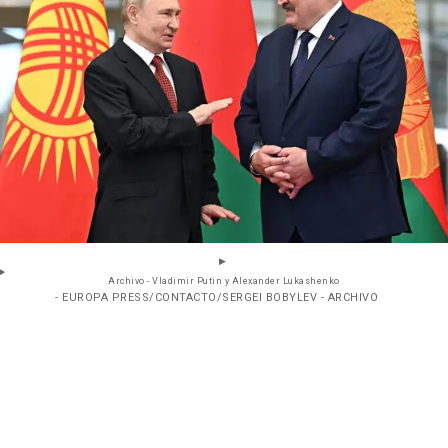
Archivo - Vladimir Putin y Alexander Lukashenko
- EUROPA PRESS/CONTACTO/SERGEI BOBYLEV - ARCHIVO