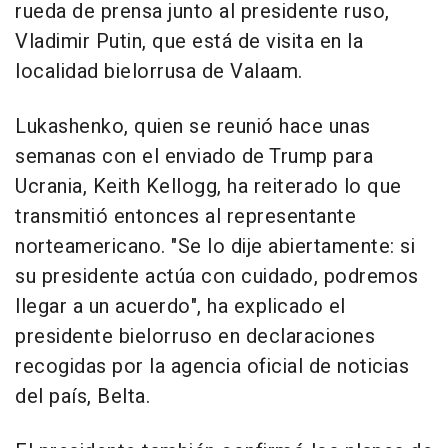
rueda de prensa junto al presidente ruso,
Vladimir Putin, que está de visita en la
localidad bielorrusa de Valaam.
Lukashenko, quien se reunió hace unas
semanas con el enviado de Trump para
Ucrania, Keith Kellogg, ha reiterado lo que
transmitió entonces al representante
norteamericano. "Se lo dije abiertamente: si
su presidente actúa con cuidado, podremos
llegar a un acuerdo", ha explicado el
presidente bielorruso en declaraciones
recogidas por la agencia oficial de noticias
del país, Belta.