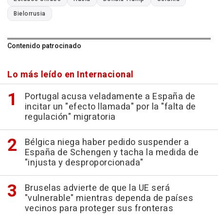
Bielorrusia
Contenido patrocinado
Lo más leído en Internacional
Portugal acusa veladamente a España de
incitar un "efecto llamada" por la "falta de
regulación" migratoria
Bélgica niega haber pedido suspender a
España de Schengen y tacha la medida de
"injusta y desproporcionada"
Bruselas advierte de que la UE será
"vulnerable" mientras dependa de países
vecinos para proteger sus fronteras