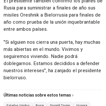
El presidente también confirmó los planes de
Rusia para suministrar a finales de año sus
misiles Oreshnik a Bielorrusia para finales de
año como prueba de la unión inquebrantable
entre ambos países.
"Si alguien nos cierra una puerta, hay muchas
más abiertas en el mundo. Vivimos y
seguiremos viviendo. Nadie podrá
doblegarnos. Estamos decididos a defender
nuestros intereses", ha zanjado el presidente
bielorruso.
Últimas noticias sobre estos temas
Estados Unidos
Rusia
Donald Trump
Ucrania