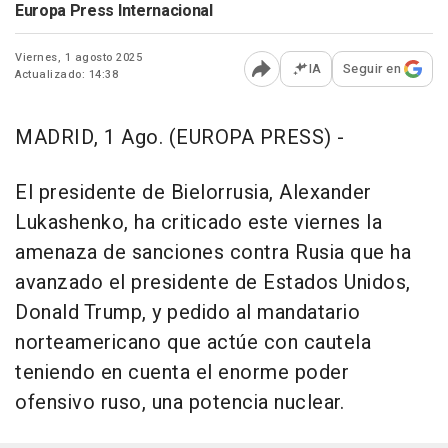
Europa Press Internacional
Viernes, 1 agosto 2025
IA
Seguir en
Actualizado: 14:38
Abrir opciones para comp
MADRID, 1 Ago. (EUROPA PRESS) -
El presidente de Bielorrusia, Alexander
Lukashenko, ha criticado este viernes la
amenaza de sanciones contra Rusia que ha
avanzado el presidente de Estados Unidos,
Donald Trump, y pedido al mandatario
norteamericano que actúe con cautela
teniendo en cuenta el enorme poder
ofensivo ruso, una potencia nuclear.