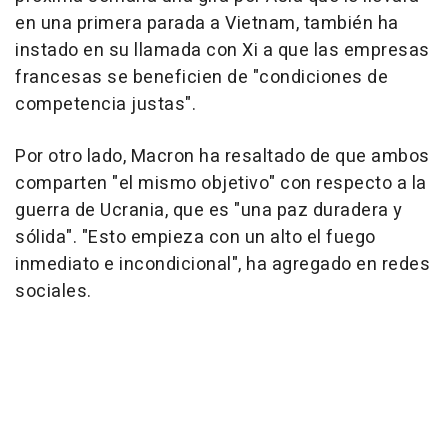
en una primera parada a Vietnam, también ha
instado en su llamada con Xi a que las empresas
francesas se beneficien de "condiciones de
competencia justas".
Por otro lado, Macron ha resaltado de que ambos
comparten "el mismo objetivo" con respecto a la
guerra de Ucrania, que es "una paz duradera y
sólida". "Esto empieza con un alto el fuego
inmediato e incondicional", ha agregado en redes
sociales.