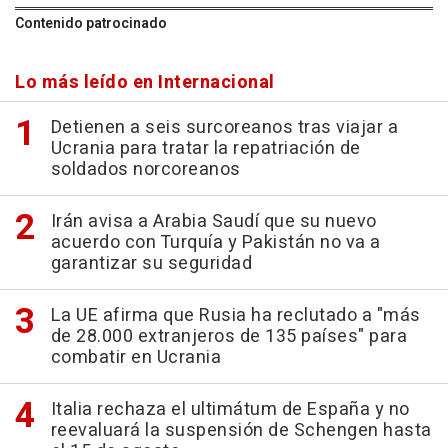
Contenido patrocinado
Lo más leído en Internacional
Detienen a seis surcoreanos tras viajar a
Ucrania para tratar la repatriación de
soldados norcoreanos
Irán avisa a Arabia Saudí que su nuevo
acuerdo con Turquía y Pakistán no va a
garantizar su seguridad
La UE afirma que Rusia ha reclutado a "más
de 28.000 extranjeros de 135 países" para
combatir en Ucrania
Italia rechaza el ultimátum de España y no
reevaluará la suspensión de Schengen hasta