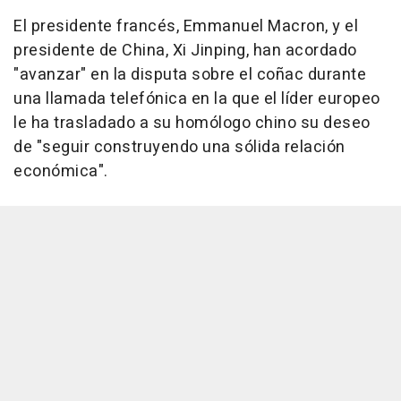
El presidente francés, Emmanuel Macron, y el
presidente de China, Xi Jinping, han acordado
"avanzar" en la disputa sobre el coñac durante
una llamada telefónica en la que el líder europeo
le ha trasladado a su homólogo chino su deseo
de "seguir construyendo una sólida relación
económica".