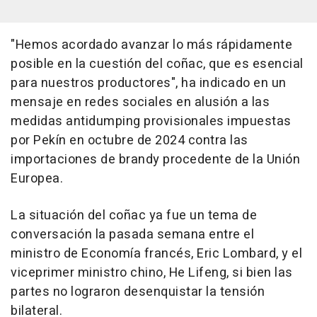
"Hemos acordado avanzar lo más rápidamente
posible en la cuestión del coñac, que es esencial
para nuestros productores", ha indicado en un
mensaje en redes sociales en alusión a las
medidas antidumping provisionales impuestas
por Pekín en octubre de 2024 contra las
importaciones de brandy procedente de la Unión
Europea.
La situación del coñac ya fue un tema de
conversación la pasada semana entre el
ministro de Economía francés, Eric Lombard, y el
viceprimer ministro chino, He Lifeng, si bien las
partes no lograron desenquistar la tensión
bilateral.