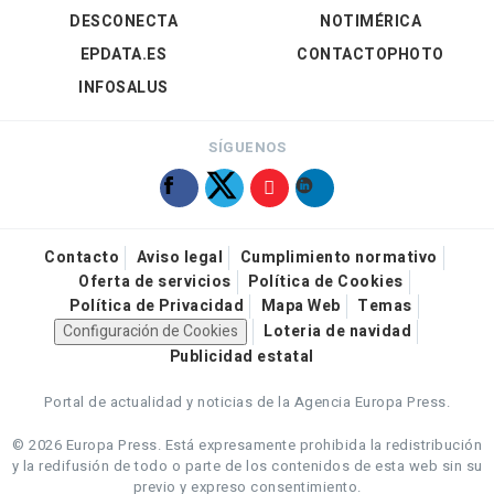
DESCONECTA
NOTIMÉRICA
EPDATA.ES
CONTACTOPHOTO
INFOSALUS
SÍGUENOS
Contacto
Aviso legal
Cumplimiento normativo
Oferta de servicios
Política de Cookies
Política de Privacidad
Mapa Web
Temas
Configuración de Cookies
Loteria de navidad
Publicidad estatal
Portal de actualidad y noticias de la Agencia Europa Press.
© 2026 Europa Press.
Está expresamente prohibida la redistribución
y la redifusión de todo o parte de los contenidos de esta web sin su
previo y expreso consentimiento.