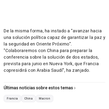
De la misma forma, ha instado a "avanzar hacia
una solución política capaz de garantizar la paz y
la seguridad en Oriente Próximo".
"Colaboraremos con China para preparar la
conferencia sobre la solución de dos estados,
prevista para junio en Nueva York, que Francia
copresidirá con Arabia Saudí", ha zanjado.
Últimas noticias sobre estos temas
Francia
China
Macron