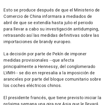
Esto se produce después de que el Ministerio de
Comercio de China informara a mediados de
abril de que se extendía hasta julio el periodo
para llevar a cabo su investigación antidumping,
retrasando así las medidas definitivas sobre las
importaciones de brandy europeo.
La decisión por parte de Pekín de imponer
medidas provisionales --que afecta
principalmente a Hennessy, del conglomerado
LVMH-- se dio en represalia a la imposición de
aranceles por parte del bloque comunitario sobre
los coches eléctricos chinos.
El presidente francés, que tiene previsto iniciar la
próxima semana una gira por Asia que le llevará