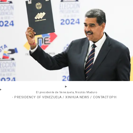
El presidente de Venezuela, Nicolás Maduro
- PRESIDENCY OF VENEZUELA / XINHUA NEWS / CONTACTOPH