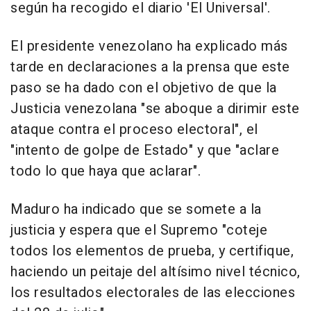
según ha recogido el diario 'El Universal'.
El presidente venezolano ha explicado más
tarde en declaraciones a la prensa que este
paso se ha dado con el objetivo de que la
Justicia venezolana "se aboque a dirimir este
ataque contra el proceso electoral", el
"intento de golpe de Estado" y que "aclare
todo lo que haya que aclarar".
Maduro ha indicado que se somete a la
justicia y espera que el Supremo "coteje
todos los elementos de prueba, y certifique,
haciendo un peitaje del altísimo nivel técnico,
los resultados electorales de las elecciones