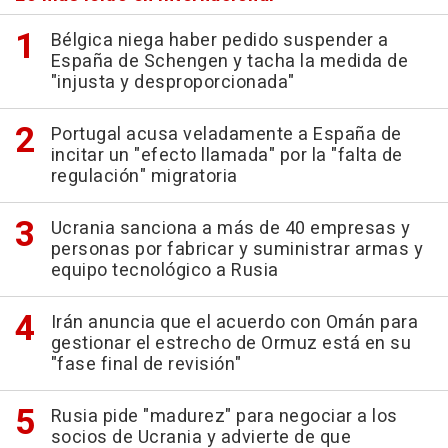
Bélgica niega haber pedido suspender a
España de Schengen y tacha la medida de
"injusta y desproporcionada"
Portugal acusa veladamente a España de
incitar un "efecto llamada" por la "falta de
regulación" migratoria
Ucrania sanciona a más de 40 empresas y
personas por fabricar y suministrar armas y
equipo tecnológico a Rusia
Irán anuncia que el acuerdo con Omán para
gestionar el estrecho de Ormuz está en su
"fase final de revisión"
Rusia pide "madurez" para negociar a los
socios de Ucrania y advierte de que