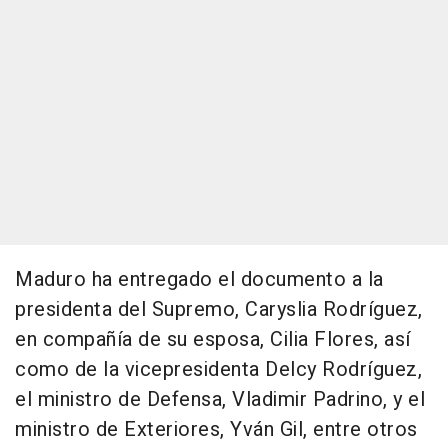
Maduro ha entregado el documento a la
presidenta del Supremo, Caryslia Rodríguez,
en compañía de su esposa, Cilia Flores, así
como de la vicepresidenta Delcy Rodríguez,
el ministro de Defensa, Vladimir Padrino, y el
ministro de Exteriores, Yván Gil, entre otros