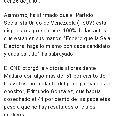
del 28 de julio".
Asimismo, ha afirmado que el Partido
Socialista Unido de Venezuela (PSUV) está
dispuesto a presentar el 100% de las actas
que están en sus manos. "Espero que la Sala
Electoral haga lo mismo con cada candidato
y cada partido", ha subrayado.
El CNE otorgó la victoria al presidente
Maduro con algo más del 51 por ciento de
los votos, por delante del principal candidato
opositor, Edmundo González, que habría
cosechado el 44 por ciento de las papeletas
pese a que no hay resultados oficiales
públicos.