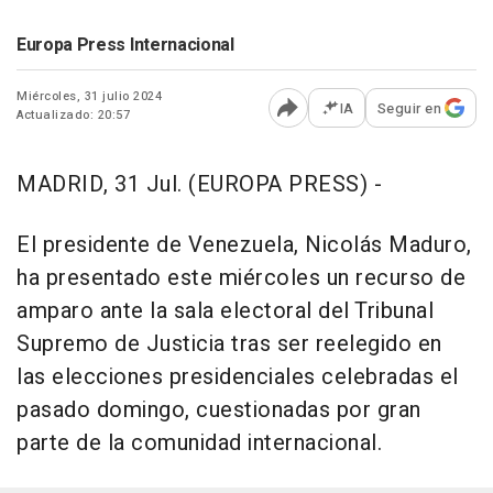
Europa Press Internacional
Miércoles, 31 julio 2024
IA
Seguir en
Actualizado: 20:57
Abrir opciones para comp
MADRID, 31 Jul. (EUROPA PRESS) -
El presidente de Venezuela, Nicolás Maduro,
ha presentado este miércoles un recurso de
amparo ante la sala electoral del Tribunal
Supremo de Justicia tras ser reelegido en
las elecciones presidenciales celebradas el
pasado domingo, cuestionadas por gran
parte de la comunidad internacional.