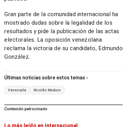
Gran parte de la comunidad internacional ha
mostrado dudas sobre la legalidad de los
resultados y pide la publicación de las actas
electorales. La oposición venezolana
reclama la victoria de su candidato, Edmundo
González.
Últimas noticias sobre estos temas
Venezuela
Nicolás Maduro
Contenido patrocinado
Lo más leído en Internacional