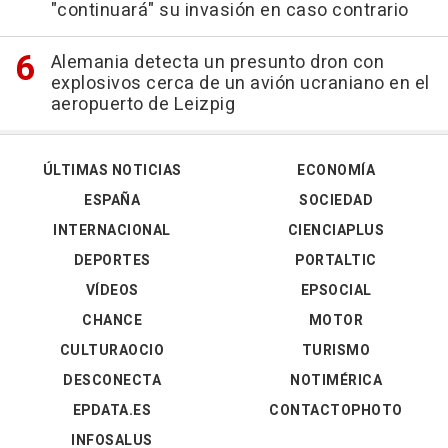
"continuará" su invasión en caso contrario
Alemania detecta un presunto dron con
explosivos cerca de un avión ucraniano en el
aeropuerto de Leizpig
ÚLTIMAS NOTICIAS
ECONOMÍA
ESPAÑA
SOCIEDAD
INTERNACIONAL
CIENCIAPLUS
DEPORTES
PORTALTIC
VÍDEOS
EPSOCIAL
CHANCE
MOTOR
CULTURAOCIO
TURISMO
DESCONECTA
NOTIMÉRICA
EPDATA.ES
CONTACTOPHOTO
INFOSALUS