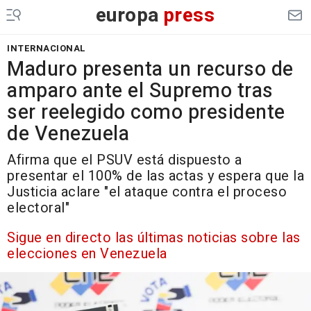
europa
press
INTERNACIONAL
Maduro presenta un recurso de
amparo ante el Supremo tras
ser reelegido como presidente
de Venezuela
Afirma que el PSUV está dispuesto a
presentar el 100% de las actas y espera que la
Justicia aclare "el ataque contra el proceso
electoral"
Sigue en directo las últimas noticias sobre las
elecciones en Venezuela