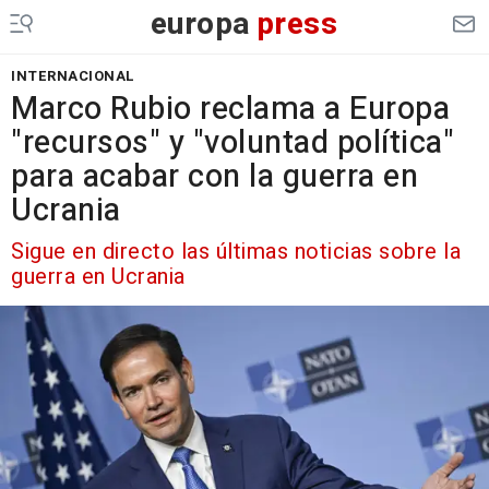
europa
press
INTERNACIONAL
Marco Rubio reclama a Europa
"recursos" y "voluntad política"
para acabar con la guerra en
Ucrania
Sigue en directo las últimas noticias sobre la
guerra en Ucrania