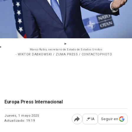
Marco Rubio, secretario de Estado de Estados Unidos
- WIKTOR DABKOWSKI / ZUMA PRESS / CONTACTOPHOTO
Europa Press Internacional
Jueves, 1 mayo 2025
IA
Seguir en
Actualizado: 19:19
Abrir opciones para comp