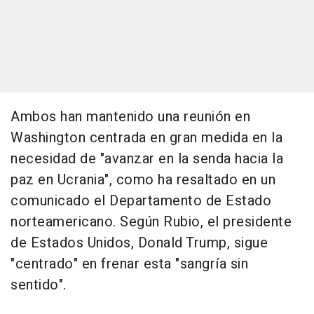
Ambos han mantenido una reunión en
Washington centrada en gran medida en la
necesidad de "avanzar en la senda hacia la
paz en Ucrania", como ha resaltado en un
comunicado el Departamento de Estado
norteamericano. Según Rubio, el presidente
de Estados Unidos, Donald Trump, sigue
"centrado" en frenar esta "sangría sin
sentido".