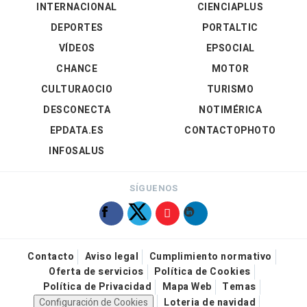
INTERNACIONAL
CIENCIAPLUS
DEPORTES
PORTALTIC
VÍDEOS
EPSOCIAL
CHANCE
MOTOR
CULTURAOCIO
TURISMO
DESCONECTA
NOTIMÉRICA
EPDATA.ES
CONTACTOPHOTO
INFOSALUS
SÍGUENOS
Contacto
Aviso legal
Cumplimiento normativo
Oferta de servicios
Política de Cookies
Política de Privacidad
Mapa Web
Temas
Configuración de Cookies
Loteria de navidad