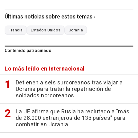
Últimas noticias sobre estos temas
Francia
Estados Unidos
Ucrania
Contenido patrocinado
Lo más leído en Internacional
Detienen a seis surcoreanos tras viajar a
Ucrania para tratar la repatriación de
soldados norcoreanos
La UE afirma que Rusia ha reclutado a "más
de 28.000 extranjeros de 135 países" para
combatir en Ucrania