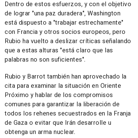
Dentro de estos esfuerzos, y con el objetivo
de lograr "una paz duradera", Washington
está dispuesto a "trabajar estrechamente"
con Francia y otros socios europeos, pero
Rubio ha vuelto a deslizar críticas señalando
que a estas alturas "está claro que las
palabras no son suficientes".
Rubio y Barrot también han aprovechado la
cita para examinar la situación en Oriente
Próximo y hablar de los compromisos
comunes para garantizar la liberación de
todos los rehenes secuestrados en la Franja
de Gaza o evitar que Irán desarrolle u
obtenga un arma nuclear.