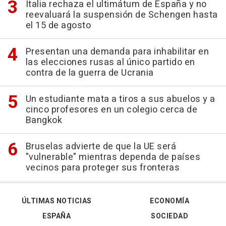
Italia rechaza el ultimátum de España y no
reevaluará la suspensión de Schengen hasta
el 15 de agosto
Presentan una demanda para inhabilitar en
las elecciones rusas al único partido en
contra de la guerra de Ucrania
Un estudiante mata a tiros a sus abuelos y a
cinco profesores en un colegio cerca de
Bangkok
Bruselas advierte de que la UE será
"vulnerable" mientras dependa de países
vecinos para proteger sus fronteras
ÚLTIMAS NOTICIAS
ECONOMÍA
ESPAÑA
SOCIEDAD