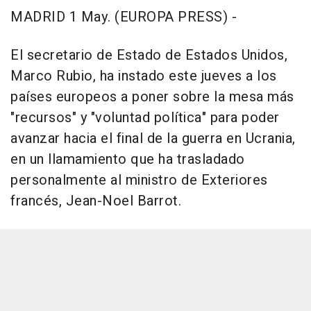
MADRID 1 May. (EUROPA PRESS) -
El secretario de Estado de Estados Unidos,
Marco Rubio, ha instado este jueves a los
países europeos a poner sobre la mesa más
"recursos" y "voluntad política" para poder
avanzar hacia el final de la guerra en Ucrania,
en un llamamiento que ha trasladado
personalmente al ministro de Exteriores
francés, Jean-Noel Barrot.