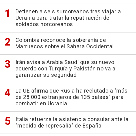
Detienen a seis surcoreanos tras viajar a
Ucrania para tratar la repatriación de
soldados norcoreanos
Colombia reconoce la soberanía de
Marruecos sobre el Sáhara Occidental
Irán avisa a Arabia Saudí que su nuevo
acuerdo con Turquía y Pakistán no va a
garantizar su seguridad
La UE afirma que Rusia ha reclutado a "más
de 28.000 extranjeros de 135 países" para
combatir en Ucrania
Italia refuerza la asistencia consular ante la
"medida de represalia" de España