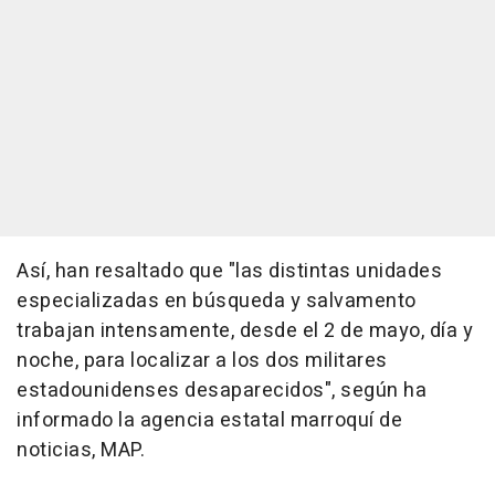
Así, han resaltado que "las distintas unidades
especializadas en búsqueda y salvamento
trabajan intensamente, desde el 2 de mayo, día y
noche, para localizar a los dos militares
estadounidenses desaparecidos", según ha
informado la agencia estatal marroquí de
noticias, MAP.