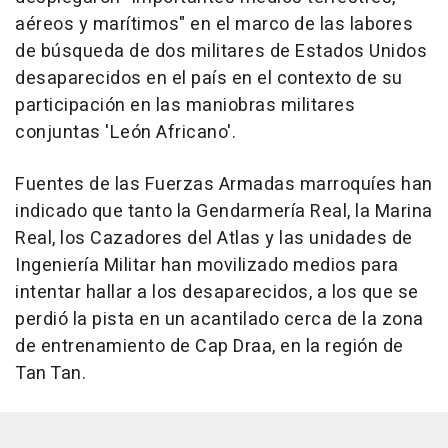
aéreos y marítimos" en el marco de las labores
de búsqueda de dos militares de Estados Unidos
desaparecidos en el país en el contexto de su
participación en las maniobras militares
conjuntas 'León Africano'.
Fuentes de las Fuerzas Armadas marroquíes han
indicado que tanto la Gendarmería Real, la Marina
Real, los Cazadores del Atlas y las unidades de
Ingeniería Militar han movilizado medios para
intentar hallar a los desaparecidos, a los que se
perdió la pista en un acantilado cerca de la zona
de entrenamiento de Cap Draa, en la región de
Tan Tan.