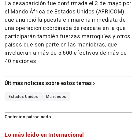
La desaparición fue confirmada el 3 de mayo por
el Mando África de Estados Unidos (AFRICOM),
que anunció la puesta en marcha inmediata de
una operación coordinada de rescate en la que
participarán también fuerzas marroquíes y otros
países que son parte en las maniobras, que
involucran a más de 5.600 efectivos de más de
40 naciones.
Últimas noticias sobre estos temas
Estados Unidos
Marruecos
Contenido patrocinado
Lo más leído en Internacional