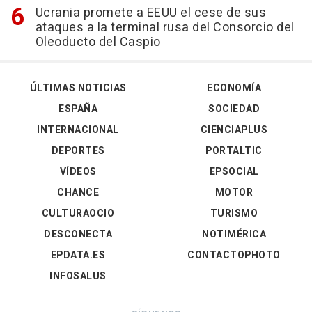
Ucrania promete a EEUU el cese de sus
ataques a la terminal rusa del Consorcio del
Oleoducto del Caspio
ÚLTIMAS NOTICIAS
ECONOMÍA
ESPAÑA
SOCIEDAD
INTERNACIONAL
CIENCIAPLUS
DEPORTES
PORTALTIC
VÍDEOS
EPSOCIAL
CHANCE
MOTOR
CULTURAOCIO
TURISMO
DESCONECTA
NOTIMÉRICA
EPDATA.ES
CONTACTOPHOTO
INFOSALUS