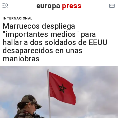
europa
press
INTERNACIONAL
Marruecos despliega
"importantes medios" para
hallar a dos soldados de EEUU
desaparecidos en unas
maniobras