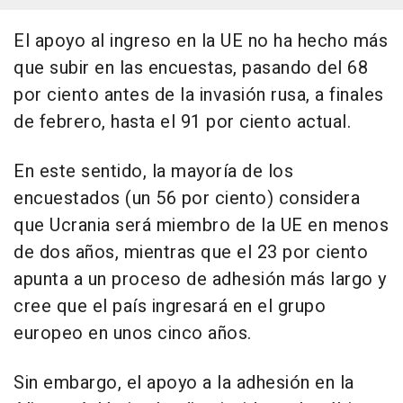
El apoyo al ingreso en la UE no ha hecho más
que subir en las encuestas, pasando del 68
por ciento antes de la invasión rusa, a finales
de febrero, hasta el 91 por ciento actual.
En este sentido, la mayoría de los
encuestados (un 56 por ciento) considera
que Ucrania será miembro de la UE en menos
de dos años, mientras que el 23 por ciento
apunta a un proceso de adhesión más largo y
cree que el país ingresará en el grupo
europeo en unos cinco años.
Sin embargo, el apoyo a la adhesión en la