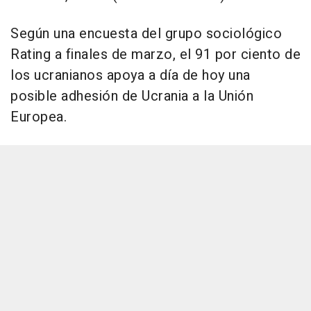
Según una encuesta del grupo sociológico
Rating a finales de marzo, el 91 por ciento de
los ucranianos apoya a día de hoy una
posible adhesión de Ucrania a la Unión
Europea.