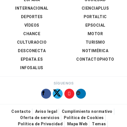
INTERNACIONAL
CIENCIAPLUS
DEPORTES
PORTALTIC
VÍDEOS
EPSOCIAL
CHANCE
MOTOR
CULTURAOCIO
TURISMO
DESCONECTA
NOTIMÉRICA
EPDATA.ES
CONTACTOPHOTO
INFOSALUS
SÍGUENOS
Contacto
Aviso legal
Cumplimiento normativo
Oferta de servicios
Política de Cookies
Política de Privacidad
Mapa Web
Temas