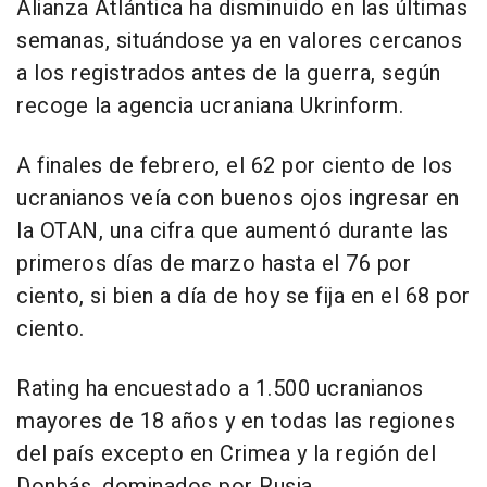
Alianza Atlántica ha disminuido en las últimas
semanas, situándose ya en valores cercanos
a los registrados antes de la guerra, según
recoge la agencia ucraniana Ukrinform.
A finales de febrero, el 62 por ciento de los
ucranianos veía con buenos ojos ingresar en
la OTAN, una cifra que aumentó durante las
primeros días de marzo hasta el 76 por
ciento, si bien a día de hoy se fija en el 68 por
ciento.
Rating ha encuestado a 1.500 ucranianos
mayores de 18 años y en todas las regiones
del país excepto en Crimea y la región del
Donbás, dominados por Rusia.