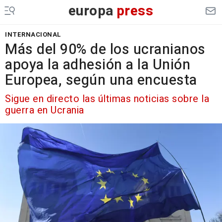
europa
press
INTERNACIONAL
Más del 90% de los ucranianos
apoya la adhesión a la Unión
Europea, según una encuesta
Sigue en directo las últimas noticias sobre la
guerra en Ucrania