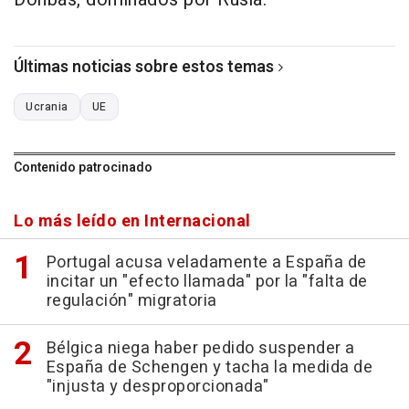
Últimas noticias sobre estos temas
Ucrania
UE
Contenido patrocinado
Lo más leído en Internacional
Portugal acusa veladamente a España de
incitar un "efecto llamada" por la "falta de
regulación" migratoria
Bélgica niega haber pedido suspender a
España de Schengen y tacha la medida de
"injusta y desproporcionada"