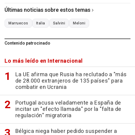
Últimas noticias sobre estos temas
Marruecos
Italia
Salvini
Meloni
Contenido patrocinado
Lo más leído en Internacional
La UE afirma que Rusia ha reclutado a "más
de 28.000 extranjeros de 135 países" para
combatir en Ucrania
Portugal acusa veladamente a España de
incitar un "efecto llamada" por la "falta de
regulación" migratoria
Bélgica niega haber pedido suspender a