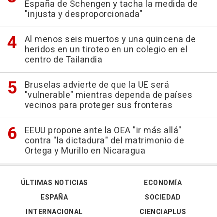
España de Schengen y tacha la medida de
"injusta y desproporcionada"
Al menos seis muertos y una quincena de
heridos en un tiroteo en un colegio en el
centro de Tailandia
Bruselas advierte de que la UE será
"vulnerable" mientras dependa de países
vecinos para proteger sus fronteras
EEUU propone ante la OEA "ir más allá"
contra "la dictadura" del matrimonio de
Ortega y Murillo en Nicaragua
ÚLTIMAS NOTICIAS
ECONOMÍA
ESPAÑA
SOCIEDAD
INTERNACIONAL
CIENCIAPLUS