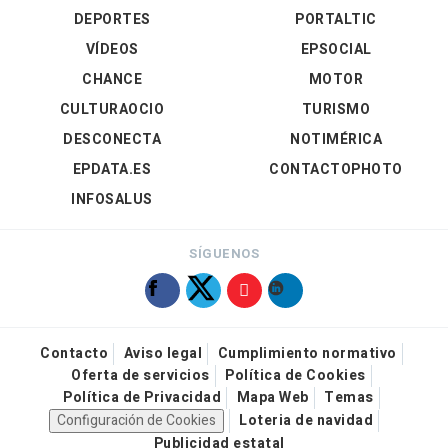
DEPORTES
PORTALTIC
VÍDEOS
EPSOCIAL
CHANCE
MOTOR
CULTURAOCIO
TURISMO
DESCONECTA
NOTIMÉRICA
EPDATA.ES
CONTACTOPHOTO
INFOSALUS
SÍGUENOS
Contacto
Aviso legal
Cumplimiento normativo
Oferta de servicios
Política de Cookies
Política de Privacidad
Mapa Web
Temas
Configuración de Cookies
Loteria de navidad
Publicidad estatal