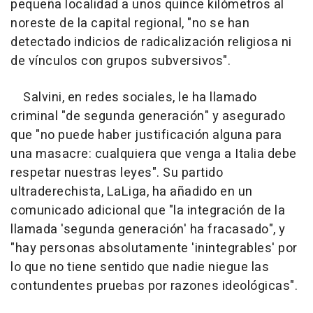
pequeña localidad a unos quince kilómetros al
noreste de la capital regional, "no se han
detectado indicios de radicalización religiosa ni
de vínculos con grupos subversivos".
Salvini, en redes sociales, le ha llamado
criminal "de segunda generación" y asegurado
que "no puede haber justificación alguna para
una masacre: cualquiera que venga a Italia debe
respetar nuestras leyes". Su partido
ultraderechista, LaLiga, ha añadido en un
comunicado adicional que "la integración de la
llamada 'segunda generación' ha fracasado", y
"hay personas absolutamente 'inintegrables' por
lo que no tiene sentido que nadie niegue las
contundentes pruebas por razones ideológicas".