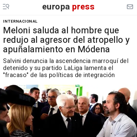
europa
press
INTERNACIONAL
Meloni saluda al hombre que
redujo al agresor del atropello y
apuñalamiento en Módena
Salvini denuncia la ascendencia marroquí del
detenido y su partido LaLiga lamenta el
"fracaso" de las políticas de integración