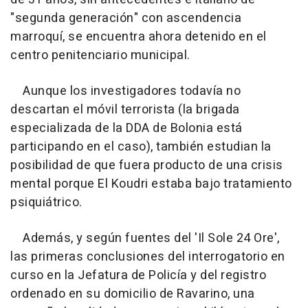
"segunda generación" con ascendencia
marroquí, se encuentra ahora detenido en el
centro penitenciario municipal.
Aunque los investigadores todavía no
descartan el móvil terrorista (la brigada
especializada de la DDA de Bolonia está
participando en el caso), también estudian la
posibilidad de que fuera producto de una crisis
mental porque El Koudri estaba bajo tratamiento
psiquiátrico.
Además, y según fuentes del 'Il Sole 24 Ore',
las primeras conclusiones del interrogatorio en
curso en la Jefatura de Policía y del registro
ordenado en su domicilio de Ravarino, una