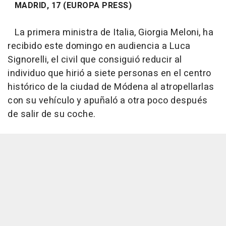
MADRID, 17 (EUROPA PRESS)
La primera ministra de Italia, Giorgia Meloni, ha
recibido este domingo en audiencia a Luca
Signorelli, el civil que consiguió reducir al
individuo que hirió a siete personas en el centro
histórico de la ciudad de Módena al atropellarlas
con su vehículo y apuñaló a otra poco después
de salir de su coche.