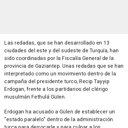
Las redadas, que se han desarrollado en 13
ciudades del este y del sudeste de Turquía, han
sido coordinadas por la Fiscalía General de la
provincia de Gaziantep. Unas redadas que se han
interpretado como un movimiento dentro de la
campaña del presidente turco, Recip Tayyip
Erdogan, frente a los partidarios del clérigo
musulmán Fethulá Gülen.
Erdogan ha acusado a Gülen de establecer un
"estado paralelo" dentro de la administración
turca para derrocarle y para culpar a los