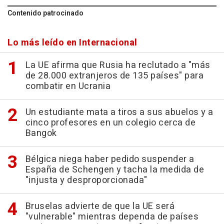
Contenido patrocinado
Lo más leído en Internacional
La UE afirma que Rusia ha reclutado a "más
de 28.000 extranjeros de 135 países" para
combatir en Ucrania
Un estudiante mata a tiros a sus abuelos y a
cinco profesores en un colegio cerca de
Bangok
Bélgica niega haber pedido suspender a
España de Schengen y tacha la medida de
"injusta y desproporcionada"
Bruselas advierte de que la UE será
"vulnerable" mientras dependa de países