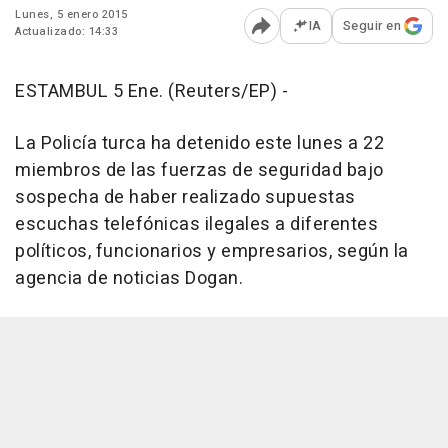
Lunes, 5 enero 2015
IA
Seguir en
Actualizado: 14:33
Abrir opciones para comp
ESTAMBUL 5 Ene. (Reuters/EP) -
La Policía turca ha detenido este lunes a 22
miembros de las fuerzas de seguridad bajo
sospecha de haber realizado supuestas
escuchas telefónicas ilegales a diferentes
políticos, funcionarios y empresarios, según la
agencia de noticias Dogan.