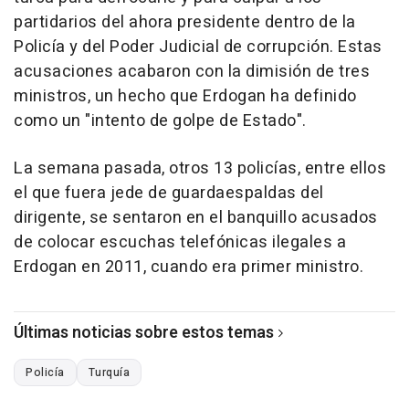
partidarios del ahora presidente dentro de la
Policía y del Poder Judicial de corrupción. Estas
acusaciones acabaron con la dimisión de tres
ministros, un hecho que Erdogan ha definido
como un "intento de golpe de Estado".
La semana pasada, otros 13 policías, entre ellos
el que fuera jede de guardaespaldas del
dirigente, se sentaron en el banquillo acusados
de colocar escuchas telefónicas ilegales a
Erdogan en 2011, cuando era primer ministro.
Últimas noticias sobre estos temas
Policía
Turquía