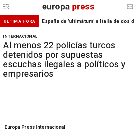
europa
press
España da 'ultimátum' a Italia de dos 
ÚLTIMA HORA
INTERNACIONAL
Al menos 22 policías turcos
detenidos por supuestas
escuchas ilegales a políticos y
empresarios
Europa Press Internacional