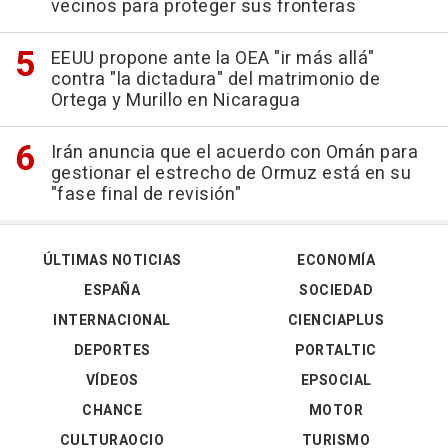
vecinos para proteger sus fronteras
EEUU propone ante la OEA "ir más allá"
contra "la dictadura" del matrimonio de
Ortega y Murillo en Nicaragua
Irán anuncia que el acuerdo con Omán para
gestionar el estrecho de Ormuz está en su
"fase final de revisión"
ÚLTIMAS NOTICIAS
ECONOMÍA
ESPAÑA
SOCIEDAD
INTERNACIONAL
CIENCIAPLUS
DEPORTES
PORTALTIC
VÍDEOS
EPSOCIAL
CHANCE
MOTOR
CULTURAOCIO
TURISMO