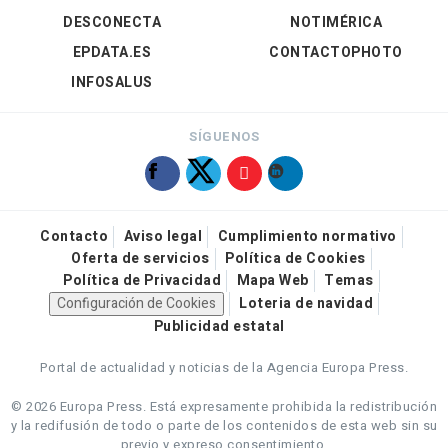
DESCONECTA
NOTIMÉRICA
EPDATA.ES
CONTACTOPHOTO
INFOSALUS
SÍGUENOS
Contacto
Aviso legal
Cumplimiento normativo
Oferta de servicios
Política de Cookies
Política de Privacidad
Mapa Web
Temas
Configuración de Cookies
Loteria de navidad
Publicidad estatal
Portal de actualidad y noticias de la Agencia Europa Press.
© 2026 Europa Press.
Está expresamente prohibida la redistribución
y la redifusión de todo o parte de los contenidos de esta web sin su
previo y expreso consentimiento.