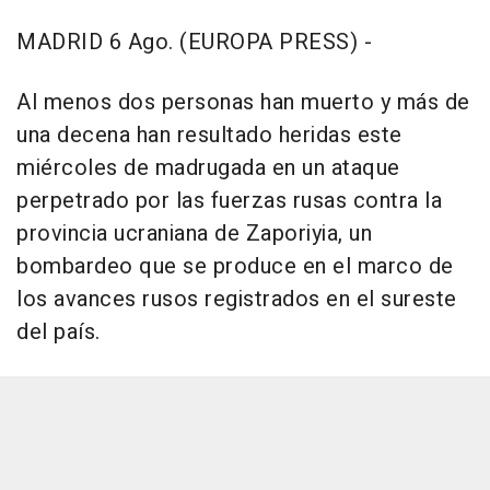
MADRID 6 Ago. (EUROPA PRESS) -
Al menos dos personas han muerto y más de
una decena han resultado heridas este
miércoles de madrugada en un ataque
perpetrado por las fuerzas rusas contra la
provincia ucraniana de Zaporiyia, un
bombardeo que se produce en el marco de
los avances rusos registrados en el sureste
del país.