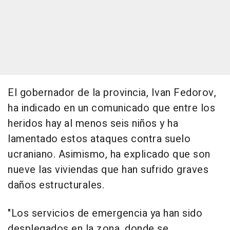
El gobernador de la provincia, Ivan Fedorov,
ha indicado en un comunicado que entre los
heridos hay al menos seis niños y ha
lamentado estos ataques contra suelo
ucraniano. Asimismo, ha explicado que son
nueve las viviendas que han sufrido graves
daños estructurales.
"Los servicios de emergencia ya han sido
desplegados en la zona, donde se