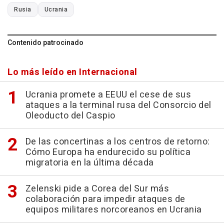
Rusia
Ucrania
Contenido patrocinado
Lo más leído en Internacional
Ucrania promete a EEUU el cese de sus
ataques a la terminal rusa del Consorcio del
Oleoducto del Caspio
De las concertinas a los centros de retorno:
Cómo Europa ha endurecido su política
migratoria en la última década
Zelenski pide a Corea del Sur más
colaboración para impedir ataques de
equipos militares norcoreanos en Ucrania