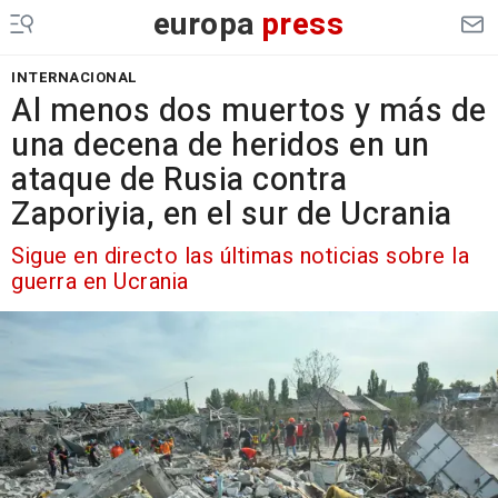
europa
press
INTERNACIONAL
Al menos dos muertos y más de
una decena de heridos en un
ataque de Rusia contra
Zaporiyia, en el sur de Ucrania
Sigue en directo las últimas noticias sobre la
guerra en Ucrania