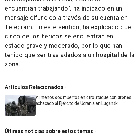
encuentran trabajando", ha indicado en un
mensaje difundido a través de su cuenta en
Telegram. En este sentido, ha explicado que
cinco de los heridos se encuentran en
estado grave y moderado, por lo que han
tenido que ser trasladados a un hospital de la
zona.
Artículos Relacionados
Al menos dos muertos en otro ataque con drones
achacado al Ejército de Ucrania en Lugansk
Últimas noticias sobre estos temas