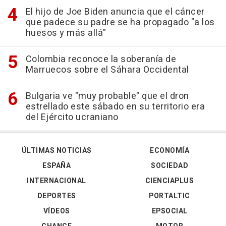
El hijo de Joe Biden anuncia que el cáncer
que padece su padre se ha propagado "a los
huesos y más allá"
Colombia reconoce la soberanía de
Marruecos sobre el Sáhara Occidental
Bulgaria ve "muy probable" que el dron
estrellado este sábado en su territorio era
del Ejército ucraniano
ÚLTIMAS NOTICIAS
ECONOMÍA
ESPAÑA
SOCIEDAD
INTERNACIONAL
CIENCIAPLUS
DEPORTES
PORTALTIC
VÍDEOS
EPSOCIAL