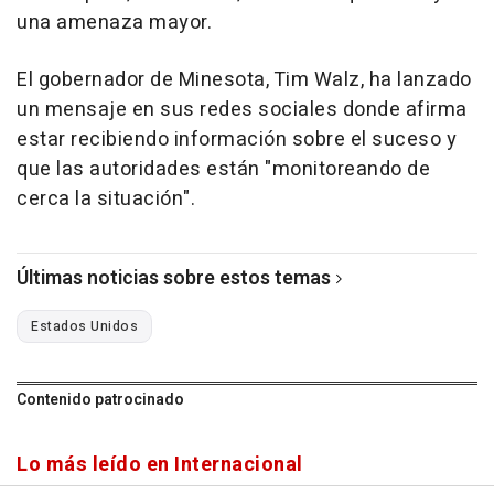
una amenaza mayor.
El gobernador de Minesota, Tim Walz, ha lanzado
un mensaje en sus redes sociales donde afirma
estar recibiendo información sobre el suceso y
que las autoridades están "monitoreando de
cerca la situación".
Últimas noticias sobre estos temas
Estados Unidos
Contenido patrocinado
Lo más leído en Internacional