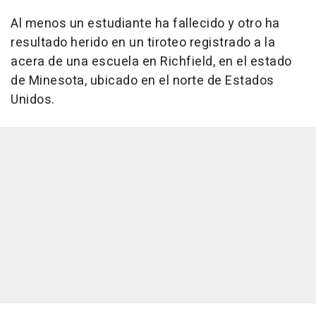
Al menos un estudiante ha fallecido y otro ha
resultado herido en un tiroteo registrado a la
acera de una escuela en Richfield, en el estado
de Minesota, ubicado en el norte de Estados
Unidos.