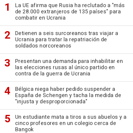
La UE afirma que Rusia ha reclutado a "más
de 28.000 extranjeros de 135 países" para
combatir en Ucrania
Detienen a seis surcoreanos tras viajar a
Ucrania para tratar la repatriación de
soldados norcoreanos
Presentan una demanda para inhabilitar en
las elecciones rusas al único partido en
contra de la guerra de Ucrania
Bélgica niega haber pedido suspender a
España de Schengen y tacha la medida de
"injusta y desproporcionada"
Un estudiante mata a tiros a sus abuelos y a
cinco profesores en un colegio cerca de
Bangok