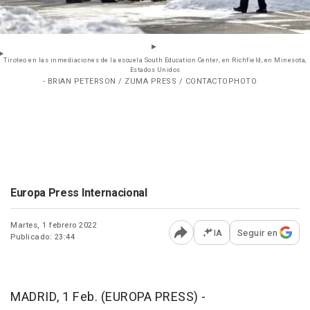
Tiroteo en las inmediaciones de la escuela South Education Center, en Richfield, en Minesota,
Estados Unidos
- BRIAN PETERSON / ZUMA PRESS / CONTACTOPHOTO
Europa Press Internacional
Martes, 1 febrero 2022
IA
Seguir en
Publicado: 23:44
Abrir opciones para comp
MADRID, 1 Feb. (EUROPA PRESS) -