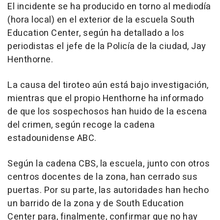
El incidente se ha producido en torno al mediodía
(hora local) en el exterior de la escuela South
Education Center, según ha detallado a los
periodistas el jefe de la Policía de la ciudad, Jay
Henthorne.
La causa del tiroteo aún está bajo investigación,
mientras que el propio Henthorne ha informado
de que los sospechosos han huido de la escena
del crimen, según recoge la cadena
estadounidense ABC.
Según la cadena CBS, la escuela, junto con otros
centros docentes de la zona, han cerrado sus
puertas. Por su parte, las autoridades han hecho
un barrido de la zona y de South Education
Center para, finalmente, confirmar que no hay