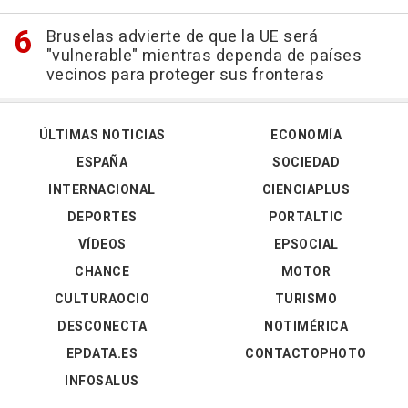
Bruselas advierte de que la UE será
"vulnerable" mientras dependa de países
vecinos para proteger sus fronteras
ÚLTIMAS NOTICIAS
ECONOMÍA
ESPAÑA
SOCIEDAD
INTERNACIONAL
CIENCIAPLUS
DEPORTES
PORTALTIC
VÍDEOS
EPSOCIAL
CHANCE
MOTOR
CULTURAOCIO
TURISMO
DESCONECTA
NOTIMÉRICA
EPDATA.ES
CONTACTOPHOTO
INFOSALUS