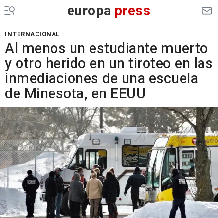
europa
press
INTERNACIONAL
Al menos un estudiante muerto
y otro herido en un tiroteo en las
inmediaciones de una escuela
de Minesota, en EEUU