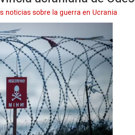
as noticias sobre la guerra en Ucrania