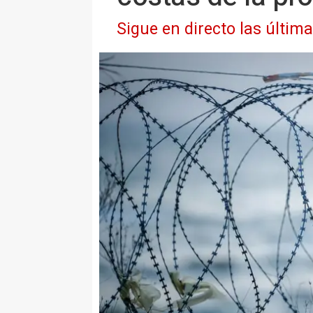
Sigue en directo las últim