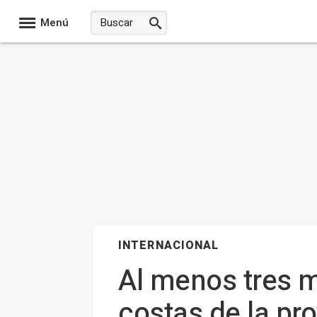
Menú
INTERNACIONAL
Al menos tres m
costas de la pr