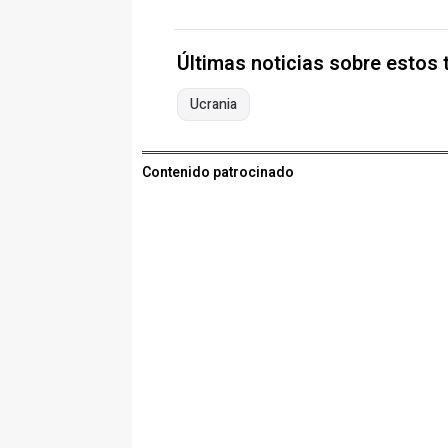
Últimas noticias sobre estos
Ucrania
Contenido patrocinado