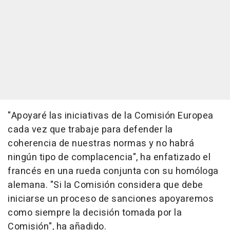
"Apoyaré las iniciativas de la Comisión Europea
cada vez que trabaje para defender la
coherencia de nuestras normas y no habrá
ningún tipo de complacencia", ha enfatizado el
francés en una rueda conjunta con su homóloga
alemana. "Si la Comisión considera que debe
iniciarse un proceso de sanciones apoyaremos
como siempre la decisión tomada por la
Comisión", ha añadido.