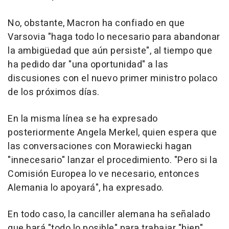
No, obstante, Macron ha confiado en que
Varsovia "haga todo lo necesario para abandonar
la ambigüedad que aún persiste", al tiempo que
ha pedido dar "una oportunidad" a las
discusiones con el nuevo primer ministro polaco
de los próximos días.
En la misma línea se ha expresado
posteriormente Angela Merkel, quien espera que
las conversaciones con Morawiecki hagan
"innecesario" lanzar el procedimiento. "Pero si la
Comisión Europea lo ve necesario, entonces
Alemania lo apoyará", ha expresado.
En todo caso, la canciller alemana ha señalado
que hará "todo lo posible" para trabajar "bien"