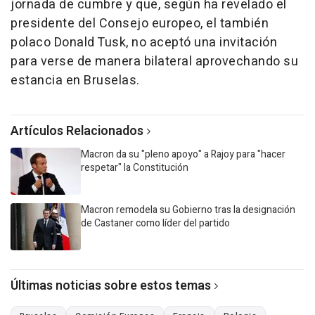
jornada de cumbre y que, según ha revelado el
presidente del Consejo europeo, el también
polaco Donald Tusk, no aceptó una invitación
para verse de manera bilateral aprovechando su
estancia en Bruselas.
Artículos Relacionados
Macron da su "pleno apoyo" a Rajoy para "hacer
respetar" la Constitución
Macron remodela su Gobierno tras la designación
de Castaner como líder del partido
Últimas noticias sobre estos temas