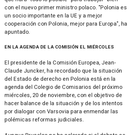
con el nuevo primer ministro polaco. "Polonia es
un socio importante en la UE y a mejor
cooperación con Polonia, mejor para Europa", ha
apuntado.
EN LA AGENDA DE LA COMISIÓN EL MIÉRCOLES
El presidente de la Comisión Europea, Jean-
Claude Juncker, ha recordado que la situación
del Estado de derecho en Polonia está en la
agenda del Colegio de Comisarios del próximo
miércoles, 20 de noviembre, con el objetivo de
hacer balance de la situación y de los intentos
por dialogar con Varsovia para enmendar las
polémicas reformas judiciales.