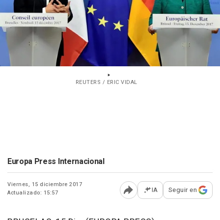
REUTERS / ERIC VIDAL
Europa Press Internacional
Viernes, 15 diciembre 2017
IA
Seguir en
Actualizado: 15:57
Abrir opciones para comp