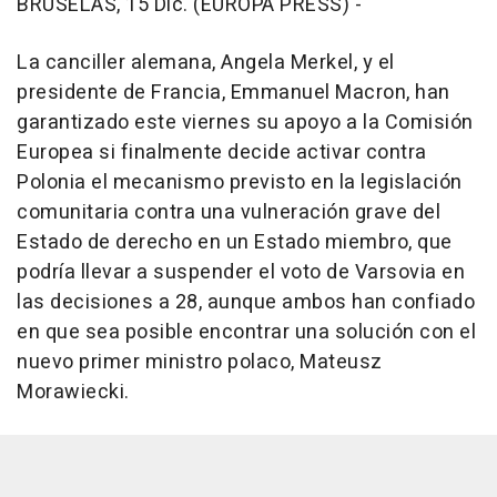
BRUSELAS, 15 Dic. (EUROPA PRESS) -
La canciller alemana, Angela Merkel, y el
presidente de Francia, Emmanuel Macron, han
garantizado este viernes su apoyo a la Comisión
Europea si finalmente decide activar contra
Polonia el mecanismo previsto en la legislación
comunitaria contra una vulneración grave del
Estado de derecho en un Estado miembro, que
podría llevar a suspender el voto de Varsovia en
las decisiones a 28, aunque ambos han confiado
en que sea posible encontrar una solución con el
nuevo primer ministro polaco, Mateusz
Morawiecki.