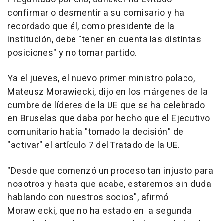
confirmar o desmentir a su comisario y ha
recordado que él, como presidente de la
institución, debe "tener en cuenta las distintas
posiciones" y no tomar partido.
Ya el jueves, el nuevo primer ministro polaco,
Mateusz Morawiecki, dijo en los márgenes de la
cumbre de líderes de la UE que se ha celebrado
en Bruselas que daba por hecho que el Ejecutivo
comunitario había "tomado la decisión" de
"activar" el artículo 7 del Tratado de la UE.
"Desde que comenzó un proceso tan injusto para
nosotros y hasta que acabe, estaremos sin duda
hablando con nuestros socios", afirmó
Morawiecki, que no ha estado en la segunda