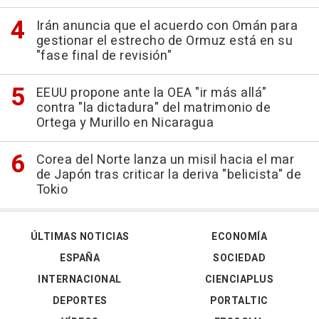
Irán anuncia que el acuerdo con Omán para
gestionar el estrecho de Ormuz está en su
"fase final de revisión"
EEUU propone ante la OEA "ir más allá"
contra "la dictadura" del matrimonio de
Ortega y Murillo en Nicaragua
Corea del Norte lanza un misil hacia el mar
de Japón tras criticar la deriva "belicista" de
Tokio
ÚLTIMAS NOTICIAS
ECONOMÍA
ESPAÑA
SOCIEDAD
INTERNACIONAL
CIENCIAPLUS
DEPORTES
PORTALTIC