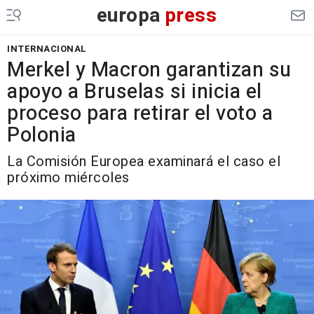
europa
press
INTERNACIONAL
Merkel y Macron garantizan su
apoyo a Bruselas si inicia el
proceso para retirar el voto a
Polonia
La Comisión Europea examinará el caso el
próximo miércoles