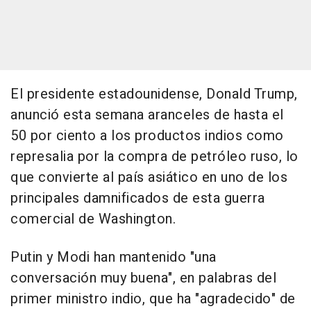
El presidente estadounidense, Donald Trump,
anunció esta semana aranceles de hasta el
50 por ciento a los productos indios como
represalia por la compra de petróleo ruso, lo
que convierte al país asiático en uno de los
principales damnificados de esta guerra
comercial de Washington.
Putin y Modi han mantenido "una
conversación muy buena", en palabras del
primer ministro indio, que ha "agradecido" de