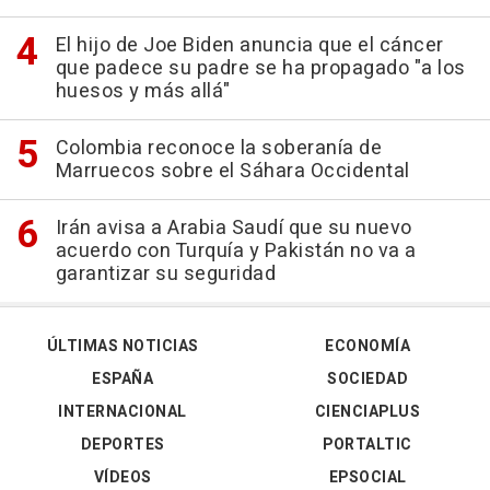
El hijo de Joe Biden anuncia que el cáncer
que padece su padre se ha propagado "a los
huesos y más allá"
Colombia reconoce la soberanía de
Marruecos sobre el Sáhara Occidental
Irán avisa a Arabia Saudí que su nuevo
acuerdo con Turquía y Pakistán no va a
garantizar su seguridad
ÚLTIMAS NOTICIAS
ECONOMÍA
ESPAÑA
SOCIEDAD
INTERNACIONAL
CIENCIAPLUS
DEPORTES
PORTALTIC
VÍDEOS
EPSOCIAL