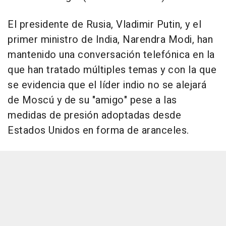
El presidente de Rusia, Vladimir Putin, y el
primer ministro de India, Narendra Modi, han
mantenido una conversación telefónica en la
que han tratado múltiples temas y con la que
se evidencia que el líder indio no se alejará
de Moscú y de su "amigo" pese a las
medidas de presión adoptadas desde
Estados Unidos en forma de aranceles.