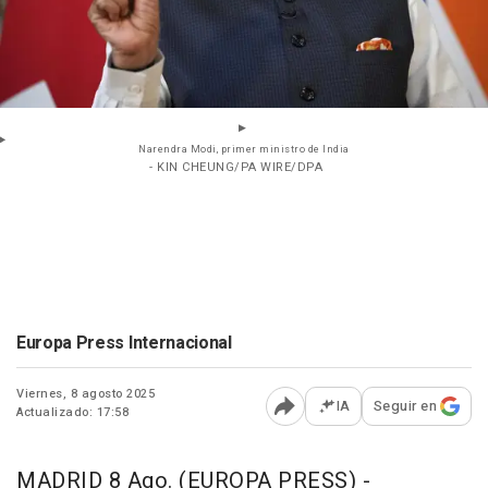
Narendra Modi, primer ministro de India
- KIN CHEUNG/PA WIRE/DPA
Europa Press Internacional
Viernes, 8 agosto 2025
IA
Seguir en
Actualizado: 17:58
Abrir opciones para comp
MADRID 8 Ago. (EUROPA PRESS) -