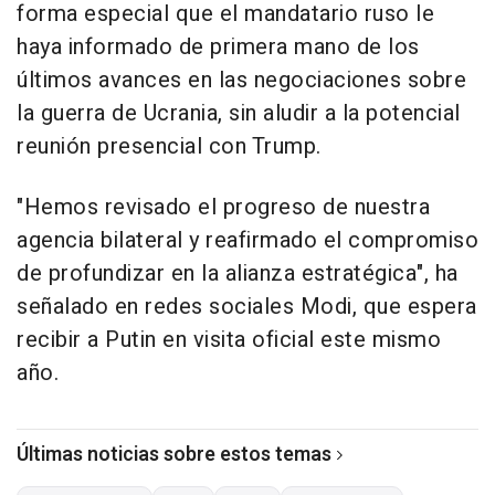
forma especial que el mandatario ruso le
haya informado de primera mano de los
últimos avances en las negociaciones sobre
la guerra de Ucrania, sin aludir a la potencial
reunión presencial con Trump.
"Hemos revisado el progreso de nuestra
agencia bilateral y reafirmado el compromiso
de profundizar en la alianza estratégica", ha
señalado en redes sociales Modi, que espera
recibir a Putin en visita oficial este mismo
año.
Últimas noticias sobre estos temas