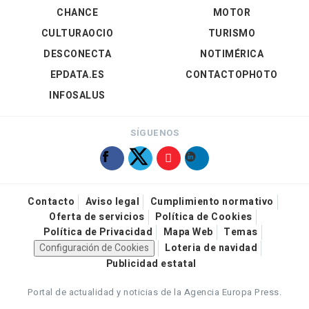
CHANCE
MOTOR
CULTURAOCIO
TURISMO
DESCONECTA
NOTIMÉRICA
EPDATA.ES
CONTACTOPHOTO
INFOSALUS
SÍGUENOS
Contacto
Aviso legal
Cumplimiento normativo
Oferta de servicios
Política de Cookies
Política de Privacidad
Mapa Web
Temas
Configuración de Cookies
Loteria de navidad
Publicidad estatal
Portal de actualidad y noticias de la Agencia Europa Press.