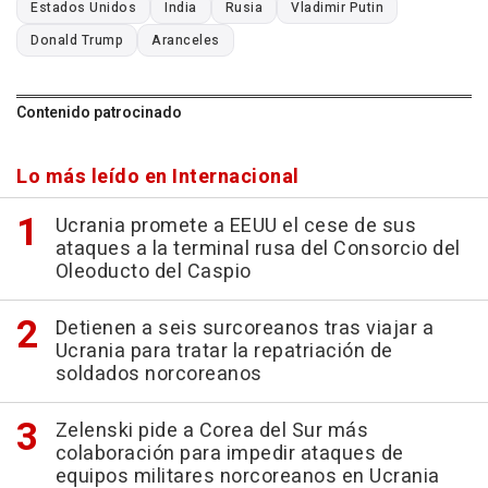
Estados Unidos
India
Rusia
Vladimir Putin
Donald Trump
Aranceles
Contenido patrocinado
Lo más leído en Internacional
Ucrania promete a EEUU el cese de sus
ataques a la terminal rusa del Consorcio del
Oleoducto del Caspio
Detienen a seis surcoreanos tras viajar a
Ucrania para tratar la repatriación de
soldados norcoreanos
Zelenski pide a Corea del Sur más
colaboración para impedir ataques de
equipos militares norcoreanos en Ucrania