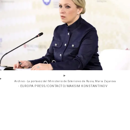
Archivo - La portavoz del Ministerio de Exteriores de Rusia, Maria Zajarova
- EUROPA PRESS/CONTACTO/MAKSIM KONSTANTINOV