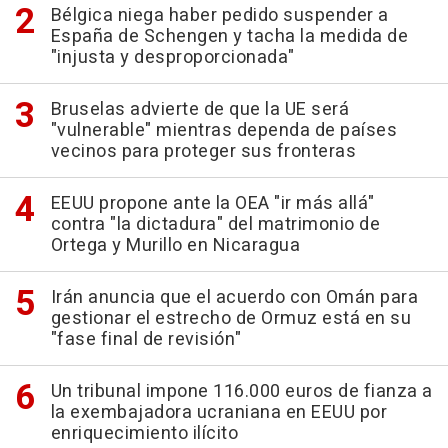
Bélgica niega haber pedido suspender a
España de Schengen y tacha la medida de
"injusta y desproporcionada"
Bruselas advierte de que la UE será
"vulnerable" mientras dependa de países
vecinos para proteger sus fronteras
EEUU propone ante la OEA "ir más allá"
contra "la dictadura" del matrimonio de
Ortega y Murillo en Nicaragua
Irán anuncia que el acuerdo con Omán para
gestionar el estrecho de Ormuz está en su
"fase final de revisión"
Un tribunal impone 116.000 euros de fianza a
la exembajadora ucraniana en EEUU por
enriquecimiento ilícito