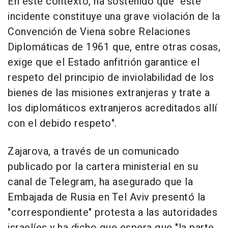
En este contexto, ha sostenido que "este
incidente constituye una grave violación de la
Convención de Viena sobre Relaciones
Diplomáticas de 1961 que, entre otras cosas,
exige que el Estado anfitrión garantice el
respeto del principio de inviolabilidad de los
bienes de las misiones extranjeras y trate a
los diplomáticos extranjeros acreditados allí
con el debido respeto".
Zajarova, a través de un comunicado
publicado por la cartera ministerial en su
canal de Telegram, ha asegurado que la
Embajada de Rusia en Tel Aviv presentó la
"correspondiente" protesta a las autoridades
israelíes y ha dicho que espera que "la parte