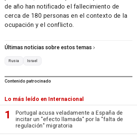
de año han notificado el fallecimiento de
cerca de 180 personas en el contexto de la
ocupación y el conflicto.
Últimas noticias sobre estos temas
Rusia
Israel
Contenido patrocinado
Lo más leído en Internacional
Portugal acusa veladamente a España de
incitar un "efecto llamada" por la "falta de
regulación" migratoria