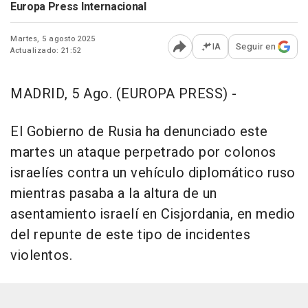
Europa Press Internacional
Martes, 5 agosto 2025
IA
Seguir en
Actualizado: 21:52
Abrir opciones para comp
MADRID, 5 Ago. (EUROPA PRESS) -
El Gobierno de Rusia ha denunciado este
martes un ataque perpetrado por colonos
israelíes contra un vehículo diplomático ruso
mientras pasaba a la altura de un
asentamiento israelí en Cisjordania, en medio
del repunte de este tipo de incidentes
violentos.