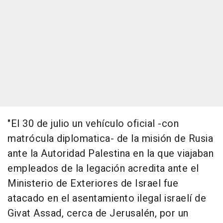
"El 30 de julio un vehículo oficial -con
matrócula diplomatica- de la misión de Rusia
ante la Autoridad Palestina en la que viajaban
empleados de la legación acredita ante el
Ministerio de Exteriores de Israel fue
atacado en el asentamiento ilegal israelí de
Givat Assad, cerca de Jerusalén, por un