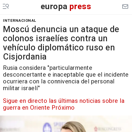
europa
press
INTERNACIONAL
Moscú denuncia un ataque de
colonos israelíes contra un
vehículo diplomático ruso en
Cisjordania
Rusia considera "particularmente
desconcertante e inaceptable que el incidente
ocurriera con la connivencia del personal
militar israelí"
Sigue en directo las últimas noticias sobre la
guerra en Oriente Próximo