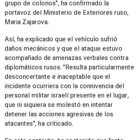
grupo de colonos", ha confirmado la
portavoz del Ministerio de Exteriores ruso,
Maria Zajarova.
Así, ha explicado que el vehículo sufrió
daños mecánicos y que el ataque estuvo
acompañado de amenazas verbales contra
diplomáticos rusos. "Resulta particularmente
desconcertante e inaceptable que el
incidente ocurriera con la connivencia del
personal militar israelí presente en el lugar,
que ni siquiera se molestó en intentar
detener las acciones agresivas de los
atacantes", ha criticado.