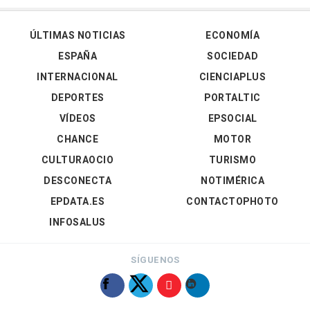
ÚLTIMAS NOTICIAS
ECONOMÍA
ESPAÑA
SOCIEDAD
INTERNACIONAL
CIENCIAPLUS
DEPORTES
PORTALTIC
VÍDEOS
EPSOCIAL
CHANCE
MOTOR
CULTURAOCIO
TURISMO
DESCONECTA
NOTIMÉRICA
EPDATA.ES
CONTACTOPHOTO
INFOSALUS
SÍGUENOS