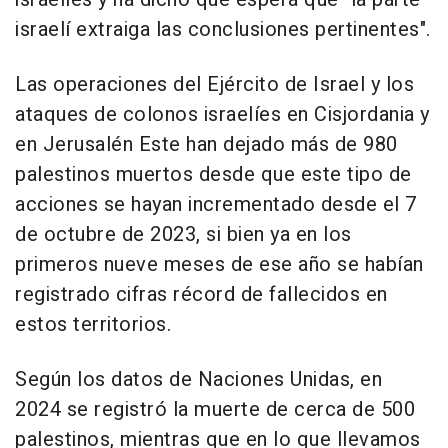
israelí extraiga las conclusiones pertinentes".
Las operaciones del Ejército de Israel y los
ataques de colonos israelíes en Cisjordania y
en Jerusalén Este han dejado más de 980
palestinos muertos desde que este tipo de
acciones se hayan incrementado desde el 7
de octubre de 2023, si bien ya en los
primeros nueve meses de ese año se habían
registrado cifras récord de fallecidos en
estos territorios.
Según los datos de Naciones Unidas, en
2024 se registró la muerte de cerca de 500
palestinos, mientras que en lo que llevamos