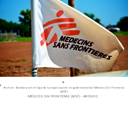
Archivo - Bandera con el logo de la organización no gubernamental Médicos Sin Fronteras
(MSF)
- MÉDICOS SIN FRONTERAS (MSF) - ARCHIVO