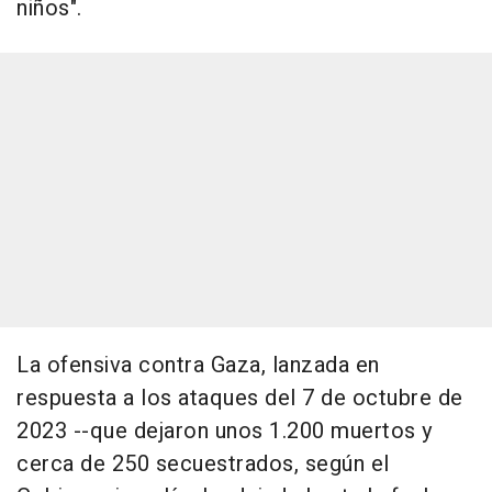
niños".
La ofensiva contra Gaza, lanzada en
respuesta a los ataques del 7 de octubre de
2023 --que dejaron unos 1.200 muertos y
cerca de 250 secuestrados, según el