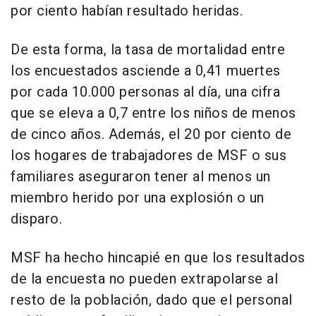
por ciento habían resultado heridas.
De esta forma, la tasa de mortalidad entre
los encuestados asciende a 0,41 muertes
por cada 10.000 personas al día, una cifra
que se eleva a 0,7 entre los niños de menos
de cinco años. Además, el 20 por ciento de
los hogares de trabajadores de MSF o sus
familiares aseguraron tener al menos un
miembro herido por una explosión o un
disparo.
MSF ha hecho hincapié en que los resultados
de la encuesta no pueden extrapolarse al
resto de la población, dado que el personal