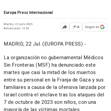
Europa Press Internacional
Martes, 22 julio 2025
IA
Seguir en
Actualizado: 12:02
Abrir opciones para comp
MADRID, 22 Jul. (EUROPA PRESS) -
La organización no gubernamental Médicos
Sin Fronteras (MSF) ha denunciado este
martes que casi la mitad de los muertos
entre su personal en la Franja de Gaza y sus
familiares a causa de la ofensiva lanzada por
Israel contra el enclave tras los ataques del
7 de octubre de 2023 son niños, con una
mayoría de las víctimas mortales