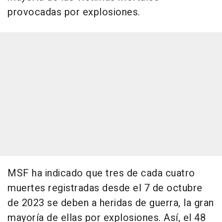
provocadas por explosiones.
MSF ha indicado que tres de cada cuatro
muertes registradas desde el 7 de octubre
de 2023 se deben a heridas de guerra, la gran
mayoría de ellas por explosiones. Así, el 48