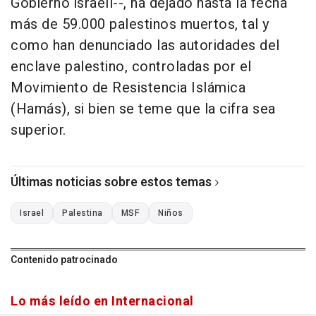
Gobierno israelí--, ha dejado hasta la fecha
más de 59.000 palestinos muertos, tal y
como han denunciado las autoridades del
enclave palestino, controladas por el
Movimiento de Resistencia Islámica
(Hamás), si bien se teme que la cifra sea
superior.
Últimas noticias sobre estos temas
Israel
Palestina
MSF
Niños
Contenido patrocinado
Lo más leído en Internacional