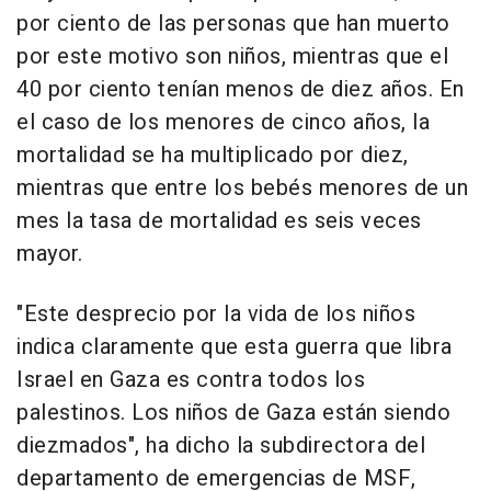
por ciento de las personas que han muerto
por este motivo son niños, mientras que el
40 por ciento tenían menos de diez años. En
el caso de los menores de cinco años, la
mortalidad se ha multiplicado por diez,
mientras que entre los bebés menores de un
mes la tasa de mortalidad es seis veces
mayor.
"Este desprecio por la vida de los niños
indica claramente que esta guerra que libra
Israel en Gaza es contra todos los
palestinos. Los niños de Gaza están siendo
diezmados", ha dicho la subdirectora del
departamento de emergencias de MSF,