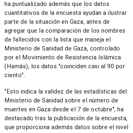
ha puntualizado además que los datos
cuantitativos de la encuesta ayudan a ilustrar
parte de la situación en Gaza, antes de
agregar que la comparación de los nombres
de fallecidos con la lista que maneja el
Ministerio de Sanidad de Gaza, controlado
por el Movimiento de Resistencia Islámica
(Hamás), los datos "coinciden casi al 90 por
ciento".
"Esto indica la validez de las estadísticas del
Ministerio de Sanidad sobre el número de
muertes en Gaza desde el 7 de octubre", ha
destacado tras la publicación de la encuesta,
que proporciona además datos sobre el nivel