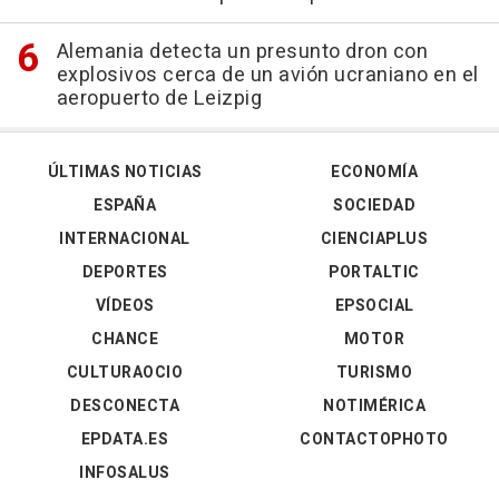
Alemania detecta un presunto dron con
explosivos cerca de un avión ucraniano en el
aeropuerto de Leizpig
ÚLTIMAS NOTICIAS
ECONOMÍA
ESPAÑA
SOCIEDAD
INTERNACIONAL
CIENCIAPLUS
DEPORTES
PORTALTIC
VÍDEOS
EPSOCIAL
CHANCE
MOTOR
CULTURAOCIO
TURISMO
DESCONECTA
NOTIMÉRICA
EPDATA.ES
CONTACTOPHOTO
INFOSALUS