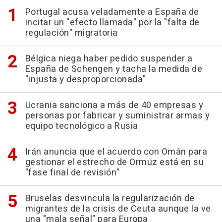
Portugal acusa veladamente a España de
incitar un "efecto llamada" por la "falta de
regulación" migratoria
Bélgica niega haber pedido suspender a
España de Schengen y tacha la medida de
"injusta y desproporcionada"
Ucrania sanciona a más de 40 empresas y
personas por fabricar y suministrar armas y
equipo tecnológico a Rusia
Irán anuncia que el acuerdo con Omán para
gestionar el estrecho de Ormuz está en su
"fase final de revisión"
Bruselas desvincula la regularización de
migrantes de la crisis de Ceuta aunque la ve
una "mala señal" para Europa