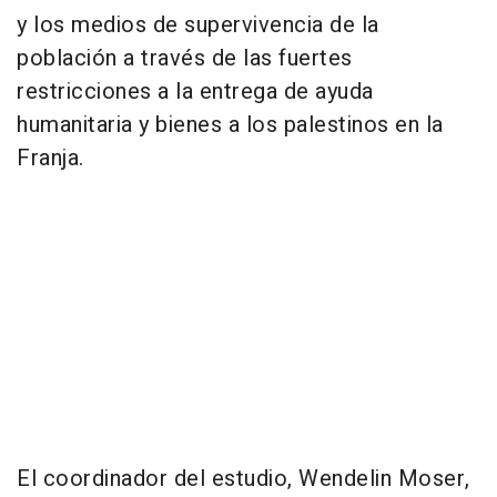
y los medios de supervivencia de la
población a través de las fuertes
restricciones a la entrega de ayuda
humanitaria y bienes a los palestinos en la
Franja.
El coordinador del estudio, Wendelin Moser,