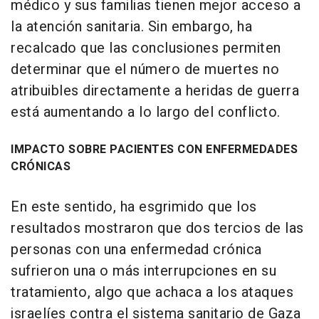
médico y sus familias tienen mejor acceso a
la atención sanitaria. Sin embargo, ha
recalcado que las conclusiones permiten
determinar que el número de muertes no
atribuibles directamente a heridas de guerra
está aumentando a lo largo del conflicto.
IMPACTO SOBRE PACIENTES CON ENFERMEDADES
CRÓNICAS
En este sentido, ha esgrimido que los
resultados mostraron que dos tercios de las
personas con una enfermedad crónica
sufrieron una o más interrupciones en su
tratamiento, algo que achaca a los ataques
israelíes contra el sistema sanitario de Gaza