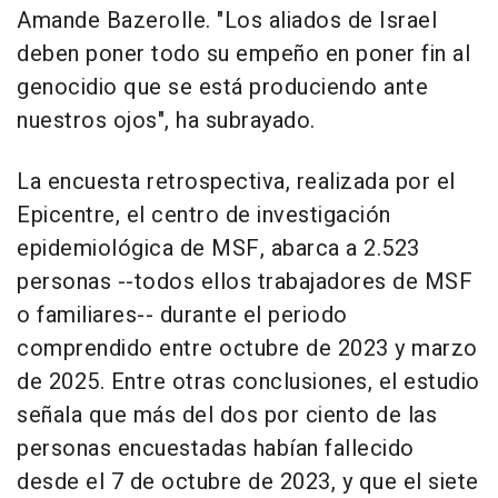
Amande Bazerolle. "Los aliados de Israel
deben poner todo su empeño en poner fin al
genocidio que se está produciendo ante
nuestros ojos", ha subrayado.
La encuesta retrospectiva, realizada por el
Epicentre, el centro de investigación
epidemiológica de MSF, abarca a 2.523
personas --todos ellos trabajadores de MSF
o familiares-- durante el periodo
comprendido entre octubre de 2023 y marzo
de 2025. Entre otras conclusiones, el estudio
señala que más del dos por ciento de las
personas encuestadas habían fallecido
desde el 7 de octubre de 2023, y que el siete