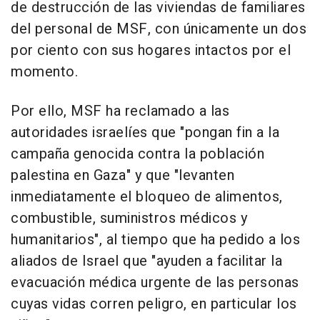
de destrucción de las viviendas de familiares
del personal de MSF, con únicamente un dos
por ciento con sus hogares intactos por el
momento.
Por ello, MSF ha reclamado a las
autoridades israelíes que "pongan fin a la
campaña genocida contra la población
palestina en Gaza" y que "levanten
inmediatamente el bloqueo de alimentos,
combustible, suministros médicos y
humanitarios", al tiempo que ha pedido a los
aliados de Israel que "ayuden a facilitar la
evacuación médica urgente de las personas
cuyas vidas corren peligro, en particular los