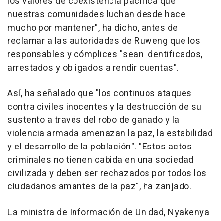
los valores de coexistencia pacífica que
nuestras comunidades luchan desde hace
mucho por mantener", ha dicho, antes de
reclamar a las autoridades de Ruweng que los
responsables y cómplices "sean identificados,
arrestados y obligados a rendir cuentas".
Así, ha señalado que "los continuos ataques
contra civiles inocentes y la destrucción de su
sustento a través del robo de ganado y la
violencia armada amenazan la paz, la estabilidad
y el desarrollo de la población". "Estos actos
criminales no tienen cabida en una sociedad
civilizada y deben ser rechazados por todos los
ciudadanos amantes de la paz", ha zanjado.
La ministra de Información de Unidad, Nyakenya