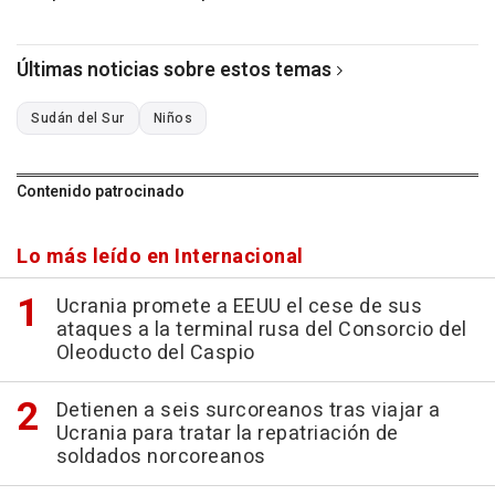
Últimas noticias sobre estos temas
Sudán del Sur
Niños
Contenido patrocinado
Lo más leído en Internacional
Ucrania promete a EEUU el cese de sus
ataques a la terminal rusa del Consorcio del
Oleoducto del Caspio
Detienen a seis surcoreanos tras viajar a
Ucrania para tratar la repatriación de
soldados norcoreanos