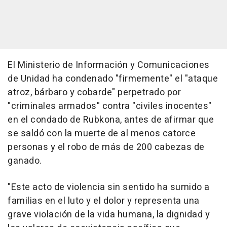
El Ministerio de Información y Comunicaciones
de Unidad ha condenado "firmemente" el "ataque
atroz, bárbaro y cobarde" perpetrado por
"criminales armados" contra "civiles inocentes"
en el condado de Rubkona, antes de afirmar que
se saldó con la muerte de al menos catorce
personas y el robo de más de 200 cabezas de
ganado.
"Este acto de violencia sin sentido ha sumido a
familias en el luto y el dolor y representa una
grave violación de la vida humana, la dignidad y