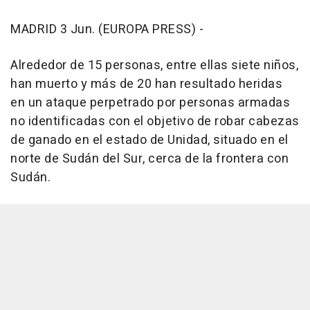
MADRID 3 Jun. (EUROPA PRESS) -
Alrededor de 15 personas, entre ellas siete niños,
han muerto y más de 20 han resultado heridas
en un ataque perpetrado por personas armadas
no identificadas con el objetivo de robar cabezas
de ganado en el estado de Unidad, situado en el
norte de Sudán del Sur, cerca de la frontera con
Sudán.