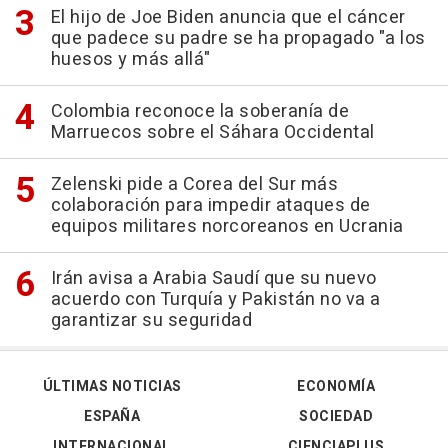
El hijo de Joe Biden anuncia que el cáncer
que padece su padre se ha propagado "a los
huesos y más allá"
Colombia reconoce la soberanía de
Marruecos sobre el Sáhara Occidental
Zelenski pide a Corea del Sur más
colaboración para impedir ataques de
equipos militares norcoreanos en Ucrania
Irán avisa a Arabia Saudí que su nuevo
acuerdo con Turquía y Pakistán no va a
garantizar su seguridad
ÚLTIMAS NOTICIAS
ECONOMÍA
ESPAÑA
SOCIEDAD
INTERNACIONAL
CIENCIAPLUS