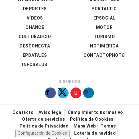
DEPORTES
PORTALTIC
VÍDEOS
EPSOCIAL
CHANCE
MOTOR
CULTURAOCIO
TURISMO
DESCONECTA
NOTIMÉRICA
EPDATA.ES
CONTACTOPHOTO
INFOSALUS
SÍGUENOS
Contacto
Aviso legal
Cumplimiento normativo
Oferta de servicios
Política de Cookies
Política de Privacidad
Mapa Web
Temas
Configuración de Cookies
Loteria de navidad