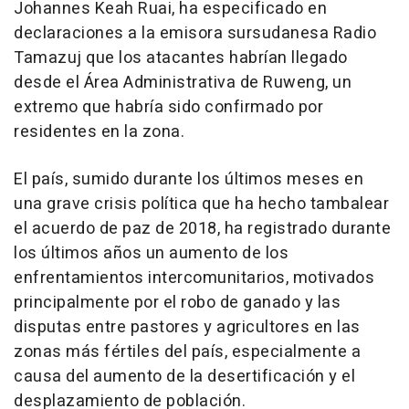
Johannes Keah Ruai, ha especificado en
declaraciones a la emisora sursudanesa Radio
Tamazuj que los atacantes habrían llegado
desde el Área Administrativa de Ruweng, un
extremo que habría sido confirmado por
residentes en la zona.
El país, sumido durante los últimos meses en
una grave crisis política que ha hecho tambalear
el acuerdo de paz de 2018, ha registrado durante
los últimos años un aumento de los
enfrentamientos intercomunitarios, motivados
principalmente por el robo de ganado y las
disputas entre pastores y agricultores en las
zonas más fértiles del país, especialmente a
causa del aumento de la desertificación y el
desplazamiento de población.