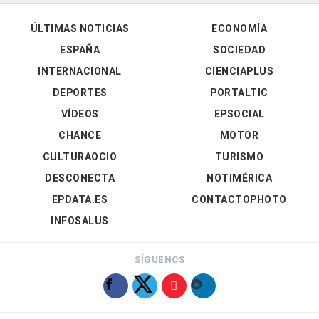
ÚLTIMAS NOTICIAS
ECONOMÍA
ESPAÑA
SOCIEDAD
INTERNACIONAL
CIENCIAPLUS
DEPORTES
PORTALTIC
VÍDEOS
EPSOCIAL
CHANCE
MOTOR
CULTURAOCIO
TURISMO
DESCONECTA
NOTIMÉRICA
EPDATA.ES
CONTACTOPHOTO
INFOSALUS
SÍGUENOS