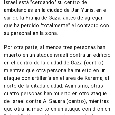
Israel está "cercando" su centro de
ambulancias en la ciudad de Jan Yunis, en el
sur de la Franja de Gaza, antes de agregar
que ha perdido "totalmente" el contacto con
su personal en la zona.
Por otra parte, al menos tres personas han
muerto en un ataque israelí contra un edificio
en el centro de la ciudad de Gaza (centro),
mientras que otra persona ha muerto en un
ataque con artillería en el área de Karama, al
norte de la citada ciudad. Asimismo, otras
cuatro personas han muerto en otro ataque
de Israel contra Al Sauará (centro), mientras
que otra ha muerto en un ataque con dron en