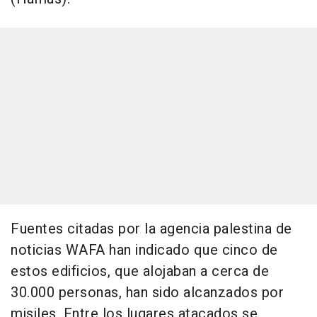
Fuentes citadas por la agencia palestina de
noticias WAFA han indicado que cinco de
estos edificios, que alojaban a cerca de
30.000 personas, han sido alcanzados por
misiles. Entre los lugares atacados se