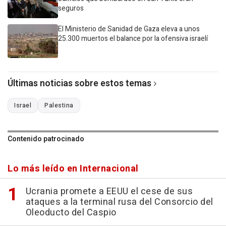
seguros
El Ministerio de Sanidad de Gaza eleva a unos
25.300 muertos el balance por la ofensiva israelí
Últimas noticias sobre estos temas
Israel
Palestina
Contenido patrocinado
Lo más leído en Internacional
Ucrania promete a EEUU el cese de sus
ataques a la terminal rusa del Consorcio del
Oleoducto del Caspio