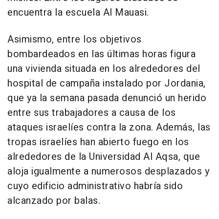
encuentra la escuela Al Mauasi.
Asimismo, entre los objetivos
bombardeados en las últimas horas figura
una vivienda situada en los alrededores del
hospital de campaña instalado por Jordania,
que ya la semana pasada denunció un herido
entre sus trabajadores a causa de los
ataques israelíes contra la zona. Además, las
tropas israelíes han abierto fuego en los
alrededores de la Universidad Al Aqsa, que
aloja igualmente a numerosos desplazados y
cuyo edificio administrativo habría sido
alcanzado por balas.