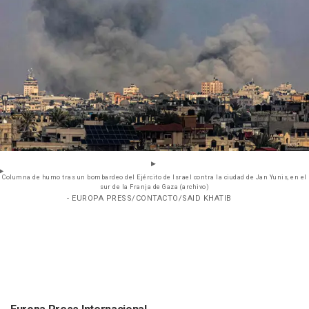
Columna de humo tras un bombardeo del Ejército de Israel contra la ciudad de Jan Yunis, en el
sur de la Franja de Gaza (archivo)
- EUROPA PRESS/CONTACTO/SAID KHATIB