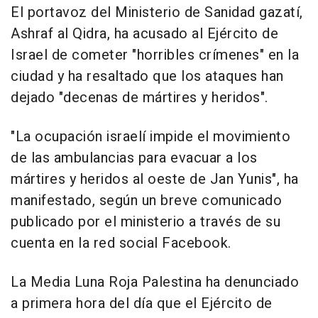
El portavoz del Ministerio de Sanidad gazatí,
Ashraf al Qidra, ha acusado al Ejército de
Israel de cometer "horribles crímenes" en la
ciudad y ha resaltado que los ataques han
dejado "decenas de mártires y heridos".
"La ocupación israelí impide el movimiento
de las ambulancias para evacuar a los
mártires y heridos al oeste de Jan Yunis", ha
manifestado, según un breve comunicado
publicado por el ministerio a través de su
cuenta en la red social Facebook.
La Media Luna Roja Palestina ha denunciado
a primera hora del día que el Ejército de