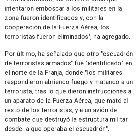
intentaron emboscar a los militares en la
zona fueron identificados y, con la
cooperación de la Fuerza Aérea, los
terroristas fueron eliminados", ha agregado.
Por último, ha señalado que otro "escuadrón
de terroristas armados" fue "identificado" en
el norte de la Franja, donde "los militares
respondieron abriendo fuego y matando a un
terrorista, tras lo que dieron instrucciones a
un aparato de la Fuerza Aérea, que mató al
resto de los terroristas, y a un avión de
combate que destruyó la estructura militar
desde la que operaba el escuadrón".