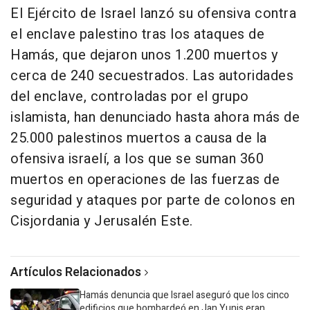
El Ejército de Israel lanzó su ofensiva contra
el enclave palestino tras los ataques de
Hamás, que dejaron unos 1.200 muertos y
cerca de 240 secuestrados. Las autoridades
del enclave, controladas por el grupo
islamista, han denunciado hasta ahora más de
25.000 palestinos muertos a causa de la
ofensiva israelí, a los que se suman 360
muertos en operaciones de las fuerzas de
seguridad y ataques por parte de colonos en
Cisjordania y Jerusalén Este.
Artículos Relacionados
Hamás denuncia que Israel aseguró que los cinco
edificios que bombardeó en Jan Yunis eran