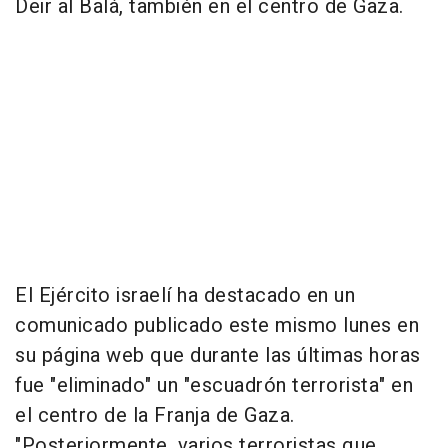
Deir al Balá, también en el centro de Gaza.
El Ejército israelí ha destacado en un
comunicado publicado este mismo lunes en
su página web que durante las últimas horas
fue "eliminado" un "escuadrón terrorista" en
el centro de la Franja de Gaza.
"Posteriormente, varios terroristas que