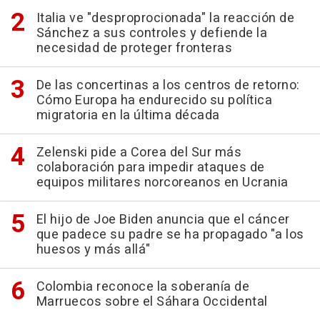
Italia ve "desproprocionada" la reacción de
Sánchez a sus controles y defiende la
necesidad de proteger fronteras
De las concertinas a los centros de retorno:
Cómo Europa ha endurecido su política
migratoria en la última década
Zelenski pide a Corea del Sur más
colaboración para impedir ataques de
equipos militares norcoreanos en Ucrania
El hijo de Joe Biden anuncia que el cáncer
que padece su padre se ha propagado "a los
huesos y más allá"
Colombia reconoce la soberanía de
Marruecos sobre el Sáhara Occidental