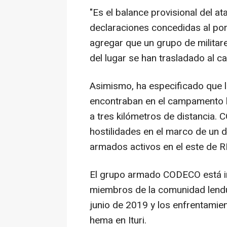
"Es el balance provisional del 
declaraciones concedidas al por
agregar que un grupo de militar
del lugar se han trasladado al c
Asimismo, ha especificado que 
encontraban en el campamento ha
a tres kilómetros de distancia. 
hostilidades en el marco de un d
armados activos en el este de R
El grupo armado CODECO está 
miembros de la comunidad lendu
junio de 2019 y los enfrentamien
hema en Ituri.