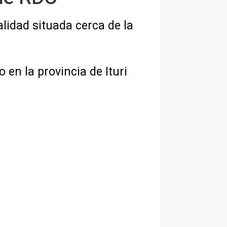
lidad situada cerca de la
 en la provincia de Ituri