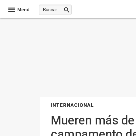
Menú
INTERNACIONAL
Mueren más de 
campamento de 