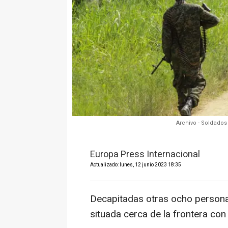
Archivo - Soldado
Europa Press Internacional
Actualizado: lunes, 12 junio 2023 18:35
Decapitadas otras ocho personas
situada cerca de la frontera co