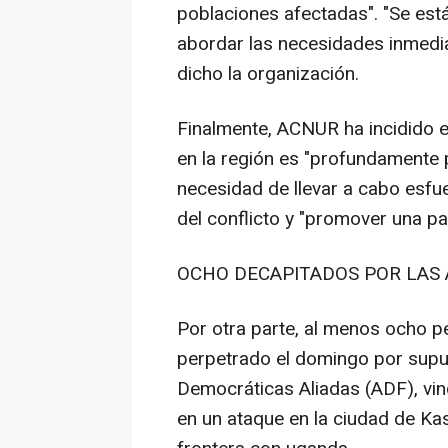
poblaciones afectadas". "Se est
abordar las necesidades inmedi
dicho la organización.
Finalmente, ACNUR ha incidido en
en la región es "profundamente 
necesidad de llevar a cabo esf
del conflicto y "promover una pa
OCHO DECAPITADOS POR LAS
Por otra parte, al menos ocho 
perpetrado el domingo por sup
Democráticas Aliadas (ADF), vin
en un ataque en la ciudad de Kas