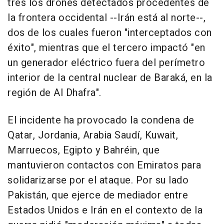
tres los drones detectados procedentes de
la frontera occidental --Irán está al norte--,
dos de los cuales fueron "interceptados con
éxito", mientras que el tercero impactó "en
un generador eléctrico fuera del perímetro
interior de la central nuclear de Baraká, en la
región de Al Dhafra".
El incidente ha provocado la condena de
Qatar, Jordania, Arabia Saudí, Kuwait,
Marruecos, Egipto y Bahréin, que
mantuvieron contactos con Emiratos para
solidarizarse por el ataque. Por su lado
Pakistán, que ejerce de mediador entre
Estados Unidos e Irán en el contexto de la