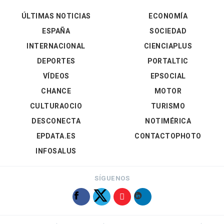
ÚLTIMAS NOTICIAS
ECONOMÍA
ESPAÑA
SOCIEDAD
INTERNACIONAL
CIENCIAPLUS
DEPORTES
PORTALTIC
VÍDEOS
EPSOCIAL
CHANCE
MOTOR
CULTURAOCIO
TURISMO
DESCONECTA
NOTIMÉRICA
EPDATA.ES
CONTACTOPHOTO
INFOSALUS
SÍGUENOS