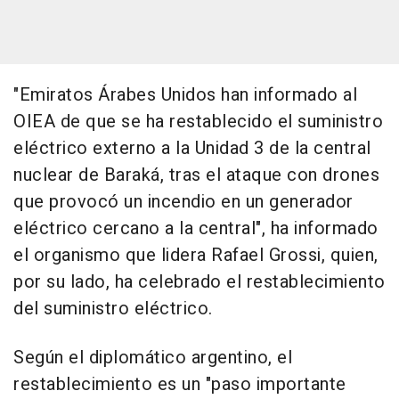
"Emiratos Árabes Unidos han informado al
OIEA de que se ha restablecido el suministro
eléctrico externo a la Unidad 3 de la central
nuclear de Baraká, tras el ataque con drones
que provocó un incendio en un generador
eléctrico cercano a la central", ha informado
el organismo que lidera Rafael Grossi, quien,
por su lado, ha celebrado el restablecimiento
del suministro eléctrico.
Según el diplomático argentino, el
restablecimiento es un "paso importante