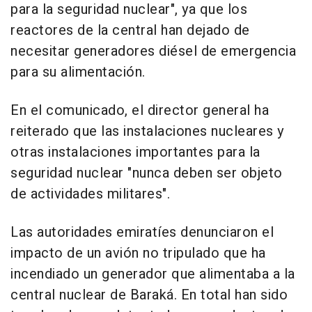
para la seguridad nuclear", ya que los
reactores de la central han dejado de
necesitar generadores diésel de emergencia
para su alimentación.
En el comunicado, el director general ha
reiterado que las instalaciones nucleares y
otras instalaciones importantes para la
seguridad nuclear "nunca deben ser objeto
de actividades militares".
Las autoridades emiratíes denunciaron el
impacto de un avión no tripulado que ha
incendiado un generador que alimentaba a la
central nuclear de Baraká. En total han sido