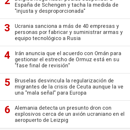
España de Schengen y tacha la medida de
"injusta y desproporcionada"
Ucrania sanciona a más de 40 empresas y
personas por fabricar y suministrar armas y
equipo tecnológico a Rusia
Irán anuncia que el acuerdo con Omán para
gestionar el estrecho de Ormuz está en su
"fase final de revisión"
Bruselas desvincula la regularización de
migrantes de la crisis de Ceuta aunque la ve
una "mala señal" para Europa
Alemania detecta un presunto dron con
explosivos cerca de un avión ucraniano en el
aeropuerto de Leizpig