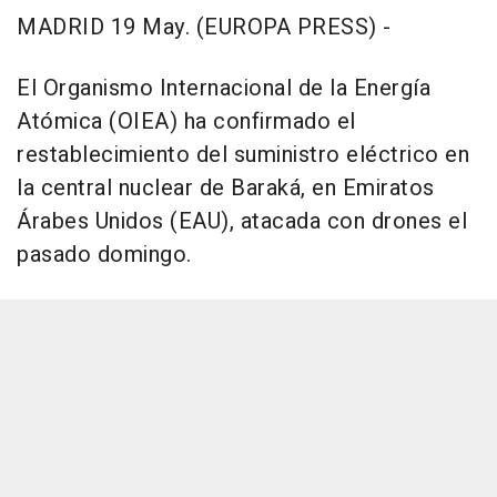
MADRID 19 May. (EUROPA PRESS) -
El Organismo Internacional de la Energía
Atómica (OIEA) ha confirmado el
restablecimiento del suministro eléctrico en
la central nuclear de Baraká, en Emiratos
Árabes Unidos (EAU), atacada con drones el
pasado domingo.