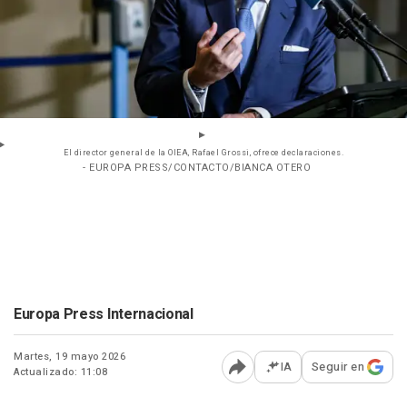
El director general de la OIEA, Rafael Grossi, ofrece declaraciones.
- EUROPA PRESS/CONTACTO/BIANCA OTERO
Europa Press Internacional
Martes, 19 mayo 2026
IA
Seguir en
Actualizado: 11:08
Abrir opciones para comp