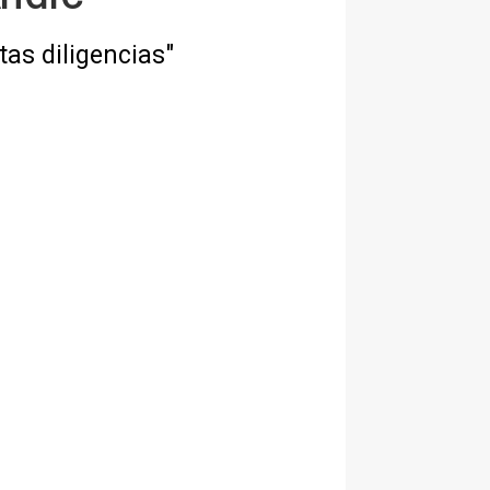
tas diligencias"