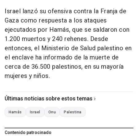
Israel lanzó su ofensiva contra la Franja de
Gaza como respuesta a los ataques
ejecutados por Hamás, que se saldaron con
1.200 muertos y 240 rehenes. Desde
entonces, el Ministerio de Salud palestino en
el enclave ha informado de la muerte de
cerca de 36.500 palestinos, en su mayoría
mujeres y niños.
Últimas noticias sobre estos temas
Hamás
Israel
Onu
Palestina
Contenido patrocinado