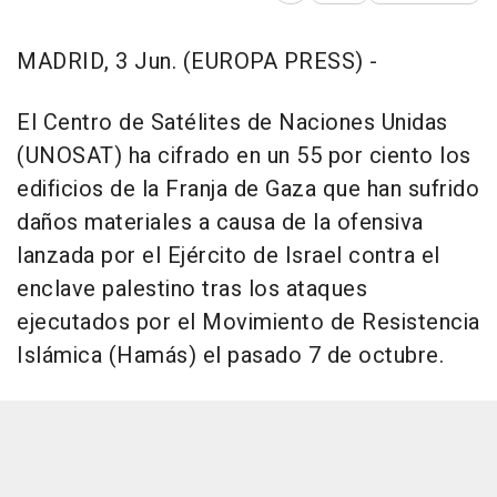
MADRID, 3 Jun. (EUROPA PRESS) -
El Centro de Satélites de Naciones Unidas
(UNOSAT) ha cifrado en un 55 por ciento los
edificios de la Franja de Gaza que han sufrido
daños materiales a causa de la ofensiva
lanzada por el Ejército de Israel contra el
enclave palestino tras los ataques
ejecutados por el Movimiento de Resistencia
Islámica (Hamás) el pasado 7 de octubre.