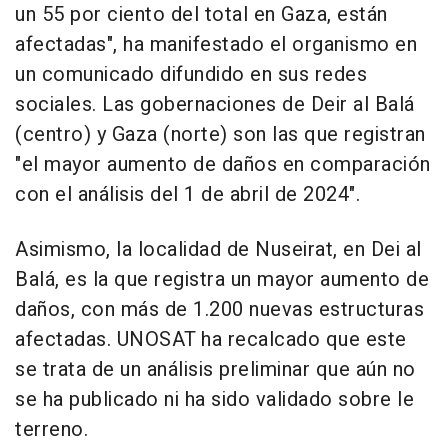
un 55 por ciento del total en Gaza, están
afectadas", ha manifestado el organismo en
un comunicado difundido en sus redes
sociales. Las gobernaciones de Deir al Balá
(centro) y Gaza (norte) son las que registran
"el mayor aumento de daños en comparación
con el análisis del 1 de abril de 2024".
Asimismo, la localidad de Nuseirat, en Dei al
Balá, es la que registra un mayor aumento de
daños, con más de 1.200 nuevas estructuras
afectadas. UNOSAT ha recalcado que este
se trata de un análisis preliminar que aún no
se ha publicado ni ha sido validado sobre le
terreno.