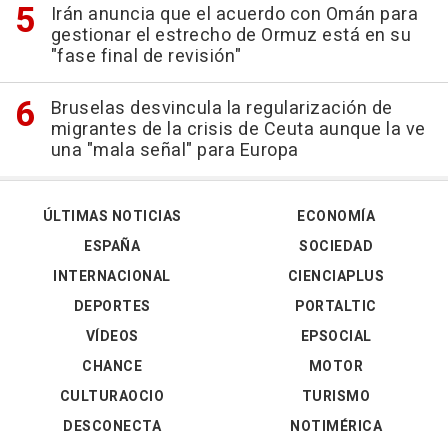
Irán anuncia que el acuerdo con Omán para
gestionar el estrecho de Ormuz está en su
"fase final de revisión"
Bruselas desvincula la regularización de
migrantes de la crisis de Ceuta aunque la ve
una "mala señal" para Europa
ÚLTIMAS NOTICIAS
ECONOMÍA
ESPAÑA
SOCIEDAD
INTERNACIONAL
CIENCIAPLUS
DEPORTES
PORTALTIC
VÍDEOS
EPSOCIAL
CHANCE
MOTOR
CULTURAOCIO
TURISMO
DESCONECTA
NOTIMÉRICA