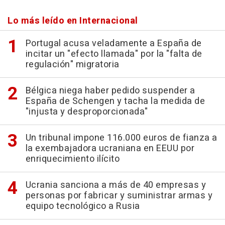
Lo más leído en Internacional
Portugal acusa veladamente a España de
incitar un "efecto llamada" por la "falta de
regulación" migratoria
Bélgica niega haber pedido suspender a
España de Schengen y tacha la medida de
"injusta y desproporcionada"
Un tribunal impone 116.000 euros de fianza a
la exembajadora ucraniana en EEUU por
enriquecimiento ilícito
Ucrania sanciona a más de 40 empresas y
personas por fabricar y suministrar armas y
equipo tecnológico a Rusia