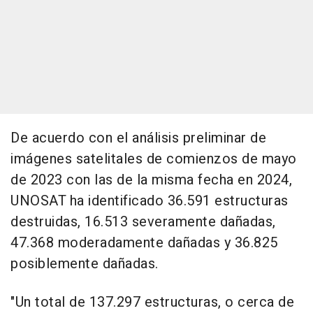
De acuerdo con el análisis preliminar de
imágenes satelitales de comienzos de mayo
de 2023 con las de la misma fecha en 2024,
UNOSAT ha identificado 36.591 estructuras
destruidas, 16.513 severamente dañadas,
47.368 moderadamente dañadas y 36.825
posiblemente dañadas.
"Un total de 137.297 estructuras, o cerca de