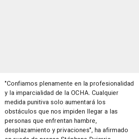
"Confiamos plenamente en la profesionalidad
y la imparcialidad de la OCHA. Cualquier
medida punitiva solo aumentará los
obstáculos que nos impiden llegar a las
personas que enfrentan hambre,
desplazamiento y privaciones", ha afirmado