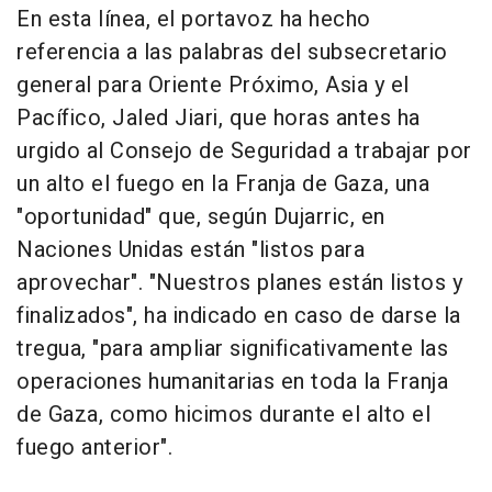
En esta línea, el portavoz ha hecho
referencia a las palabras del subsecretario
general para Oriente Próximo, Asia y el
Pacífico, Jaled Jiari, que horas antes ha
urgido al Consejo de Seguridad a trabajar por
un alto el fuego en la Franja de Gaza, una
"oportunidad" que, según Dujarric, en
Naciones Unidas están "listos para
aprovechar". "Nuestros planes están listos y
finalizados", ha indicado en caso de darse la
tregua, "para ampliar significativamente las
operaciones humanitarias en toda la Franja
de Gaza, como hicimos durante el alto el
fuego anterior".