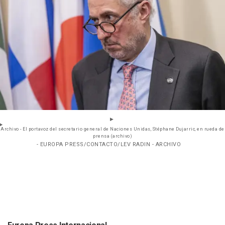
Archivo - El portavoz del secretario general de Naciones Unidas, Stéphane Dujarric, en rueda de
prensa (archivo)
- EUROPA PRESS/CONTACTO/LEV RADIN - ARCHIVO