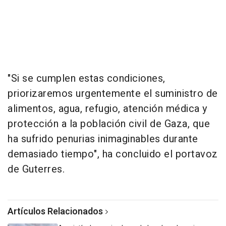
"Si se cumplen estas condiciones,
priorizaremos urgentemente el suministro de
alimentos, agua, refugio, atención médica y
protección a la población civil de Gaza, que
ha sufrido penurias inimaginables durante
demasiado tiempo", ha concluido el portavoz
de Guterres.
Artículos Relacionados