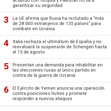
acuerdo con Turquía y Pakistán no va a
garantizar su seguridad
La UE afirma que Rusia ha reclutado a "más
de 28.000 extranjeros de 135 países" para
combatir en Ucrania
Italia rechaza el ultimátum de España y no
reevaluará la suspensión de Schengen hasta
el 15 de agosto
Presentan una demanda para inhabilitar en
las elecciones rusas al único partido en
contra de la guerra de Ucrania
El Ejército de Yemen anuncia una operación
contra posiciones hutíes y promete
responder a nuevos ataques