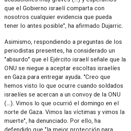
que el Gobierno israelí comparta con
nosotros cualquier evidencia que pueda
tener lo antes posible", ha afirmado Dujarric.
Asimismo, respondiendo a preguntas de los
periodistas presentes, ha considerado un
"absurdo" que el Ejército israelí señale que la
ONU se niegue a aceptar escoltas israelíes
en Gaza para entregar ayuda. "Creo que
hemos visto lo que ocurre cuando soldados
israelíes se acercan a un convoy de la ONU
(...). Vimos lo que ocurrió el domingo en el
norte de Gaza. Vimos las víctimas y vimos la
muerte", ha denunciado. Por ello, ha
defendido que "la mejor protección para