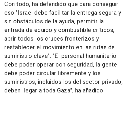
Con todo, ha defendido que para conseguir
eso "Israel debe facilitar la entrega segura y
sin obstáculos de la ayuda, permitir la
entrada de equipo y combustible críticos,
abrir todos los cruces fronterizos y
restablecer el movimiento en las rutas de
suministro clave". "El personal humanitario
debe poder operar con seguridad, la gente
debe poder circular libremente y los
suministros, incluidos los del sector privado,
deben llegar a toda Gaza", ha añadido.