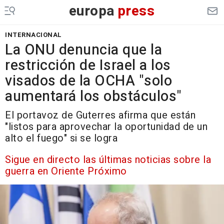
europa
press
INTERNACIONAL
La ONU denuncia que la
restricción de Israel a los
visados de la OCHA "solo
aumentará los obstáculos"
El portavoz de Guterres afirma que están
"listos para aprovechar la oportunidad de un
alto el fuego" si se logra
Sigue en directo las últimas noticias sobre la
guerra en Oriente Próximo