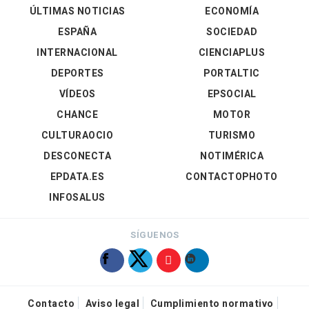
ÚLTIMAS NOTICIAS
ECONOMÍA
ESPAÑA
SOCIEDAD
INTERNACIONAL
CIENCIAPLUS
DEPORTES
PORTALTIC
VÍDEOS
EPSOCIAL
CHANCE
MOTOR
CULTURAOCIO
TURISMO
DESCONECTA
NOTIMÉRICA
EPDATA.ES
CONTACTOPHOTO
INFOSALUS
SÍGUENOS
Contacto
Aviso legal
Cumplimiento normativo