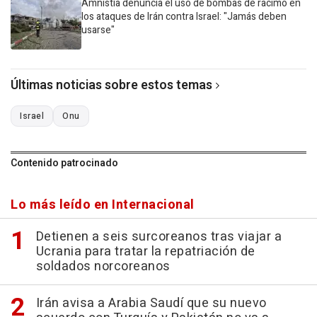
Amnistía denuncia el uso de bombas de racimo en
los ataques de Irán contra Israel: "Jamás deben
usarse"
Últimas noticias sobre estos temas
Israel
Onu
Contenido patrocinado
Lo más leído en Internacional
Detienen a seis surcoreanos tras viajar a
Ucrania para tratar la repatriación de
soldados norcoreanos
Irán avisa a Arabia Saudí que su nuevo