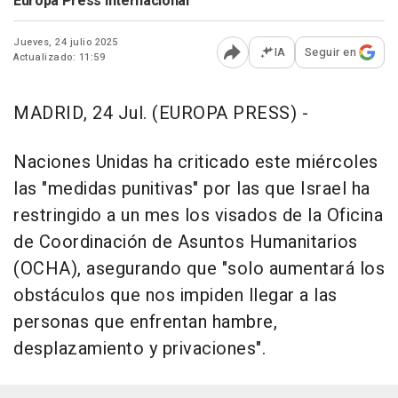
Europa Press Internacional
Jueves, 24 julio 2025
IA
Seguir en
Actualizado: 11:59
Abrir opciones para comp
MADRID, 24 Jul. (EUROPA PRESS) -
Naciones Unidas ha criticado este miércoles
las "medidas punitivas" por las que Israel ha
restringido a un mes los visados de la Oficina
de Coordinación de Asuntos Humanitarios
(OCHA), asegurando que "solo aumentará los
obstáculos que nos impiden llegar a las
personas que enfrentan hambre,
desplazamiento y privaciones".