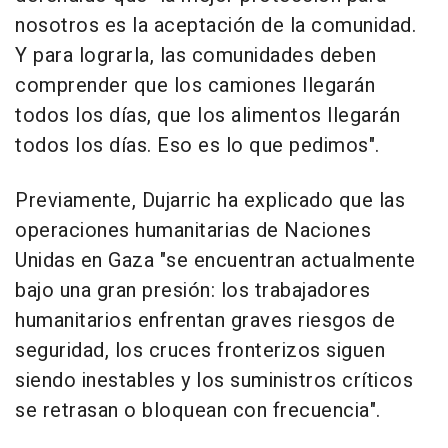
nosotros es la aceptación de la comunidad.
Y para lograrla, las comunidades deben
comprender que los camiones llegarán
todos los días, que los alimentos llegarán
todos los días. Eso es lo que pedimos".
Previamente, Dujarric ha explicado que las
operaciones humanitarias de Naciones
Unidas en Gaza "se encuentran actualmente
bajo una gran presión: los trabajadores
humanitarios enfrentan graves riesgos de
seguridad, los cruces fronterizos siguen
siendo inestables y los suministros críticos
se retrasan o bloquean con frecuencia".