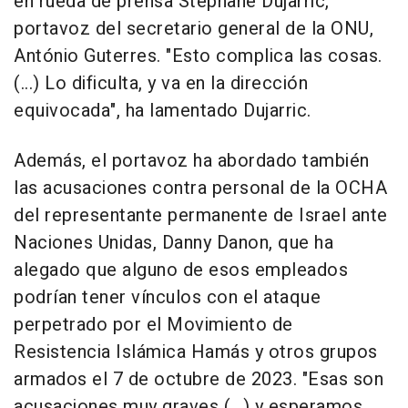
en rueda de prensa Stéphane Dujarric,
portavoz del secretario general de la ONU,
António Guterres. "Esto complica las cosas.
(...) Lo dificulta, y va en la dirección
equivocada", ha lamentado Dujarric.
Además, el portavoz ha abordado también
las acusaciones contra personal de la OCHA
del representante permanente de Israel ante
Naciones Unidas, Danny Danon, que ha
alegado que alguno de esos empleados
podrían tener vínculos con el ataque
perpetrado por el Movimiento de
Resistencia Islámica Hamás y otros grupos
armados el 7 de octubre de 2023. "Esas son
acusaciones muy graves (...) y esperamos