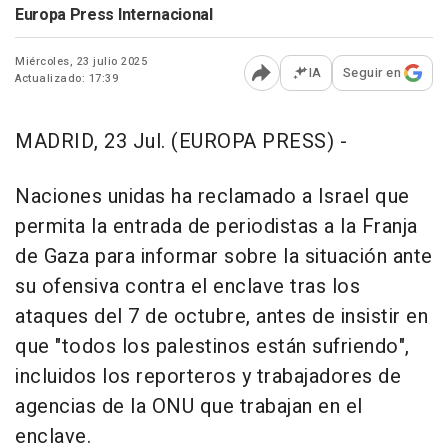
Europa Press Internacional
Miércoles, 23 julio 2025
IA
Seguir en
Actualizado: 17:39
Abrir opciones para comp
MADRID, 23 Jul. (EUROPA PRESS) -
Naciones unidas ha reclamado a Israel que
permita la entrada de periodistas a la Franja
de Gaza para informar sobre la situación ante
su ofensiva contra el enclave tras los
ataques del 7 de octubre, antes de insistir en
que "todos los palestinos están sufriendo",
incluidos los reporteros y trabajadores de
agencias de la ONU que trabajan en el
enclave.