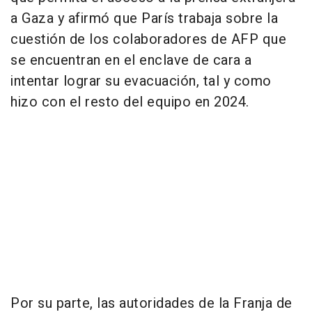
a Gaza y afirmó que París trabaja sobre la
cuestión de los colaboradores de AFP que
se encuentran en el enclave de cara a
intentar lograr su evacuación, tal y como
hizo con el resto del equipo en 2024.
Por su parte, las autoridades de la Franja de