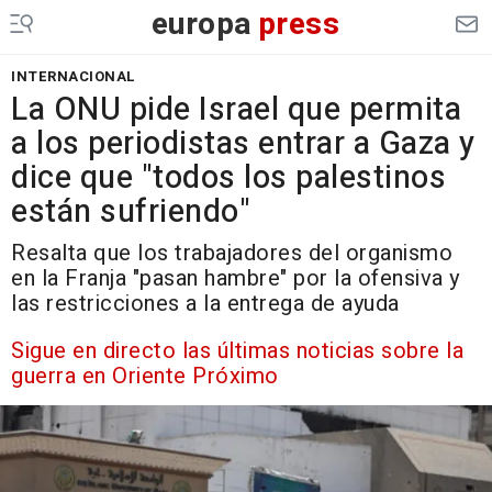
europa
press
INTERNACIONAL
La ONU pide Israel que permita
a los periodistas entrar a Gaza y
dice que "todos los palestinos
están sufriendo"
Resalta que los trabajadores del organismo
en la Franja "pasan hambre" por la ofensiva y
las restricciones a la entrega de ayuda
Sigue en directo las últimas noticias sobre la
guerra en Oriente Próximo