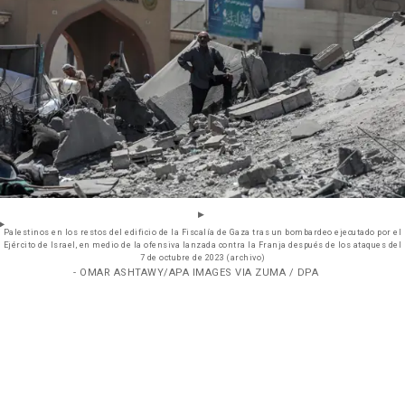
Palestinos en los restos del edificio de la Fiscalía de Gaza tras un bombardeo ejecutado por el
Ejército de Israel, en medio de la ofensiva lanzada contra la Franja después de los ataques del
7 de octubre de 2023 (archivo)
- OMAR ASHTAWY/APA IMAGES VIA ZUMA / DPA