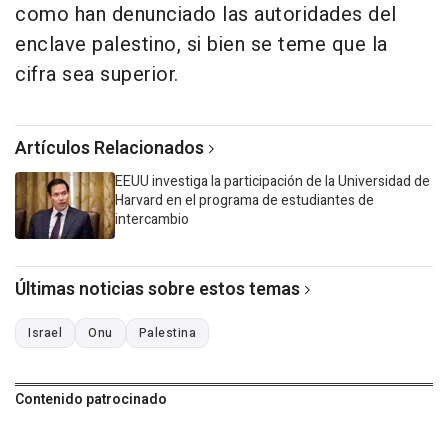
como han denunciado las autoridades del
enclave palestino, si bien se teme que la
cifra sea superior.
Artículos Relacionados
EEUU investiga la participación de la Universidad de
Harvard en el programa de estudiantes de
intercambio
Últimas noticias sobre estos temas
Israel
Onu
Palestina
Contenido patrocinado