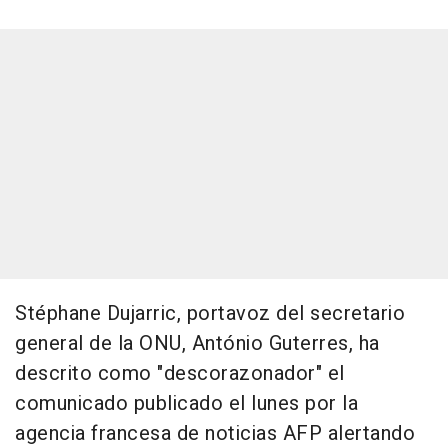
Stéphane Dujarric, portavoz del secretario
general de la ONU, António Guterres, ha
descrito como "descorazonador" el
comunicado publicado el lunes por la
agencia francesa de noticias AFP alertando