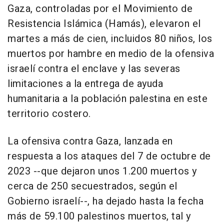
Gaza, controladas por el Movimiento de
Resistencia Islámica (Hamás), elevaron el
martes a más de cien, incluidos 80 niños, los
muertos por hambre en medio de la ofensiva
israelí contra el enclave y las severas
limitaciones a la entrega de ayuda
humanitaria a la población palestina en este
territorio costero.
La ofensiva contra Gaza, lanzada en
respuesta a los ataques del 7 de octubre de
2023 --que dejaron unos 1.200 muertos y
cerca de 250 secuestrados, según el
Gobierno israelí--, ha dejado hasta la fecha
más de 59.100 palestinos muertos, tal y