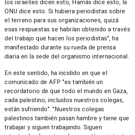
los israelíes dicen esto, Hamás dice esto, la
ONU dice esto. Si hubiera periodistas sobre
el terreno para sus organizaciones, quizá
esas respuestas se habrían obtenido a través
del trabajo que hacen los periodistas", ha
manifestado durante su rueda de prensa
diaria en la sede del organismo internacional.
En este sentido, ha incidido en que el
comunicado de AFP "es también un
recordatorio de que todo el mundo en Gaza,
cada palestino, incluidos nuestros colegas,
están sufriendo". "Nuestros colegas
palestinos también pasan hambre y tiene que
trabajar y siguen trabajando. Siguen