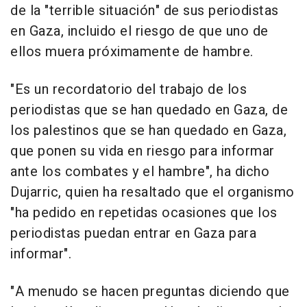
de la "terrible situación" de sus periodistas
en Gaza, incluido el riesgo de que uno de
ellos muera próximamente de hambre.
"Es un recordatorio del trabajo de los
periodistas que se han quedado en Gaza, de
los palestinos que se han quedado en Gaza,
que ponen su vida en riesgo para informar
ante los combates y el hambre", ha dicho
Dujarric, quien ha resaltado que el organismo
"ha pedido en repetidas ocasiones que los
periodistas puedan entrar en Gaza para
informar".
"A menudo se hacen preguntas diciendo que