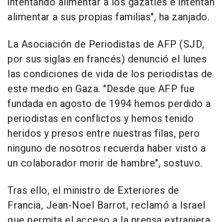
intentando alimentar a los gazatíes e intentan
alimentar a sus propias familias", ha zanjado.
La Asociación de Periodistas de AFP (SJD,
por sus siglas en francés) denunció el lunes
las condiciones de vida de los periodistas de
este medio en Gaza. "Desde que AFP fue
fundada en agosto de 1994 hemos perdido a
periodistas en conflictos y hemos tenido
heridos y presos entre nuestras filas, pero
ninguno de nosotros recuerda haber visto a
un colaborador morir de hambre", sostuvo.
Tras ello, el ministro de Exteriores de
Francia, Jean-Noel Barrot, reclamó a Israel
que permita el acceso a la prensa extranjera