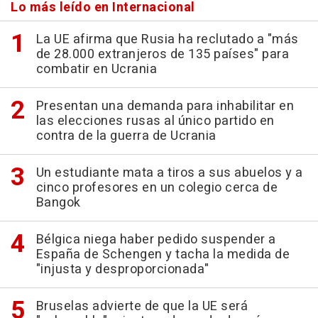
Lo más leído en Internacional
La UE afirma que Rusia ha reclutado a "más
de 28.000 extranjeros de 135 países" para
combatir en Ucrania
Presentan una demanda para inhabilitar en
las elecciones rusas al único partido en
contra de la guerra de Ucrania
Un estudiante mata a tiros a sus abuelos y a
cinco profesores en un colegio cerca de
Bangok
Bélgica niega haber pedido suspender a
España de Schengen y tacha la medida de
"injusta y desproporcionada"
Bruselas advierte de que la UE será