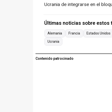
Ucrania de integrarse en el bloq
Últimas noticias sobre estos
Alemania
Francia
Estados Unidos
Ucrania
Contenido patrocinado