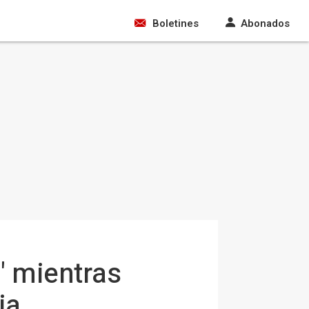
Boletines
Abonados
" mientras
ia