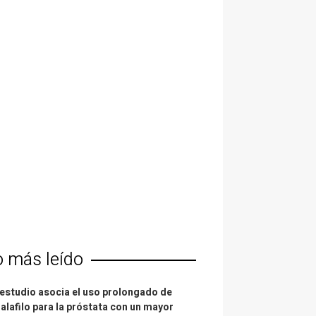
o más leído
estudio asocia el uso prolongado de
alafilo para la próstata con un mayor