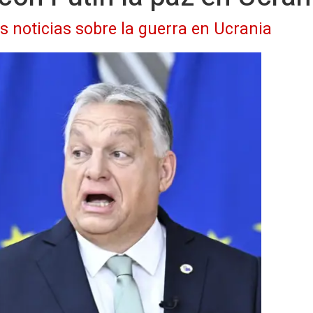
as noticias sobre la guerra en Ucrania