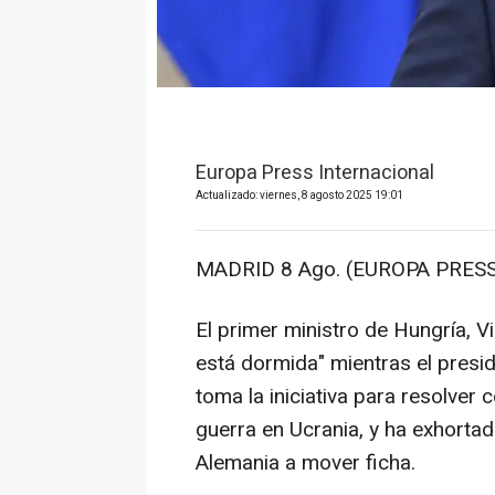
Europa Press Internacional
Actualizado: viernes, 8 agosto 2025 19:01
MADRID 8 Ago. (EUROPA PRESS
El primer ministro de Hungría, 
está dormida" mientras el presi
toma la iniciativa para resolver 
guerra en Ucrania, y ha exhortad
Alemania a mover ficha.