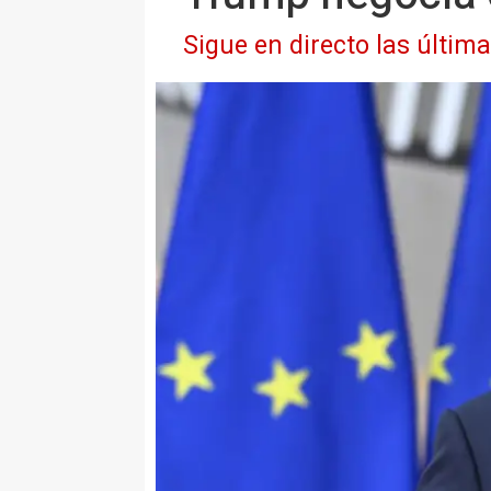
Sigue en directo las últim