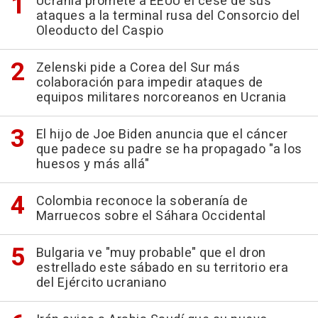
Ucrania promete a EEUU el cese de sus
ataques a la terminal rusa del Consorcio del
Oleoducto del Caspio
Zelenski pide a Corea del Sur más
colaboración para impedir ataques de
equipos militares norcoreanos en Ucrania
El hijo de Joe Biden anuncia que el cáncer
que padece su padre se ha propagado "a los
huesos y más allá"
Colombia reconoce la soberanía de
Marruecos sobre el Sáhara Occidental
Bulgaria ve "muy probable" que el dron
estrellado este sábado en su territorio era
del Ejército ucraniano