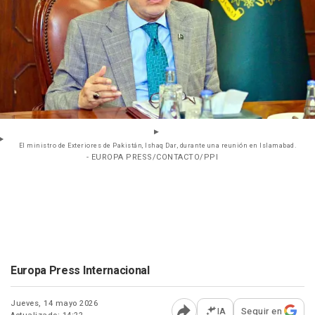
El ministro de Exteriores de Pakistán, Ishaq Dar, durante una reunión en Islamabad.
- EUROPA PRESS/CONTACTO/PPI
Europa Press Internacional
Jueves, 14 mayo 2026
IA
Seguir en