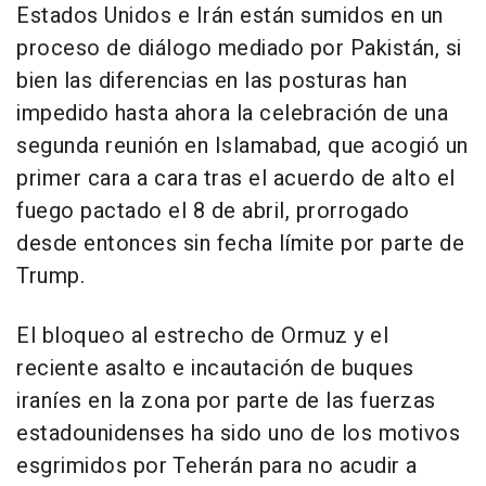
Estados Unidos e Irán están sumidos en un
proceso de diálogo mediado por Pakistán, si
bien las diferencias en las posturas han
impedido hasta ahora la celebración de una
segunda reunión en Islamabad, que acogió un
primer cara a cara tras el acuerdo de alto el
fuego pactado el 8 de abril, prorrogado
desde entonces sin fecha límite por parte de
Trump.
El bloqueo al estrecho de Ormuz y el
reciente asalto e incautación de buques
iraníes en la zona por parte de las fuerzas
estadounidenses ha sido uno de los motivos
esgrimidos por Teherán para no acudir a