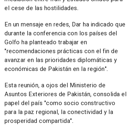
el cese de las hostilidades.
En un mensaje en redes, Dar ha indicado que
durante la conferencia con los países del
Golfo ha planteado trabajar en
"recomendaciones prácticas con el fin de
avanzar en las prioridades diplomáticas y
económicas de Pakistán en la región".
Esta reunión, a ojos del Ministerio de
Asuntos Exteriores de Pakistán, consolida el
papel del país "como socio constructivo
para la paz regional, la conectividad y la
prosperidad compartida".