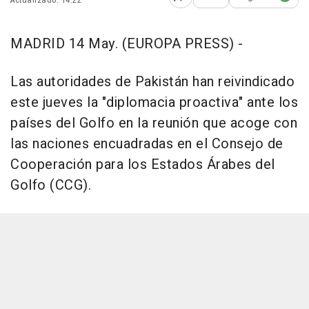
Actualizado: 14:22
Abrir opciones para comp
MADRID 14 May. (EUROPA PRESS) -
Las autoridades de Pakistán han reivindicado
este jueves la "diplomacia proactiva" ante los
países del Golfo en la reunión que acoge con
las naciones encuadradas en el Consejo de
Cooperación para los Estados Árabes del
Golfo (CCG).