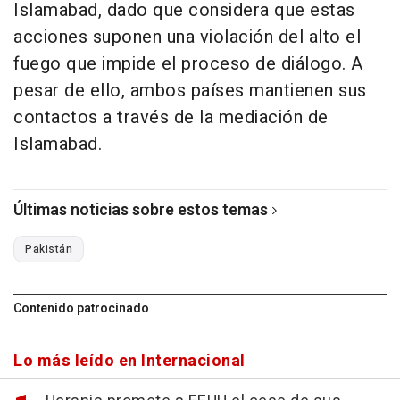
Islamabad, dado que considera que estas
acciones suponen una violación del alto el
fuego que impide el proceso de diálogo. A
pesar de ello, ambos países mantienen sus
contactos a través de la mediación de
Islamabad.
Últimas noticias sobre estos temas
Pakistán
Contenido patrocinado
Lo más leído en Internacional