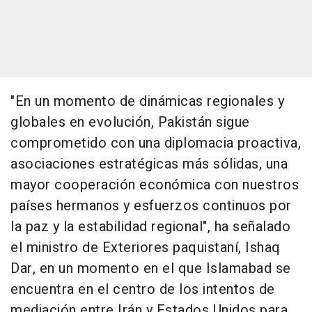
"En un momento de dinámicas regionales y
globales en evolución, Pakistán sigue
comprometido con una diplomacia proactiva,
asociaciones estratégicas más sólidas, una
mayor cooperación económica con nuestros
países hermanos y esfuerzos continuos por
la paz y la estabilidad regional", ha señalado
el ministro de Exteriores paquistaní, Ishaq
Dar, en un momento en el que Islamabad se
encuentra en el centro de los intentos de
mediación entre Irán y Estados Unidos para