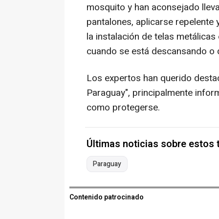
mosquito y han aconsejado lleva
pantalones, aplicarse repelente
la instalación de telas metálicas
cuando se está descansando o 
Los expertos han querido destac
Paraguay", principalmente infor
como protegerse.
Últimas noticias sobre estos
Paraguay
Contenido patrocinado