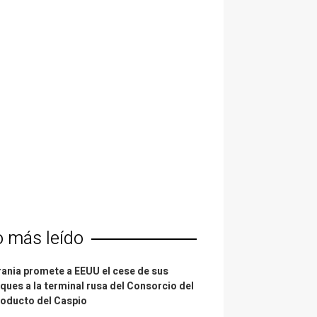
o más leído
ania promete a EEUU el cese de sus
ques a la terminal rusa del Consorcio del
oducto del Caspio