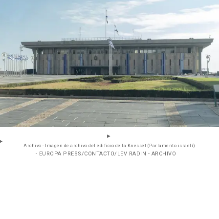
Archivo - Imagen de archivo del edificio de la Knesset (Parlamento israelí)
- EUROPA PRESS/CONTACTO/LEV RADIN - ARCHIVO