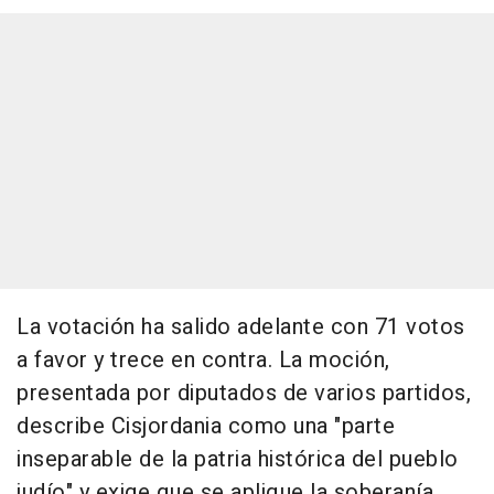
La votación ha salido adelante con 71 votos
a favor y trece en contra. La moción,
presentada por diputados de varios partidos,
describe Cisjordania como una "parte
inseparable de la patria histórica del pueblo
judío" y exige que se aplique la soberanía