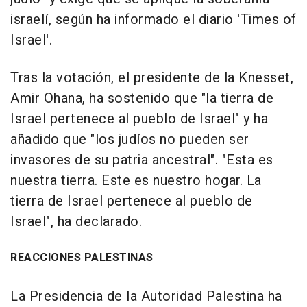
israelí, según ha informado el diario 'Times of
Israel'.
Tras la votación, el presidente de la Knesset,
Amir Ohana, ha sostenido que "la tierra de
Israel pertenece al pueblo de Israel" y ha
añadido que "los judíos no pueden ser
invasores de su patria ancestral". "Esta es
nuestra tierra. Este es nuestro hogar. La
tierra de Israel pertenece al pueblo de
Israel", ha declarado.
REACCIONES PALESTINAS
La Presidencia de la Autoridad Palestina ha