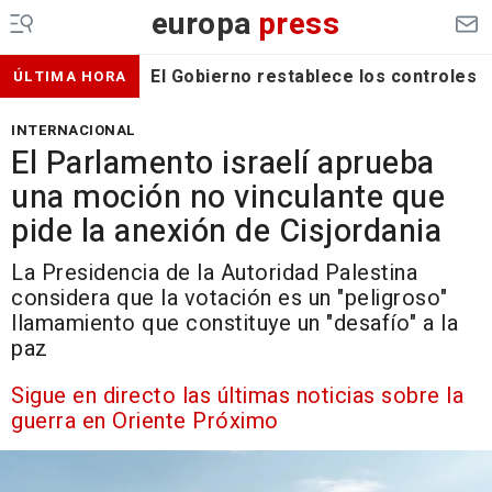
europa
press
El Gobierno restablece los controles f
ÚLTIMA HORA
INTERNACIONAL
El Parlamento israelí aprueba
una moción no vinculante que
pide la anexión de Cisjordania
La Presidencia de la Autoridad Palestina
considera que la votación es un "peligroso"
llamamiento que constituye un "desafío" a la
paz
Sigue en directo las últimas noticias sobre la
guerra en Oriente Próximo