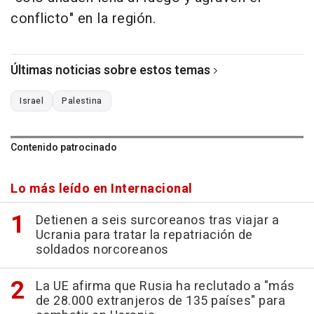
conflicto" en la región.
Últimas noticias sobre estos temas
Israel
Palestina
Contenido patrocinado
Lo más leído en Internacional
Detienen a seis surcoreanos tras viajar a
Ucrania para tratar la repatriación de
soldados norcoreanos
La UE afirma que Rusia ha reclutado a "más
de 28.000 extranjeros de 135 países" para