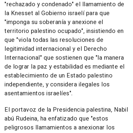
"rechazado y condenado" el llamamiento de
la Knesset al Gobierno israelí para que
"imponga su soberanía y anexione el
territorio palestino ocupado", insistiendo en
que "viola todas las resoluciones de
legitimidad internacional y el Derecho
Internacional" que sostienen que "la manera
de lograr la paz y estabilidad es mediante el
establecimiento de un Estado palestino
independiente, y considera ilegales los
asentamientos israelíes".
El portavoz de la Presidencia palestina, Nabil
abú Rudeina, ha enfatizado que "estos
peligrosos llamamientos a anexionar los