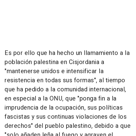
Es por ello que ha hecho un llamamiento a la
población palestina en Cisjordania a
"mantenerse unidos e intensificar la
resistencia en todas sus formas", al tiempo
que ha pedido a la comunidad internacional,
en especial a la ONU, que "ponga fin a la
imprudencia de la ocupación, sus políticas
fascistas y sus continuas violaciones de los
derechos" del pueblo palestino, debido a que
"solo añaden leña al fuego y agraven el