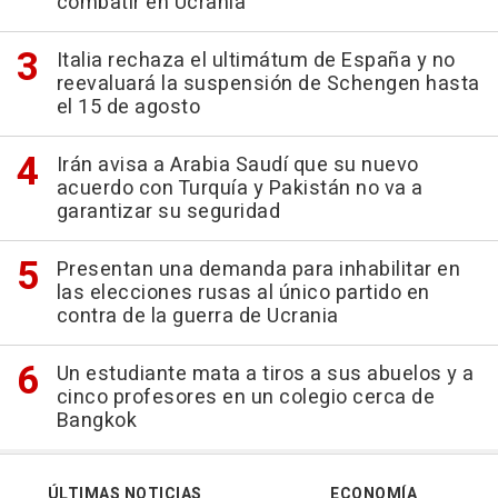
combatir en Ucrania
Italia rechaza el ultimátum de España y no
reevaluará la suspensión de Schengen hasta
el 15 de agosto
Irán avisa a Arabia Saudí que su nuevo
acuerdo con Turquía y Pakistán no va a
garantizar su seguridad
Presentan una demanda para inhabilitar en
las elecciones rusas al único partido en
contra de la guerra de Ucrania
Un estudiante mata a tiros a sus abuelos y a
cinco profesores en un colegio cerca de
Bangkok
ÚLTIMAS NOTICIAS
ECONOMÍA