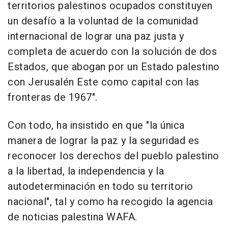
territorios palestinos ocupados constituyen
un desafío a la voluntad de la comunidad
internacional de lograr una paz justa y
completa de acuerdo con la solución de dos
Estados, que abogan por un Estado palestino
con Jerusalén Este como capital con las
fronteras de 1967".
Con todo, ha insistido en que "la única
manera de lograr la paz y la seguridad es
reconocer los derechos del pueblo palestino
a la libertad, la independencia y la
autodeterminación en todo su territorio
nacional", tal y como ha recogido la agencia
de noticias palestina WAFA.