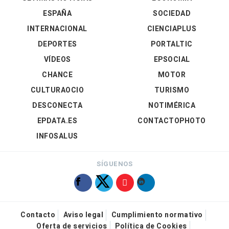
ESPAÑA
SOCIEDAD
INTERNACIONAL
CIENCIAPLUS
DEPORTES
PORTALTIC
VÍDEOS
EPSOCIAL
CHANCE
MOTOR
CULTURAOCIO
TURISMO
DESCONECTA
NOTIMÉRICA
EPDATA.ES
CONTACTOPHOTO
INFOSALUS
SÍGUENOS
Contacto
Aviso legal
Cumplimiento normativo
Oferta de servicios
Política de Cookies