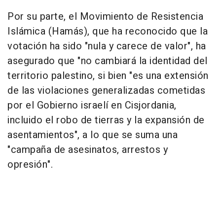
Por su parte, el Movimiento de Resistencia
Islámica (Hamás), que ha reconocido que la
votación ha sido "nula y carece de valor", ha
asegurado que "no cambiará la identidad del
territorio palestino, si bien "es una extensión
de las violaciones generalizadas cometidas
por el Gobierno israelí en Cisjordania,
incluido el robo de tierras y la expansión de
asentamientos", a lo que se suma una
"campaña de asesinatos, arrestos y
opresión".