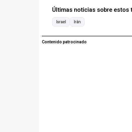
Últimas noticias sobre estos
Israel
Irán
Contenido patrocinado