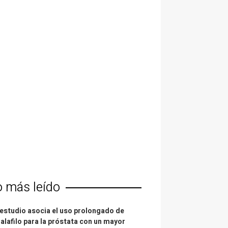
o más leído
estudio asocia el uso prolongado de
alafilo para la próstata con un mayor