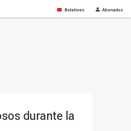
Boletines
Abonados
osos durante la