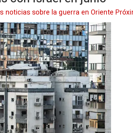
as noticias sobre la guerra en Oriente Próx