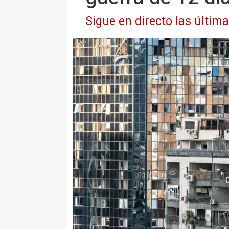
Sigue en directo las últim