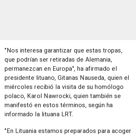
"Nos interesa garantizar que estas tropas,
que podrían ser retiradas de Alemania,
permanezcan en Europa", ha afirmado el
presidente lituano, Gitanas Nauseda, quien el
miércoles recibió la visita de su homólogo
polaco, Karol Nawrocki, quien también se
manifestó en estos términos, según ha
informado la lituana LRT.
"En Lituania estamos preparados para acoger