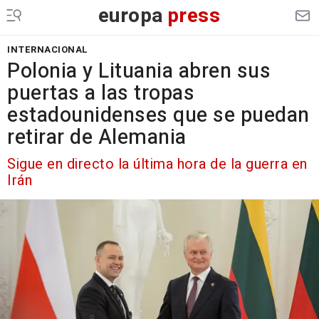
europa
press
INTERNACIONAL
Polonia y Lituania abren sus
puertas a las tropas
estadounidenses que se puedan
retirar de Alemania
Sigue en directo la última hora de la guerra en
Irán