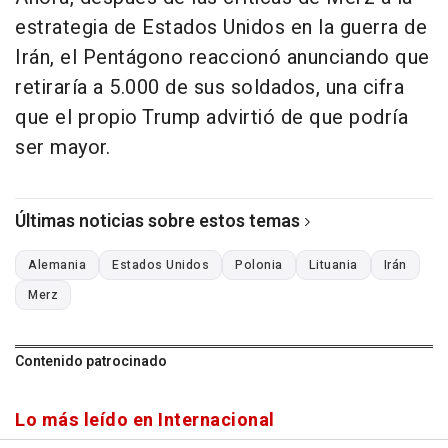
estrategia de Estados Unidos en la guerra de
Irán, el Pentágono reaccionó anunciando que
retiraría a 5.000 de sus soldados, una cifra
que el propio Trump advirtió de que podría
ser mayor.
Últimas noticias sobre estos temas
Alemania
Estados Unidos
Polonia
Lituania
Irán
Merz
Contenido patrocinado
Lo más leído en Internacional