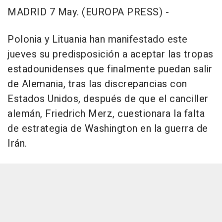
MADRID 7 May. (EUROPA PRESS) -
Polonia y Lituania han manifestado este
jueves su predisposición a aceptar las tropas
estadounidenses que finalmente puedan salir
de Alemania, tras las discrepancias con
Estados Unidos, después de que el canciller
alemán, Friedrich Merz, cuestionara la falta
de estrategia de Washington en la guerra de
Irán.