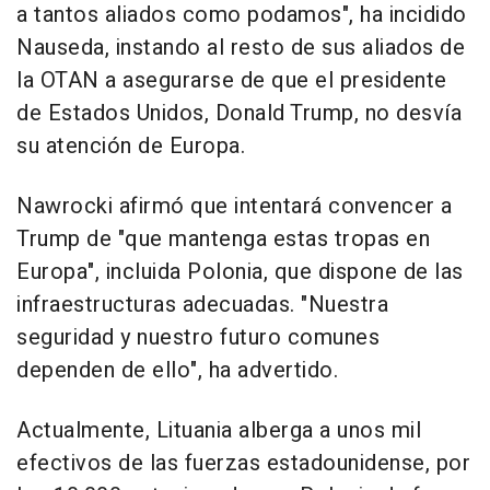
a tantos aliados como podamos", ha incidido
Nauseda, instando al resto de sus aliados de
la OTAN a asegurarse de que el presidente
de Estados Unidos, Donald Trump, no desvía
su atención de Europa.
Nawrocki afirmó que intentará convencer a
Trump de "que mantenga estas tropas en
Europa", incluida Polonia, que dispone de las
infraestructuras adecuadas. "Nuestra
seguridad y nuestro futuro comunes
dependen de ello", ha advertido.
Actualmente, Lituania alberga a unos mil
efectivos de las fuerzas estadounidense, por