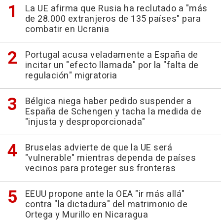
La UE afirma que Rusia ha reclutado a "más
de 28.000 extranjeros de 135 países" para
combatir en Ucrania
Portugal acusa veladamente a España de
incitar un "efecto llamada" por la "falta de
regulación" migratoria
Bélgica niega haber pedido suspender a
España de Schengen y tacha la medida de
"injusta y desproporcionada"
Bruselas advierte de que la UE será
"vulnerable" mientras dependa de países
vecinos para proteger sus fronteras
EEUU propone ante la OEA "ir más allá"
contra "la dictadura" del matrimonio de
Ortega y Murillo en Nicaragua