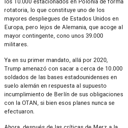
los 10.000 estacionados en Polonia de forma
rotatoria, lo que constituye uno de los
mayores despliegues de Estados Unidos en
Europa, pero lejos de Alemania, que acoge al
mayor contingente, cono unos 39.000
militares.
Ya en su primer mandato, allá por 2020,
Trump amenazó con sacar a cerca de 10.000
soldados de las bases estadounidenses en
suelo alemán en respuesta al supuesto
incumplimiento de Berlín de sus obligaciones
con la OTAN, si bien esos planes nunca se
efectuaron.
Ahora, después de las críticas de Merz a la