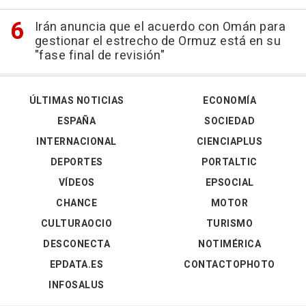
Irán anuncia que el acuerdo con Omán para
gestionar el estrecho de Ormuz está en su
"fase final de revisión"
ÚLTIMAS NOTICIAS
ECONOMÍA
ESPAÑA
SOCIEDAD
INTERNACIONAL
CIENCIAPLUS
DEPORTES
PORTALTIC
VÍDEOS
EPSOCIAL
CHANCE
MOTOR
CULTURAOCIO
TURISMO
DESCONECTA
NOTIMÉRICA
EPDATA.ES
CONTACTOPHOTO
INFOSALUS