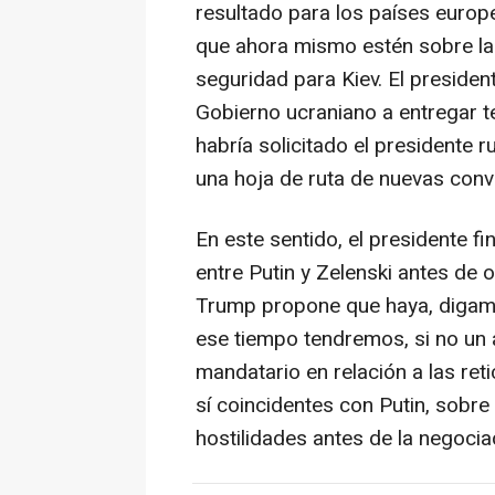
resultado para los países europe
que ahora mismo estén sobre la
seguridad para Kiev. El presiden
Gobierno ucraniano a entregar t
habría solicitado el presidente r
una hoja de ruta de nuevas conv
En este sentido, el presidente 
entre Putin y Zelenski antes de o
Trump propone que haya, digamos
ese tiempo tendremos, si no un a
mandatario en relación a las ret
sí coincidentes con Putin, sobre
hostilidades antes de la negocia