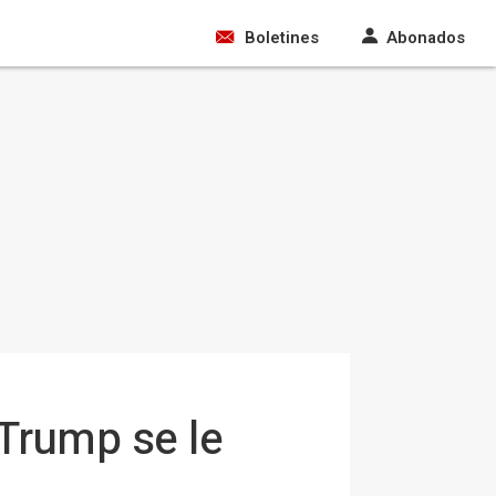
Boletines
Abonados
 Trump se le