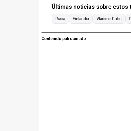
Últimas noticias sobre estos
Rusia
Finlandia
Vladimir Putin
Contenido patrocinado