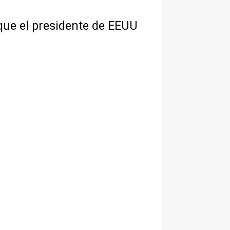
que el presidente de EEUU