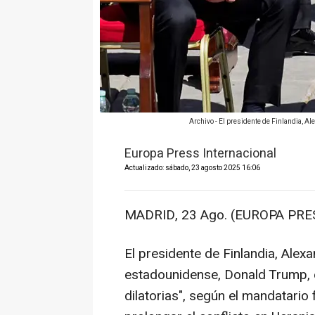
Archivo - El presidente de Finlandia, A
Europa Press Internacional
Actualizado: sábado, 23 agosto 2025 16:06
MADRID, 23 Ago. (EUROPA PRES
El presidente de Finlandia, Ale
estadounidense, Donald Trump, e
dilatorias", según el mandatario