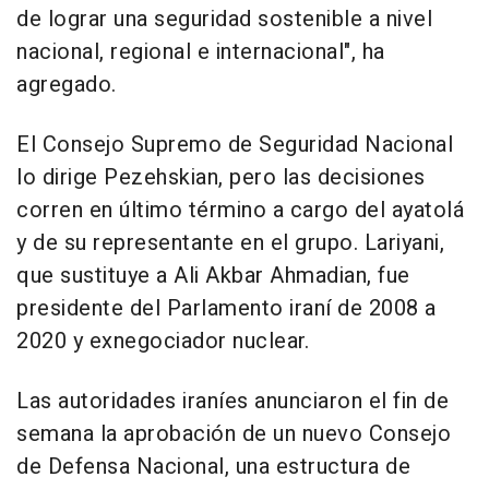
de lograr una seguridad sostenible a nivel
nacional, regional e internacional", ha
agregado.
El Consejo Supremo de Seguridad Nacional
lo dirige Pezehskian, pero las decisiones
corren en último término a cargo del ayatolá
y de su representante en el grupo. Lariyani,
que sustituye a Ali Akbar Ahmadian, fue
presidente del Parlamento iraní de 2008 a
2020 y exnegociador nuclear.
Las autoridades iraníes anunciaron el fin de
semana la aprobación de un nuevo Consejo
de Defensa Nacional, una estructura de