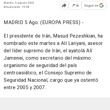
Martes, 5 agosto 2025
IA
Seguir en
Actualizado: 19:08
Abrir opciones para comp
MADRID 5 Ago. (EUROPA PRESS) -
El presidente de Irán, Masud Pezeshkian, ha
nombrado este martes a Alí Lariyani, asesor
del líder supremo de Irán, el ayatolá Alí
Jamenei, como secretario del máximo
organismo de seguridad del país
centroasiático, el Consejo Supremo de
Seguridad Nacional, cargo que ya ostentó
entre 2005 y 2007.