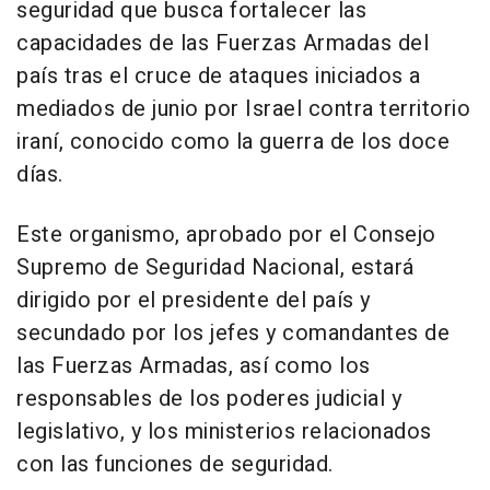
seguridad que busca fortalecer las
capacidades de las Fuerzas Armadas del
país tras el cruce de ataques iniciados a
mediados de junio por Israel contra territorio
iraní, conocido como la guerra de los doce
días.
Este organismo, aprobado por el Consejo
Supremo de Seguridad Nacional, estará
dirigido por el presidente del país y
secundado por los jefes y comandantes de
las Fuerzas Armadas, así como los
responsables de los poderes judicial y
legislativo, y los ministerios relacionados
con las funciones de seguridad.