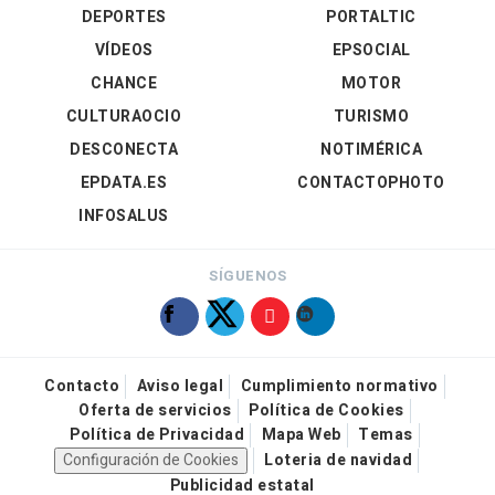
DEPORTES
PORTALTIC
VÍDEOS
EPSOCIAL
CHANCE
MOTOR
CULTURAOCIO
TURISMO
DESCONECTA
NOTIMÉRICA
EPDATA.ES
CONTACTOPHOTO
INFOSALUS
SÍGUENOS
Contacto
Aviso legal
Cumplimiento normativo
Oferta de servicios
Política de Cookies
Política de Privacidad
Mapa Web
Temas
Configuración de Cookies
Loteria de navidad
Publicidad estatal