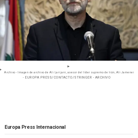
Archivo - Imagen de archivo de Ali Larijani, asesor del líder supremo de Irán, Ali Jamenei
- EUROPA PRESS/CONTACTO/STRINGER - ARCHIVO
Europa Press Internacional