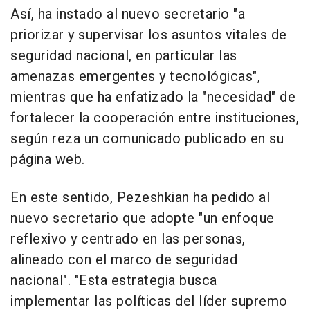
Así, ha instado al nuevo secretario "a
priorizar y supervisar los asuntos vitales de
seguridad nacional, en particular las
amenazas emergentes y tecnológicas",
mientras que ha enfatizado la "necesidad" de
fortalecer la cooperación entre instituciones,
según reza un comunicado publicado en su
página web.
En este sentido, Pezeshkian ha pedido al
nuevo secretario que adopte "un enfoque
reflexivo y centrado en las personas,
alineado con el marco de seguridad
nacional". "Esta estrategia busca
implementar las políticas del líder supremo