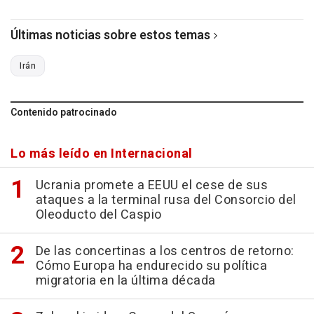
Últimas noticias sobre estos temas
Irán
Contenido patrocinado
Lo más leído en Internacional
Ucrania promete a EEUU el cese de sus
ataques a la terminal rusa del Consorcio del
Oleoducto del Caspio
De las concertinas a los centros de retorno:
Cómo Europa ha endurecido su política
migratoria en la última década