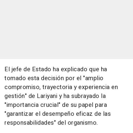
El jefe de Estado ha explicado que ha
tomado esta decisión por el "amplio
compromiso, trayectoria y experiencia en
gestión" de Lariyani y ha subrayado la
"importancia crucial" de su papel para
"garantizar el desempeño eficaz de las
responsabilidades" del organismo.