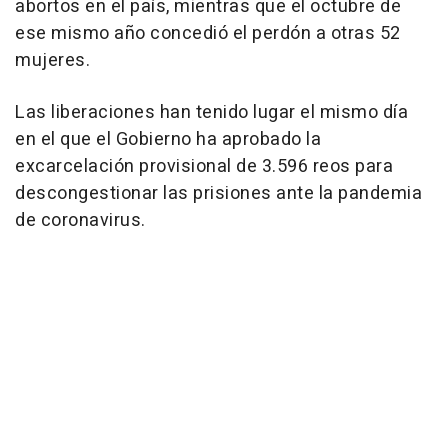
abortos en el país, mientras que el octubre de
ese mismo año concedió el perdón a otras 52
mujeres.
Las liberaciones han tenido lugar el mismo día
en el que el Gobierno ha aprobado la
excarcelación provisional de 3.596 reos para
descongestionar las prisiones ante la pandemia
de coronavirus.