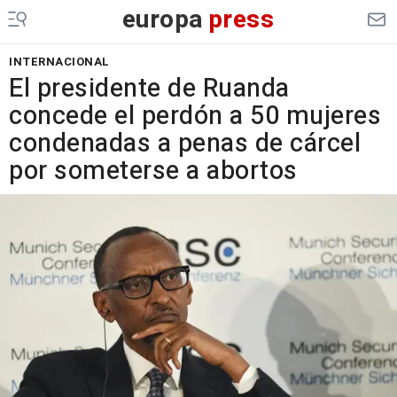
europa
press
INTERNACIONAL
El presidente de Ruanda
concede el perdón a 50 mujeres
condenadas a penas de cárcel
por someterse a abortos