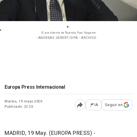
El presidente de Ruanda, Paul Kagame
- ANDREAS GEBERT/DPA - ARCHIVO
Europa Press Internacional
Martes, 19 mayo 2020
IA
Seguir en
Publicado: 22:26
Abrir opciones para comp
MADRID, 19 May. (EUROPA PRESS) -