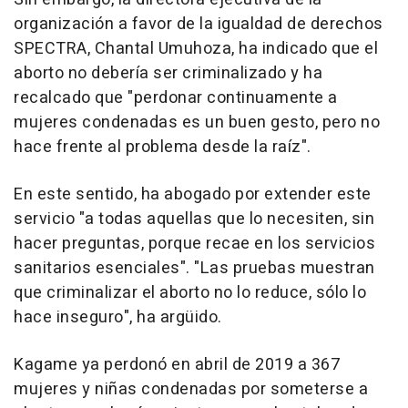
organización a favor de la igualdad de derechos
SPECTRA, Chantal Umuhoza, ha indicado que el
aborto no debería ser criminalizado y ha
recalcado que "perdonar continuamente a
mujeres condenadas es un buen gesto, pero no
hace frente al problema desde la raíz".
En este sentido, ha abogado por extender este
servicio "a todas aquellas que lo necesiten, sin
hacer preguntas, porque recae en los servicios
sanitarios esenciales". "Las pruebas muestran
que criminalizar el aborto no lo reduce, sólo lo
hace inseguro", ha argüido.
Kagame ya perdonó en abril de 2019 a 367
mujeres y niñas condenadas por someterse a