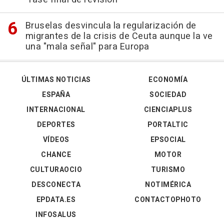
Bruselas desvincula la regularización de
migrantes de la crisis de Ceuta aunque la ve
una "mala señal" para Europa
ÚLTIMAS NOTICIAS
ECONOMÍA
ESPAÑA
SOCIEDAD
INTERNACIONAL
CIENCIAPLUS
DEPORTES
PORTALTIC
VÍDEOS
EPSOCIAL
CHANCE
MOTOR
CULTURAOCIO
TURISMO
DESCONECTA
NOTIMÉRICA
EPDATA.ES
CONTACTOPHOTO
INFOSALUS