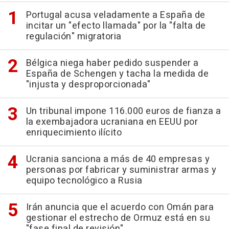
Portugal acusa veladamente a España de
incitar un "efecto llamada" por la "falta de
regulación" migratoria
Bélgica niega haber pedido suspender a
España de Schengen y tacha la medida de
"injusta y desproporcionada"
Un tribunal impone 116.000 euros de fianza a
la exembajadora ucraniana en EEUU por
enriquecimiento ilícito
Ucrania sanciona a más de 40 empresas y
personas por fabricar y suministrar armas y
equipo tecnológico a Rusia
Irán anuncia que el acuerdo con Omán para
gestionar el estrecho de Ormuz está en su
"fase final de revisión"