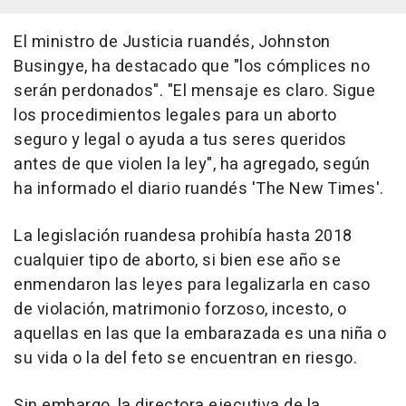
El ministro de Justicia ruandés, Johnston
Busingye, ha destacado que "los cómplices no
serán perdonados". "El mensaje es claro. Sigue
los procedimientos legales para un aborto
seguro y legal o ayuda a tus seres queridos
antes de que violen la ley", ha agregado, según
ha informado el diario ruandés 'The New Times'.
La legislación ruandesa prohibía hasta 2018
cualquier tipo de aborto, si bien ese año se
enmendaron las leyes para legalizarla en caso
de violación, matrimonio forzoso, incesto, o
aquellas en las que la embarazada es una niña o
su vida o la del feto se encuentran en riesgo.
Sin embargo, la directora ejecutiva de la