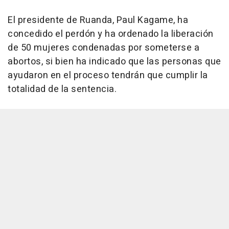
El presidente de Ruanda, Paul Kagame, ha
concedido el perdón y ha ordenado la liberación
de 50 mujeres condenadas por someterse a
abortos, si bien ha indicado que las personas que
ayudaron en el proceso tendrán que cumplir la
totalidad de la sentencia.