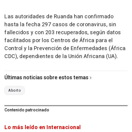
Las autoridades de Ruanda han confirmado
hasta la fecha 297 casos de coronavirus, sin
fallecidos y con 203 recuperados, según datos
facilitados por los Centros de África para el
Control y la Prevención de Enfermedades (África
CDC), dependientes de la Unión Africana (UA).
Últimas noticias sobre estos temas
Aborto
Contenido patrocinado
Lo más leído en Internacional