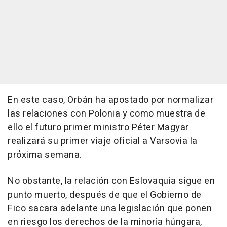
En este caso, Orbán ha apostado por normalizar
las relaciones con Polonia y como muestra de
ello el futuro primer ministro Péter Magyar
realizará su primer viaje oficial a Varsovia la
próxima semana.
No obstante, la relación con Eslovaquia sigue en
punto muerto, después de que el Gobierno de
Fico sacara adelante una legislación que ponen
en riesgo los derechos de la minoría húngara,