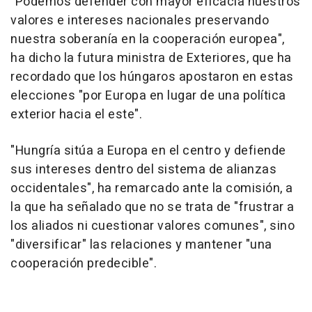
"Podemos defender con mayor eficacia nuestros
valores e intereses nacionales preservando
nuestra soberanía en la cooperación europea",
ha dicho la futura ministra de Exteriores, que ha
recordado que los húngaros apostaron en estas
elecciones "por Europa en lugar de una política
exterior hacia el este".
"Hungría sitúa a Europa en el centro y defiende
sus intereses dentro del sistema de alianzas
occidentales", ha remarcado ante la comisión, a
la que ha señalado que no se trata de "frustrar a
los aliados ni cuestionar valores comunes", sino
"diversificar" las relaciones y mantener "una
cooperación predecible".