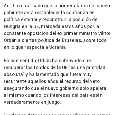
Así, ha remarcado que la primera tarea del nuevo
gabinete será restablecer la confianza en
política exterior y reconstruir la posición de
Hungría en la UE, marcada estos años por la
constante oposición del ex primer ministro Viktor
Orbán a ciertas política de Bruselas, sobre todo
en lo que respecta a Ucrania.
En ese sentido, Orbán ha subrayado que
recuperar los fondos de la UE "es una prioridad
absoluta" y ha lamentado que fuera muy
recurrente aquellos años el recurso del veto,
asegurando que el nuevo gobierno solo apelara
al mismo cuando los intereses del país estén
verdaderamente en juego.