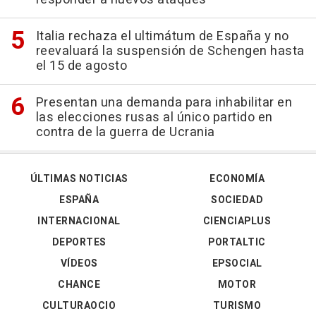
Italia rechaza el ultimátum de España y no
reevaluará la suspensión de Schengen hasta
el 15 de agosto
Presentan una demanda para inhabilitar en
las elecciones rusas al único partido en
contra de la guerra de Ucrania
ÚLTIMAS NOTICIAS
ECONOMÍA
ESPAÑA
SOCIEDAD
INTERNACIONAL
CIENCIAPLUS
DEPORTES
PORTALTIC
VÍDEOS
EPSOCIAL
CHANCE
MOTOR
CULTURAOCIO
TURISMO