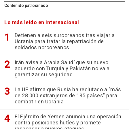
Contenido patrocinado
Lo más leído en Internacional
Detienen a seis surcoreanos tras viajar a
Ucrania para tratar la repatriación de
soldados norcoreanos
Irán avisa a Arabia Saudí que su nuevo
acuerdo con Turquía y Pakistán no va a
garantizar su seguridad
La UE afirma que Rusia ha reclutado a "más
de 28.000 extranjeros de 135 países" para
combatir en Ucrania
El Ejército de Yemen anuncia una operación
contra posiciones hutíes y promete
responder a nuevos ataques