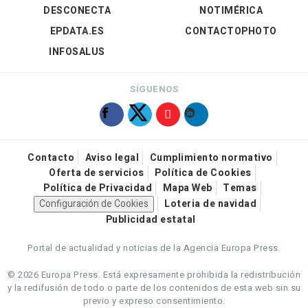
DESCONECTA
NOTIMÉRICA
EPDATA.ES
CONTACTOPHOTO
INFOSALUS
SÍGUENOS
Contacto
Aviso legal
Cumplimiento normativo
Oferta de servicios
Política de Cookies
Política de Privacidad
Mapa Web
Temas
Configuración de Cookies
Loteria de navidad
Publicidad estatal
Portal de actualidad y noticias de la Agencia Europa Press.
© 2026 Europa Press.
Está expresamente prohibida la redistribución
y la redifusión de todo o parte de los contenidos de esta web sin su
previo y expreso consentimiento.