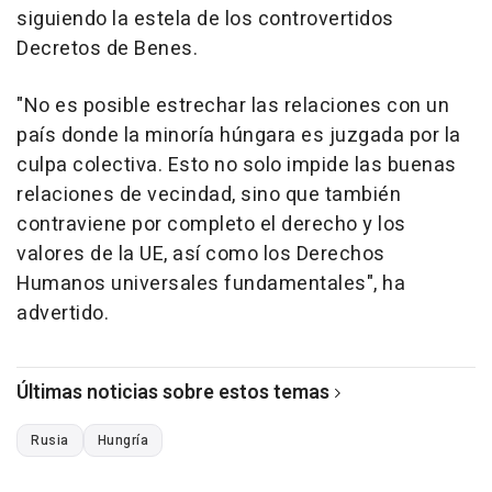
siguiendo la estela de los controvertidos
Decretos de Benes.
"No es posible estrechar las relaciones con un
país donde la minoría húngara es juzgada por la
culpa colectiva. Esto no solo impide las buenas
relaciones de vecindad, sino que también
contraviene por completo el derecho y los
valores de la UE, así como los Derechos
Humanos universales fundamentales", ha
advertido.
Últimas noticias sobre estos temas
Rusia
Hungría