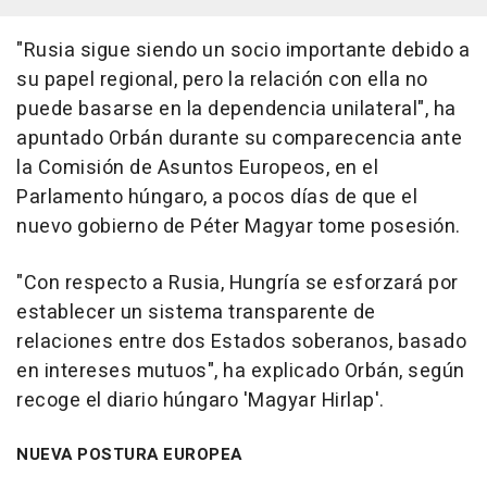
"Rusia sigue siendo un socio importante debido a
su papel regional, pero la relación con ella no
puede basarse en la dependencia unilateral", ha
apuntado Orbán durante su comparecencia ante
la Comisión de Asuntos Europeos, en el
Parlamento húngaro, a pocos días de que el
nuevo gobierno de Péter Magyar tome posesión.
"Con respecto a Rusia, Hungría se esforzará por
establecer un sistema transparente de
relaciones entre dos Estados soberanos, basado
en intereses mutuos", ha explicado Orbán, según
recoge el diario húngaro 'Magyar Hirlap'.
NUEVA POSTURA EUROPEA