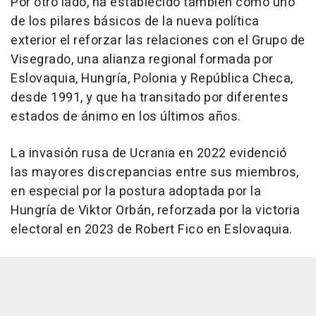
Por otro lado, ha establecido también como uno
de los pilares básicos de la nueva política
exterior el reforzar las relaciones con el Grupo de
Visegrado, una alianza regional formada por
Eslovaquia, Hungría, Polonia y República Checa,
desde 1991, y que ha transitado por diferentes
estados de ánimo en los últimos años.
La invasión rusa de Ucrania en 2022 evidenció
las mayores discrepancias entre sus miembros,
en especial por la postura adoptada por la
Hungría de Viktor Orbán, reforzada por la victoria
electoral en 2023 de Robert Fico en Eslovaquia.