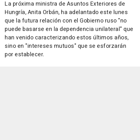
La próxima ministra de Asuntos Exteriores de
Hungría, Anita Orbán, ha adelantado este lunes
que la futura relación con el Gobierno ruso "no
puede basarse en la dependencia unilateral" que
han venido caracterizando estos últimos años,
sino en "intereses mutuos" que se esforzarán
por establecer.