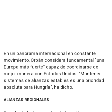
En un panorama internacional en constante
movimiento, Orbán considera fundamental "una
Europa más fuerte" capaz de coordinarse de
mejor manera con Estados Unidos. "Mantener
sistemas de alianzas estables es una prioridad
absoluta para Hungría", ha dicho.
ALIANZAS REGIONALES