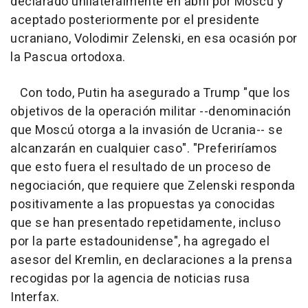
declarado unilateralmente en abril por Moscú y
aceptado posteriormente por el presidente
ucraniano, Volodimir Zelenski, en esa ocasión por
la Pascua ortodoxa.
Con todo, Putin ha asegurado a Trump "que los
objetivos de la operación militar --denominación
que Moscú otorga a la invasión de Ucrania-- se
alcanzarán en cualquier caso". "Preferiríamos
que esto fuera el resultado de un proceso de
negociación, que requiere que Zelenski responda
positivamente a las propuestas ya conocidas
que se han presentado repetidamente, incluso
por la parte estadounidense", ha agregado el
asesor del Kremlin, en declaraciones a la prensa
recogidas por la agencia de noticias rusa
Interfax.