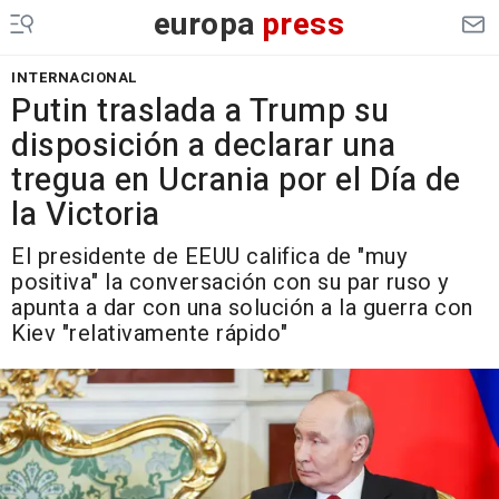
europa
press
INTERNACIONAL
Putin traslada a Trump su
disposición a declarar una
tregua en Ucrania por el Día de
la Victoria
El presidente de EEUU califica de "muy
positiva" la conversación con su par ruso y
apunta a dar con una solución a la guerra con
Kiev "relativamente rápido"