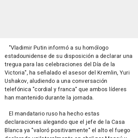
"Vladimir Putin informó a su homólogo
estadounidense de su disposición a declarar una
tregua para las celebraciones del Día de la
Victoria", ha señalado el asesor del Kremlin, Yuri
Ushakov, aludiendo a una conversación
telefónica "cordial y franca" que ambos líderes
han mantenido durante la jornada.
El mandatario ruso ha hecho estas
declaraciones alegando que el jefe de la Casa
Blanca ya "valoró positivamente" el alto el fuego