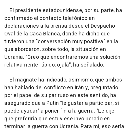
El presidente estadounidense, por su parte, ha
confirmado el contacto telefónico en
declaraciones a la prensa desde el Despacho
Oval de la Casa Blanca, donde ha dicho que
tuvieron una "conversación muy positiva" en la
que abordaron, sobre todo, la situación en
Ucrania. "Creo que encontraremos una solución
relativamente rápido, ojalá", ha señalado.
El magnate ha indicado, asimismo, que ambos
han hablado del conflicto en Irán y, preguntado
por el papel de su par ruso en este sentido, ha
asegurado que a Putin "le gustaría participar, si
puede ayudar" a poner fin a la guerra. "Le dije
que preferiría que estuviese involucrado en
terminar la guerra con Ucrania. Para mí, eso sería