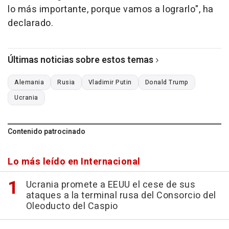
lo más importante, porque vamos a lograrlo", ha
declarado.
Últimas noticias sobre estos temas
Alemania
Rusia
Vladimir Putin
Donald Trump
Ucrania
Contenido patrocinado
Lo más leído en Internacional
Ucrania promete a EEUU el cese de sus
ataques a la terminal rusa del Consorcio del
Oleoducto del Caspio