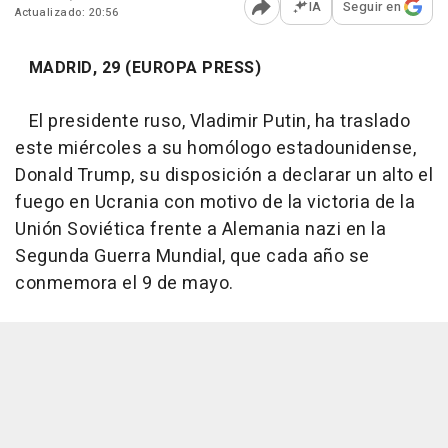
IA
Seguir en
Actualizado: 20:56
Abrir opciones para comp
MADRID, 29 (EUROPA PRESS)
El presidente ruso, Vladimir Putin, ha traslado
este miércoles a su homólogo estadounidense,
Donald Trump, su disposición a declarar un alto el
fuego en Ucrania con motivo de la victoria de la
Unión Soviética frente a Alemania nazi en la
Segunda Guerra Mundial, que cada año se
conmemora el 9 de mayo.