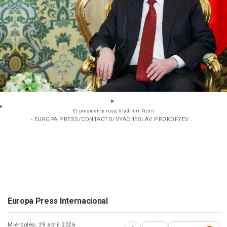
El presidente ruso, Vladimir Putin
- EUROPA PRESS/CONTACTO/VYACHESLAV PROKOFYEV
Europa Press Internacional
Miércoles, 29 abril 2026