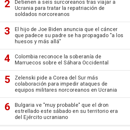
Detienen a seis surcoreanos tras viajar a
Ucrania para tratar la repatriación de
soldados norcoreanos
El hijo de Joe Biden anuncia que el cáncer
que padece su padre se ha propagado "a los
huesos y más allá"
Colombia reconoce la soberanía de
Marruecos sobre el Sáhara Occidental
Zelenski pide a Corea del Sur más
colaboración para impedir ataques de
equipos militares norcoreanos en Ucrania
Bulgaria ve "muy probable" que el dron
estrellado este sábado en su territorio era
del Ejército ucraniano